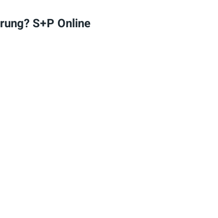
hrung? S+P Online