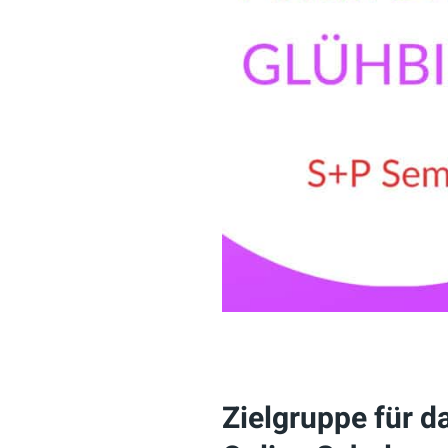
Zielgruppe für d