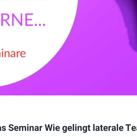
as Seminar Wie gelingt laterale 