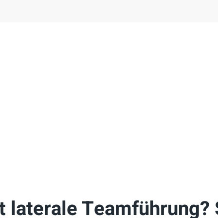
t laterale Teamführung?