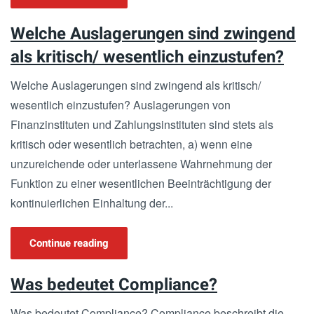
Welche Auslagerungen sind zwingend
als kritisch/ wesentlich einzustufen?
Welche Auslagerungen sind zwingend als kritisch/
wesentlich einzustufen? Auslagerungen von
Finanzinstituten und Zahlungsinstituten sind stets als
kritisch oder wesentlich betrachten, a) wenn eine
unzureichende oder unterlassene Wahrnehmung der
Funktion zu einer wesentlichen Beeinträchtigung der
kontinuierlichen Einhaltung der...
Continue reading
Was bedeutet Compliance?
Was bedeutet Compliance? Compliance beschreibt die