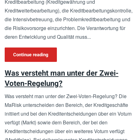
Kreditbearbeitung (Kreditgewährung und
Kreditweiterbearbeitung), die Kreditbearbeitungskontrolle,
die Intensivbetreuung, die Problemkreditbearbeitung und
die Risikovorsorge einzurichten. Die Verantwortung für
deren Entwicklung und Qualität muss...
Continue reading
Was versteht man unter der Zwei-
Voten-Regelung?
Was versteht man unter der Zwei-Voten-Regelung? Die
MaRisk unterscheiden den Bereich, der Kreditgeschäfte
initiiert und bei den Kreditentscheidungen über ein Votum
verfügt (Markt) sowie dem Bereich, der bei den
Kreditentscheidungen über ein weiteres Votum verfügt
(Marktfolge). Bei risikorelevanten Kreditentscheidungen