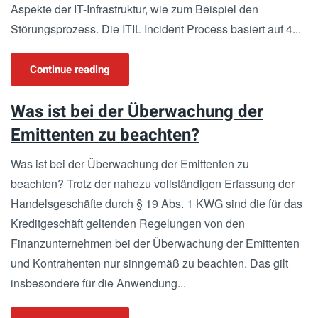
Aspekte der IT-Infrastruktur, wie zum Beispiel den
Störungsprozess. Die ITIL Incident Process basiert auf 4...
Continue reading
Was ist bei der Überwachung der
Emittenten zu beachten?
Was ist bei der Überwachung der Emittenten zu
beachten? Trotz der nahezu vollständigen Erfassung der
Handelsgeschäfte durch § 19 Abs. 1 KWG sind die für das
Kreditgeschäft geltenden Regelungen von den
Finanzunternehmen bei der Überwachung der Emittenten
und Kontrahenten nur sinngemäß zu beachten. Das gilt
insbesondere für die Anwendung...