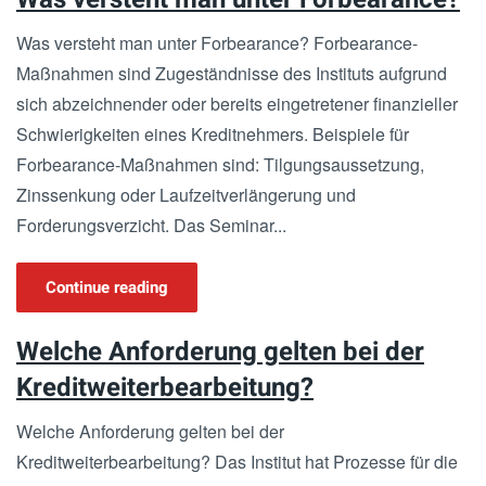
Was versteht man unter Forbearance? Forbearance-
Maßnahmen sind Zugeständnisse des Instituts aufgrund
sich abzeichnender oder bereits eingetretener finanzieller
Schwierigkeiten eines Kreditnehmers. Beispiele für
Forbearance-Maßnahmen sind: Tilgungsaussetzung,
Zinssenkung oder Laufzeitverlängerung und
Forderungsverzicht. Das Seminar...
Continue reading
Welche Anforderung gelten bei der
Kreditweiterbearbeitung?
Welche Anforderung gelten bei der
Kreditweiterbearbeitung? Das Institut hat Prozesse für die