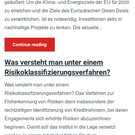
geäußert: Um die Klima- und Energieziele der EU für 2030
zu erreichen und die Ziele des Europäischen Green Deals
zu verwirklichen, ist es notwendig, Investitionen aktiv in
nachhaltige Projekte zu lenken. Die aktuelle...
Continue reading
Was versteht man unter einem
Risikoklassifizierungsverfahren?
Was versteht man unter einem
Risikoklassifizierungsverfahren? Das Verfahren zur
Früherkennung von Risiken dient insbesondere der
rechtzeitigen Identifizierung von Kreditnehmern, bei deren
Engagements sich erhöhte Risiken abzuzeichnen
beginnen. Damit soll das Institut in die Lage versetzt