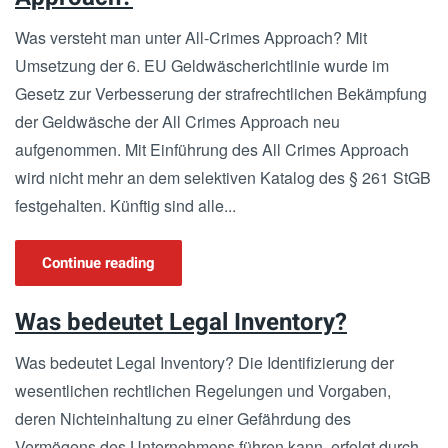
Was versteht man unter All-Crimes Approach? Mit
Umsetzung der 6. EU Geldwäscherichtlinie wurde im
Gesetz zur Verbesserung der strafrechtlichen Bekämpfung
der Geldwäsche der All Crimes Approach neu
aufgenommen. Mit Einführung des All Crimes Approach
wird nicht mehr an dem selektiven Katalog des § 261 StGB
festgehalten. Künftig sind alle...
Continue reading
Was bedeutet Legal Inventory?
Was bedeutet Legal Inventory? Die Identifizierung der
wesentlichen rechtlichen Regelungen und Vorgaben,
deren Nichteinhaltung zu einer Gefährdung des
Vermögens des Unternehmens führen kann, erfolgt durch