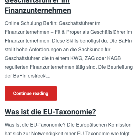
Geschäftsführer im
Finanzunternehmen
Online Schulung Berlin: Geschäftsführer im
Finanzunternehmen – Fit & Proper als Geschäftsführer im
Finanzunternehmen: Diese Skills benötigst du. Die BaFin
stellt hohe Anforderungen an die Sachkunde für
Geschäftsführer, die in einem KWG, ZAG oder KAGB
regulierten Finanzunternehmen tätig sind. Die Beurteilung
der BaFin erstreckt...
Continue reading
Was ist die EU-Taxonomie?
Was ist die EU-Taxonomie? Die Europäischen Komission
hat sich zur Notwendigkeit einer EU-Taxonomie wie folgt