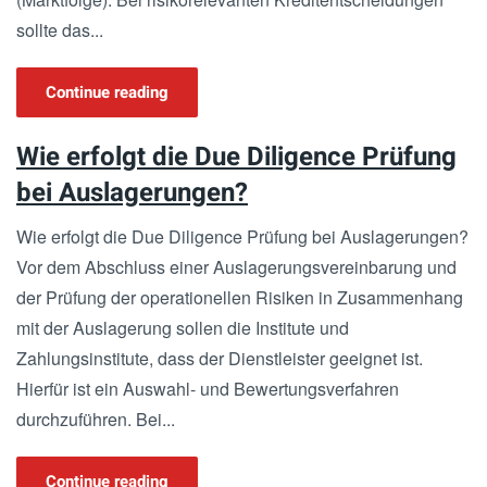
sollte das...
Continue reading
Wie erfolgt die Due Diligence Prüfung
bei Auslagerungen?
Wie erfolgt die Due Diligence Prüfung bei Auslagerungen?
Vor dem Abschluss einer Auslagerungsvereinbarung und
der Prüfung der operationellen Risiken in Zusammenhang
mit der Auslagerung sollen die Institute und
Zahlungsinstitute, dass der Dienstleister geeignet ist.
Hierfür ist ein Auswahl- und Bewertungsverfahren
durchzuführen. Bei...
Continue reading