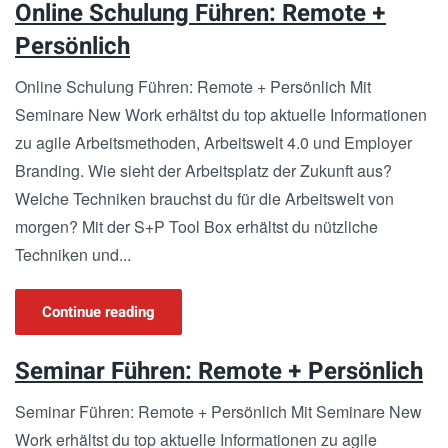
Online Schulung Führen: Remote +
Persönlich
Online Schulung Führen: Remote + Persönlich Mit
Seminare New Work erhältst du top aktuelle Informationen
zu agile Arbeitsmethoden, Arbeitswelt 4.0 und Employer
Branding. Wie sieht der Arbeitsplatz der Zukunft aus?
Welche Techniken brauchst du für die Arbeitswelt von
morgen? Mit der S+P Tool Box erhältst du nützliche
Techniken und...
Continue reading
Seminar Führen: Remote + Persönlich
Seminar Führen: Remote + Persönlich Mit Seminare New
Work erhältst du top aktuelle Informationen zu agile