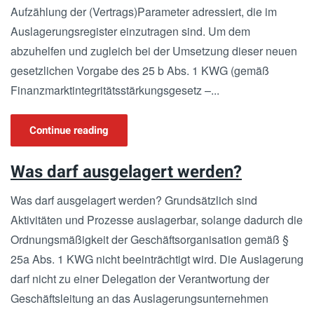
Aufzählung der (Vertrags)Parameter adressiert, die im
Auslagerungsregister einzutragen sind. Um dem
abzuhelfen und zugleich bei der Umsetzung dieser neuen
gesetzlichen Vorgabe des 25 b Abs. 1 KWG (gemäß
Finanzmarktintegritätsstärkungsgesetz –...
Continue reading
Was darf ausgelagert werden?
Was darf ausgelagert werden? Grundsätzlich sind
Aktivitäten und Prozesse auslagerbar, solange dadurch die
Ordnungsmäßigkeit der Geschäftsorganisation gemäß §
25a Abs. 1 KWG nicht beeinträchtigt wird. Die Auslagerung
darf nicht zu einer Delegation der Verantwortung der
Geschäftsleitung an das Auslagerungsunternehmen