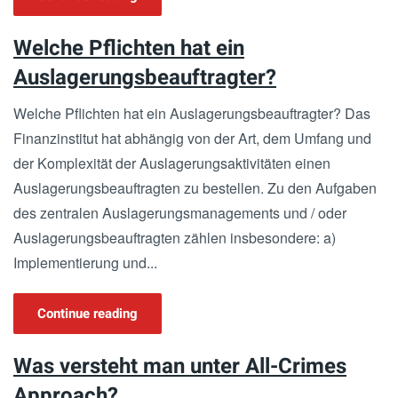
Welche Pflichten hat ein
Auslagerungsbeauftragter?
Welche Pflichten hat ein Auslagerungsbeauftragter? Das
Finanzinstitut hat abhängig von der Art, dem Umfang und
der Komplexität der Auslagerungsaktivitäten einen
Auslagerungsbeauftragten zu bestellen. Zu den Aufgaben
des zentralen Auslagerungsmanagements und / oder
Auslagerungsbeauftragten zählen insbesondere: a)
Implementierung und...
Continue reading
Was versteht man unter All-Crimes
Approach?