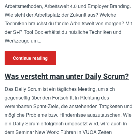
Arbeitsmethoden, Arbeitswelt 4.0 und Employer Branding.
Wie sieht der Arbeitsplatz der Zukunft aus? Welche
Techniken brauchst du für die Arbeitswelt von morgen? Mit
der S+P Tool Box erhältst du nützliche Techniken und
Werkzeuge um...
Continue reading
Was versteht man unter Daily Scrum?
Das Daily Scrum ist ein tägliches Meeting, um sich
gegenseitig über den Fortschritt in Richtung des
vereinbarten Sprint-Ziels, die anstehenden Tätigkeiten und
mögliche Probleme bzw. Hindernisse auszutauschen. Wie
ein Daily Scrum erfolgreich umgesetzt wird, wird auch in
dem Seminar New Work: Führen in VUCA Zeiten