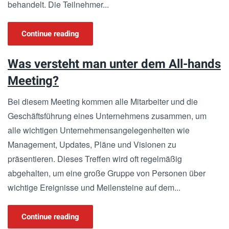
behandelt. Die Teilnehmer...
Continue reading
Was versteht man unter dem All-hands
Meeting?
Bei diesem Meeting kommen alle Mitarbeiter und die
Geschäftsführung eines Unternehmens zusammen, um
alle wichtigen Unternehmensangelegenheiten wie
Management, Updates, Pläne und Visionen zu
präsentieren. Dieses Treffen wird oft regelmäßig
abgehalten, um eine große Gruppe von Personen über
wichtige Ereignisse und Meilensteine auf dem...
Continue reading