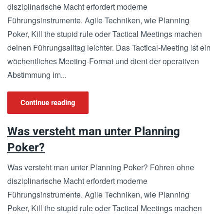
disziplinarische Macht erfordert moderne
Führungsinstrumente. Agile Techniken, wie Planning
Poker, Kill the stupid rule oder Tactical Meetings machen
deinen Führungsalltag leichter. Das Tactical-Meeting ist ein
wöchentliches Meeting-Format und dient der operativen
Abstimmung im...
Continue reading
Was versteht man unter Planning
Poker?
Was versteht man unter Planning Poker? Führen ohne
disziplinarische Macht erfordert moderne
Führungsinstrumente. Agile Techniken, wie Planning
Poker, Kill the stupid rule oder Tactical Meetings machen