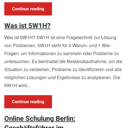
Continue reading
Was ist 5W1H?
Was ist 5W1H? 5W1H ist eine Fragetechnik zur Lösung
von Problemen. 5W1H steht für 5 Warum- und 1 Wie-
Fragen, um Informationen zu sammeln oder Probleme zu
untersuchen. Es beinhaltet die Bestandsaufnahme, um die
Situation zu verstehen, Probleme zu identifizieren und alle
möglichen Lösungen und Ergebnisse zu analysieren. Die
5W1H wird...
Continue reading
Online Schulung Berlin: