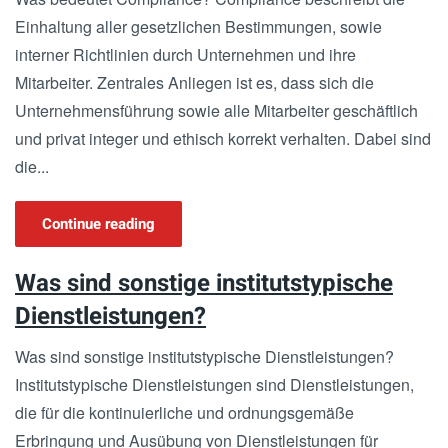
Einhaltung aller gesetzlichen Bestimmungen, sowie
interner Richtlinien durch Unternehmen und ihre
Mitarbeiter. Zentrales Anliegen ist es, dass sich die
Unternehmensführung sowie alle Mitarbeiter geschäftlich
und privat integer und ethisch korrekt verhalten. Dabei sind
die...
Continue reading
Was sind sonstige institutstypische
Dienstleistungen?
Was sind sonstige institutstypische Dienstleistungen?
Institutstypische Dienstleistungen sind Dienstleistungen,
die für die kontinuierliche und ordnungsgemäße
Erbringung und Ausübung von Dienstleistungen für