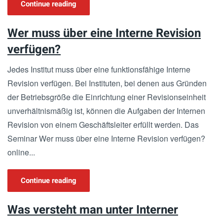
Continue reading
Wer muss über eine Interne Revision
verfügen?
Jedes Institut muss über eine funktionsfähige Interne
Revision verfügen. Bei Instituten, bei denen aus Gründen
der Betriebsgröße die Einrichtung einer Revisionseinheit
unverhältnismäßig ist, können die Aufgaben der Internen
Revision von einem Geschäftsleiter erfüllt werden. Das
Seminar Wer muss über eine Interne Revision verfügen?
online...
Continue reading
Was versteht man unter Interner