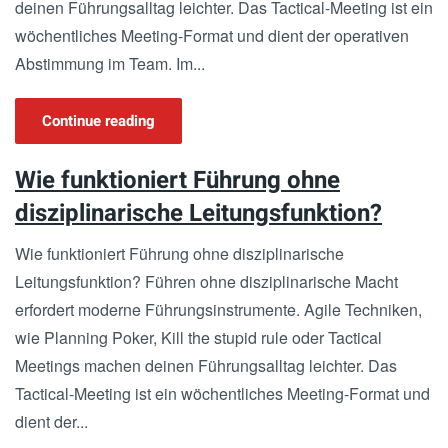
deinen Führungsalltag leichter. Das Tactical-Meeting ist ein
wöchentliches Meeting-Format und dient der operativen
Abstimmung im Team. Im...
Continue reading
Wie funktioniert Führung ohne
disziplinarische Leitungsfunktion?
Wie funktioniert Führung ohne disziplinarische
Leitungsfunktion? Führen ohne disziplinarische Macht
erfordert moderne Führungsinstrumente. Agile Techniken,
wie Planning Poker, Kill the stupid rule oder Tactical
Meetings machen deinen Führungsalltag leichter. Das
Tactical-Meeting ist ein wöchentliches Meeting-Format und
dient der...