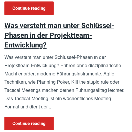
Continue reading
Was versteht man unter Schlüssel-
Phasen in der Projektteam-
Entwicklung?
Was versteht man unter Schlüssel-Phasen in der
Projektteam-Entwicklung? Führen ohne disziplinarische
Macht erfordert moderne Führungsinstrumente. Agile
Techniken, wie Planning Poker, Kill the stupid rule oder
Tactical Meetings machen deinen Führungsalltag leichter.
Das Tactical-Meeting ist ein wöchentliches Meeting-
Format und dient der...
Continue reading