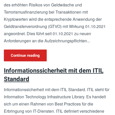
des erhöhten Risikos von Geldwäsche und
Terrorismusfinanzierung bei Transaktionen mit
Kryptowerten wird die entsprechende Anwendung der
Geldtransferverordnung (GTVO) mit Wirkung 01.10.2021
angeordnet. Dies führt seit 01.10.2021 zu neuen
Anforderungen an die Aufzeichnungspflichten...
Continue reading
Informationssicherheit mit dem ITIL
Standard
Informationssicherheit mit dem ITIL Standard. ITIL steht für
Information Technology Infrastructure Library. Es handelt
sich um einen Rahmen von Best Practices für die
Erbringung von IT-Diensten. ITIL definiert verschiedene