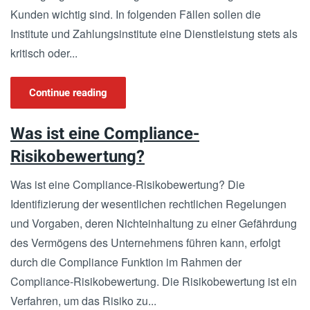
Kunden wichtig sind. In folgenden Fällen sollen die
Institute und Zahlungsinstitute eine Dienstleistung stets als
kritisch oder...
Continue reading
Was ist eine Compliance-
Risikobewertung?
Was ist eine Compliance-Risikobewertung? Die
Identifizierung der wesentlichen rechtlichen Regelungen
und Vorgaben, deren Nichteinhaltung zu einer Gefährdung
des Vermögens des Unternehmens führen kann, erfolgt
durch die Compliance Funktion im Rahmen der
Compliance-Risikobewertung. Die Risikobewertung ist ein
Verfahren, um das Risiko zu...