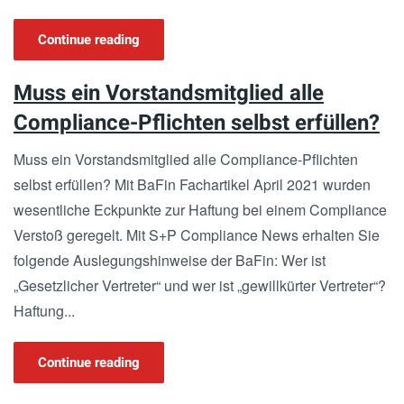
Continue reading
Muss ein Vorstandsmitglied alle
Compliance-Pflichten selbst erfüllen?
Muss ein Vorstandsmitglied alle Compliance-Pflichten
selbst erfüllen? Mit BaFin Fachartikel April 2021 wurden
wesentliche Eckpunkte zur Haftung bei einem Compliance
Verstoß geregelt. Mit S+P Compliance News erhalten Sie
folgende Auslegungshinweise der BaFin: Wer ist
„Gesetzlicher Vertreter“ und wer ist „gewillkürter Vertreter“?
Haftung...
Continue reading