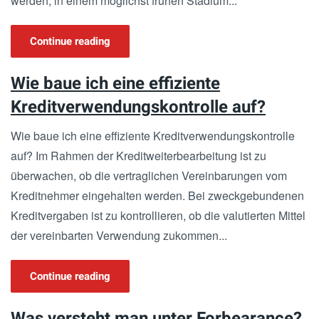
werden, in einem möglichst frühen Stadium...
Continue reading
Wie baue ich eine effiziente
Kreditverwendungskontrolle auf?
Wie baue ich eine effiziente Kreditverwendungskontrolle
auf? Im Rahmen der Kreditweiterbearbeitung ist zu
überwachen, ob die vertraglichen Vereinbarungen vom
Kreditnehmer eingehalten werden. Bei zweckgebundenen
Kreditvergaben ist zu kontrollieren, ob die valutierten Mittel
der vereinbarten Verwendung zukommen...
Continue reading
Was versteht man unter Forbearance?