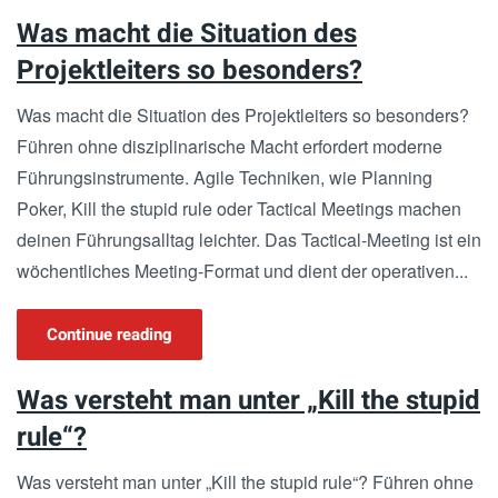
Was macht die Situation des
Projektleiters so besonders?
Was macht die Situation des Projektleiters so besonders?
Führen ohne disziplinarische Macht erfordert moderne
Führungsinstrumente. Agile Techniken, wie Planning
Poker, Kill the stupid rule oder Tactical Meetings machen
deinen Führungsalltag leichter. Das Tactical-Meeting ist ein
wöchentliches Meeting-Format und dient der operativen...
Continue reading
Was versteht man unter „Kill the stupid
rule“?
Was versteht man unter „Kill the stupid rule“? Führen ohne