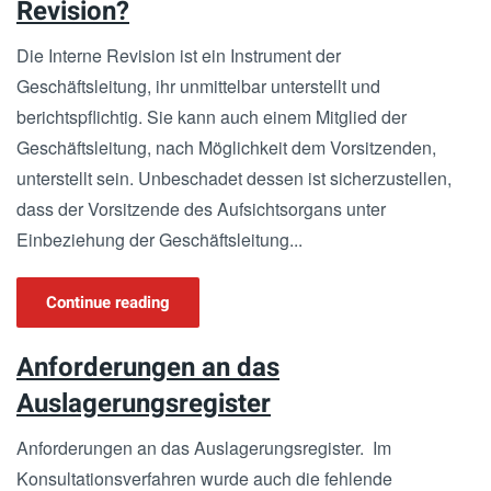
Revision?
Die Interne Revision ist ein Instrument der
Geschäftsleitung, ihr unmittelbar unterstellt und
berichtspflichtig. Sie kann auch einem Mitglied der
Geschäftsleitung, nach Möglichkeit dem Vorsitzenden,
unterstellt sein. Unbeschadet dessen ist sicherzustellen,
dass der Vorsitzende des Aufsichtsorgans unter
Einbeziehung der Geschäftsleitung...
Continue reading
Anforderungen an das
Auslagerungsregister
Anforderungen an das Auslagerungsregister. Im
Konsultationsverfahren wurde auch die fehlende