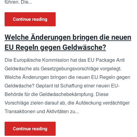
führen. Die...
Continue reading
Welche Änderungen bringen die neuen
EU Regeln gegen Geldwäsche?
Die Europäische Kommission hat das EU Package Anti
Geldwäsche als Gesetzgebungsvorschläge vorgelegt.
Welche Änderungen bringen die neuen EU Regeln gegen
Geldwäsche? Geplant ist Schaffung einer neuen EU-
Behörde für die Geldwäschebekämpfung. Diese
Vorschläge zielen darauf ab, die Aufdeckung verdächtiger
Transaktionen und Aktivitäten zu...
Continue reading