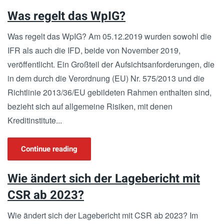
Was regelt das WpIG?
Was regelt das WpIG? Am 05.12.2019 wurden sowohl die
IFR als auch die IFD, beide von November 2019,
veröffentlicht. Ein Großteil der Aufsichtsanforderungen, die
in dem durch die Verordnung (EU) Nr. 575/2013 und die
Richtlinie 2013/36/EU gebildeten Rahmen enthalten sind,
bezieht sich auf allgemeine Risiken, mit denen
Kreditinstitute...
Continue reading
Wie ändert sich der Lagebericht mit
CSR ab 2023?
Wie ändert sich der Lagebericht mit CSR ab 2023? Im