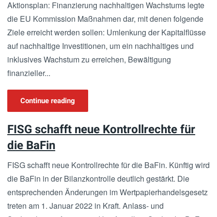
Aktionsplan: Finanzierung nachhaltigen Wachstums legte
die EU Kommission Maßnahmen dar, mit denen folgende
Ziele erreicht werden sollen: Umlenkung der Kapitalflüsse
auf nachhaltige Investitionen, um ein nachhaltiges und
inklusives Wachstum zu erreichen, Bewältigung
finanzieller...
Continue reading
FISG schafft neue Kontrollrechte für
die BaFin
FISG schafft neue Kontrollrechte für die BaFin. Künftig wird
die BaFin in der Bilanzkontrolle deutlich gestärkt. Die
entsprechenden Änderungen im Wertpapierhandelsgesetz
treten am 1. Januar 2022 in Kraft. Anlass- und