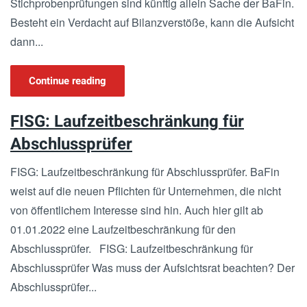
Stichprobenprüfungen sind künftig allein Sache der BaFin.
Besteht ein Verdacht auf Bilanzverstöße, kann die Aufsicht
dann...
Continue reading
FISG: Laufzeitbeschränkung für
Abschlussprüfer
FISG: Laufzeitbeschränkung für Abschlussprüfer. BaFin
weist auf die neuen Pflichten für Unternehmen, die nicht
von öffentlichem Interesse sind hin. Auch hier gilt ab
01.01.2022 eine Laufzeitbeschränkung für den
Abschlussprüfer. FISG: Laufzeitbeschränkung für
Abschlussprüfer Was muss der Aufsichtsrat beachten? Der
Abschlussprüfer...