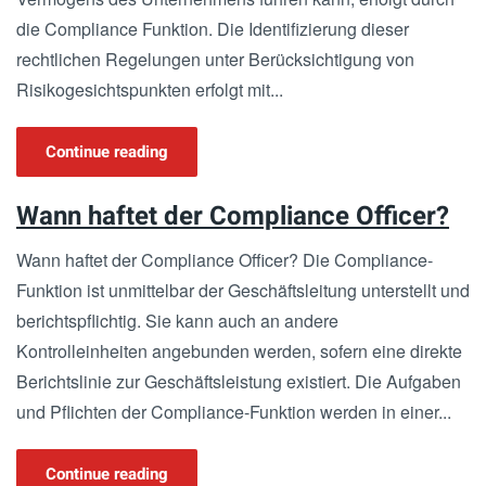
die Compliance Funktion. Die Identifizierung dieser
rechtlichen Regelungen unter Berücksichtigung von
Risikogesichtspunkten erfolgt mit...
Continue reading
Wann haftet der Compliance Officer?
Wann haftet der Compliance Officer? Die Compliance-
Funktion ist unmittelbar der Geschäftsleitung unterstellt und
berichtspflichtig. Sie kann auch an andere
Kontrolleinheiten angebunden werden, sofern eine direkte
Berichtslinie zur Geschäftsleistung existiert. Die Aufgaben
und Pflichten der Compliance-Funktion werden in einer...
Continue reading