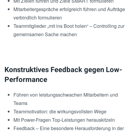
Mit Zielen führen und Ziele SMART formulieren
Mitarbeitergespräche erfolgreich führen und Aufträge
verbindlich formulieren
Teammitglieder „mit ins Boot holen“ – Controlling zur
gemeinsamen Sache machen
Konstruktives Feedback gegen Low-
Performance
Führen von leistungsschwachen Mitarbeitern und
Teams
Teammotivation: die wirkungsvollsten Wege
Mit Power-Fragen Top-Leistungen herauskitzeln
Feedback – Eine besondere Herausforderung in der