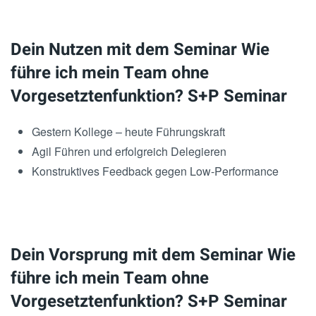
Dein Nutzen mit dem Seminar Wie
führe ich mein Team ohne
Vorgesetztenfunktion? S+P Seminar
Gestern Kollege – heute Führungskraft
Agil Führen und erfolgreich Delegieren
Konstruktives Feedback gegen Low-Performance
Dein Vorsprung mit dem Seminar Wie
führe ich mein Team ohne
Vorgesetztenfunktion? S+P Seminar