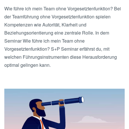
Wie führe ich mein Team ohne Vorgesetztenfunktion? Bei
der Teamführung ohne Vorgesetztenfunktion spielen
Kompetenzen wie Autorität, Klarheit und
Beziehungsorientierung eine zentrale Rolle. In dem
Seminar Wie führe ich mein Team ohne
Vorgesetztenfunktion? S+P Seminar erfährst du, mit
welchen Führungsinstrumenten diese Herausforderung
optimal gelingen kann.