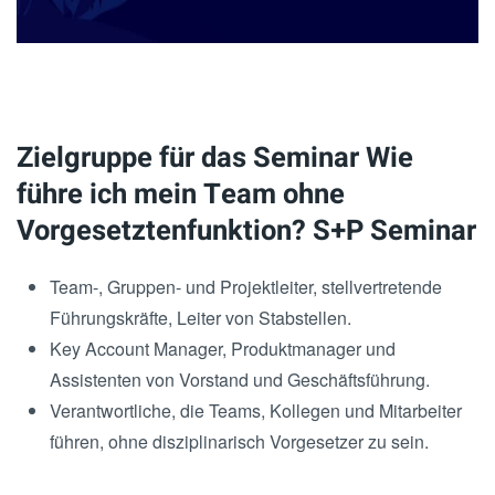
Zielgruppe für das Seminar Wie
führe ich mein Team ohne
Vorgesetztenfunktion? S+P Seminar
Team-, Gruppen- und Projektleiter, stellvertretende
Führungskräfte, Leiter von Stabstellen.
Key Account Manager, Produktmanager und
Assistenten von Vorstand und Geschäftsführung.
Verantwortliche, die Teams, Kollegen und Mitarbeiter
führen, ohne disziplinarisch Vorgesetzer zu sein.