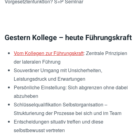
Vorgesetztenfunktion? S+P Seminar
Gestern Kollege – heute Führungskraft
Vom Kollegen zur Führungskraft
: Zentrale Prinzipien
der lateralen Führung
Souveräner Umgang mit Unsicherheiten,
Leistungsdruck und Erwartungen
Persönliche Einstellung: Sich abgrenzen ohne dabei
abzuheben
Schlüsselqualifikation Selbstorganisation –
Strukturierung der Prozesse bei sich und im Team
Entscheidungen situativ treffen und diese
selbstbewusst vertreten