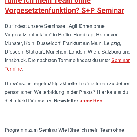
führe ich mein Team ohne
Vorgesetztenfunktion? S+P Seminar
Du findest unsere Seminare ,,Agil führen ohne
Vorgesetztenfunktion“ in Berlin, Hamburg, Hannover,
Münster, Köln, Düsseldorf, Frankfurt am Main, Leipzig,
Dresden, Stuttgart, München, London, Wien, Salzburg und
Innsbruck. Die nächsten Termine findest du unter
Seminar
Termine
.
Du wünschst regelmäßig aktuelle Informationen zu deiner
persönlichen Weiterbildung in der Praxis? Hier kannst du
dich direkt für unseren
Newsletter
anmelden
.
Programm zum Seminar Wie führe ich mein Team ohne