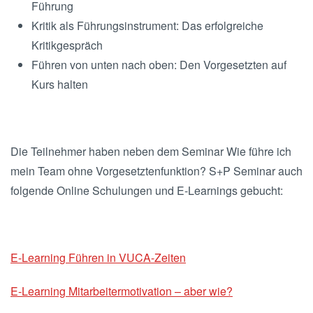
Führung
Kritik als Führungsinstrument: Das erfolgreiche
Kritikgespräch
Führen von unten nach oben: Den Vorgesetzten auf
Kurs halten
Die Teilnehmer haben neben dem Seminar Wie führe ich
mein Team ohne Vorgesetztenfunktion? S+P Seminar auch
folgende Online Schulungen und E-Learnings gebucht:
E-Learning Führen in VUCA-Zeiten
E-Learning Mitarbeitermotivation – aber wie?