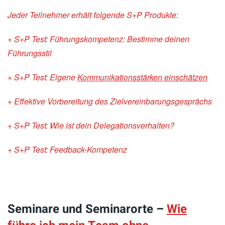
Jeder Teilnehmer erhält folgende S+P Produkte:
+ S+P Test: Führungskompetenz: Bestimme deinen
Führungsstil
+ S+P Test: Eigene
Kommunikationsstärken einschätzen
+ Effektive Vorbereitung des Zielvereinbarungsgesprächs
+ S+P Test: Wie ist dein Delegationsverhalten?
+ S+P Test: Feedback-Kompetenz
Seminare und Seminarorte –
Wie