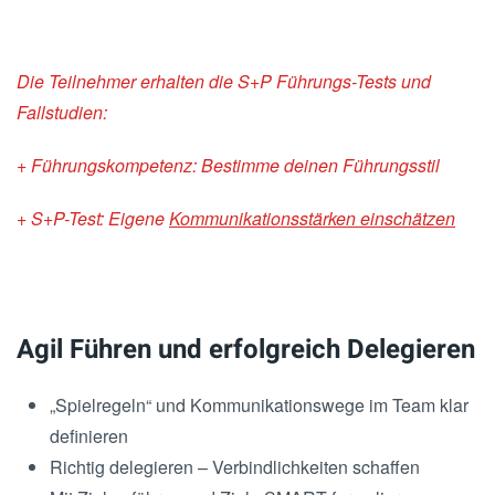
Die Teilnehmer erhalten die S+P Führungs-Tests und
Fallstudien:
+ Führungskompetenz: Bestimme deinen Führungsstil
+ S+P-Test: Eigene
Kommunikationsstärken einschätzen
Agil Führen und erfolgreich Delegieren
„Spielregeln“ und Kommunikationswege im Team klar
definieren
Richtig delegieren – Verbindlichkeiten schaffen