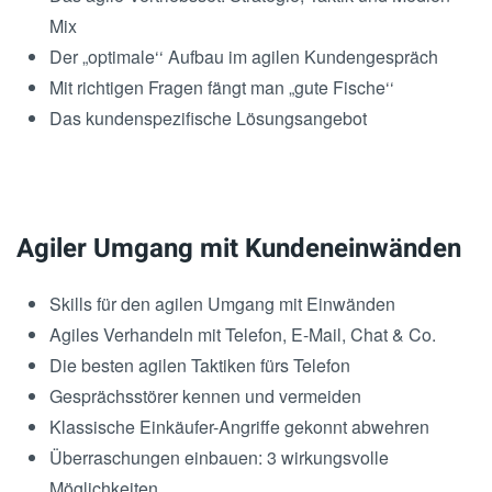
Mix
Der „optimale‘‘ Aufbau im agilen Kundengespräch
Mit richtigen Fragen fängt man „gute Fische‘‘
Das kundenspezifische Lösungsangebot
Agiler Umgang mit Kundeneinwänden
Skills für den agilen Umgang mit Einwänden
Agiles Verhandeln mit Telefon, E-Mail, Chat & Co.
Die besten agilen Taktiken fürs Telefon
Gesprächsstörer kennen und vermeiden
Klassische Einkäufer-Angriffe gekonnt abwehren
Überraschungen einbauen: 3 wirkungsvolle
Möglichkeiten