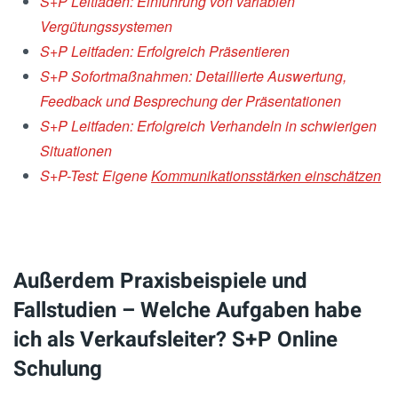
S+P Leitfaden: Einführung von variablen
Vergütungssystemen
S+P Leitfaden: Erfolgreich Präsentieren
S+P Sofortmaßnahmen: Detaillierte Auswertung,
Feedback und Besprechung der Präsentationen
S+P Leitfaden: Erfolgreich Verhandeln in schwierigen
Situationen
S+P-Test: Eigene
Kommunikationsstärken einschätzen
Außerdem Praxisbeispiele und
Fallstudien – Welche Aufgaben habe
ich als Verkaufsleiter? S+P Online
Schulung