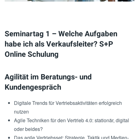
Seminartag 1 – Welche Aufgaben
habe ich als Verkaufsleiter? S+P
Online Schulung
Agilität im Beratungs- und
Kundengespräch
Digitale Trends für Vertriebsaktivitäten erfolgreich
nutzen
Agile Techniken für den Vertrieb 4.0: stationär, digital
oder beides?
Das agile Vertriebsset: Strategie, Taktik und Medien-