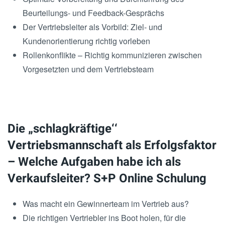
Beurteilungs- und Feedback-Gesprächs
Der Vertriebsleiter als Vorbild: Ziel- und
Kundenorientierung richtig vorleben
Rollenkonflikte – Richtig kommunizieren zwischen
Vorgesetzten und dem Vertriebsteam
Die „schlagkräftige‘‘
Vertriebsmannschaft als Erfolgsfaktor
– Welche Aufgaben habe ich als
Verkaufsleiter? S+P Online Schulung
Was macht ein Gewinnerteam im Vertrieb aus?
Die richtigen Vertriebler ins Boot holen, für die