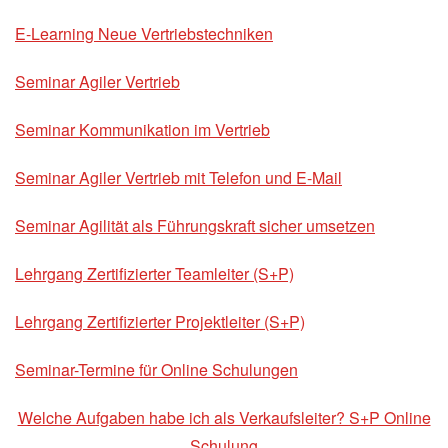
E-Learning Neue Vertriebstechniken
Seminar Agiler Vertrieb
Seminar Kommunikation im Vertrieb
Seminar Agiler Vertrieb mit Telefon und E-Mail
Seminar Agilität als Führungskraft sicher umsetzen
Lehrgang Zertifizierter Teamleiter (S+P)
Lehrgang Zertifizierter Projektleiter (S+P)
Seminar-Termine für Online Schulungen
Welche Aufgaben habe ich als Verkaufsleiter? S+P Online
Schulung