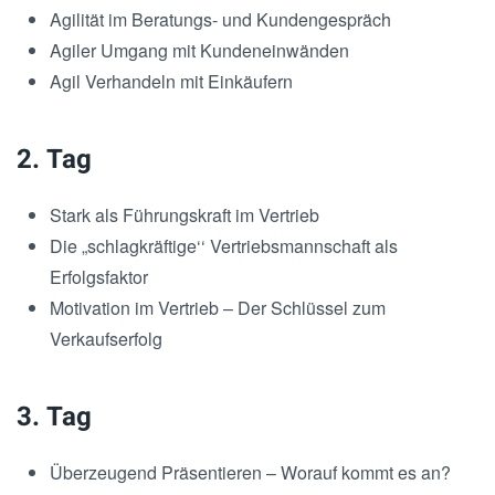
Agilität im Beratungs- und Kundengespräch
Agiler Umgang mit Kundeneinwänden
Agil Verhandeln mit Einkäufern
2. Tag
Stark als Führungskraft im Vertrieb
Die „schlagkräftige‘‘ Vertriebsmannschaft als
Erfolgsfaktor
Motivation im Vertrieb – Der Schlüssel zum
Verkaufserfolg
3. Tag
Überzeugend Präsentieren – Worauf kommt es an?