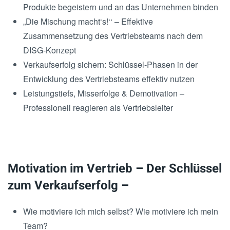
Produkte begeistern und an das Unternehmen binden
„Die Mischung macht‘s!‘‘ – Effektive
Zusammensetzung des Vertriebsteams nach dem
DISG-Konzept
Verkaufserfolg sichern: Schlüssel-Phasen in der
Entwicklung des Vertriebsteams effektiv nutzen
Leistungstiefs, Misserfolge & Demotivation –
Professionell reagieren als Vertriebsleiter
Motivation im Vertrieb – Der Schlüssel
zum Verkaufserfolg –
Wie motiviere ich mich selbst? Wie motiviere ich mein
Team?