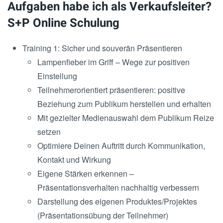
Aufgaben habe ich als Verkaufsleiter?
S+P Online Schulung
Training 1: Sicher und souverän Präsentieren
Lampenfieber im Griff – Wege zur positiven
Einstellung
Teilnehmerorientiert präsentieren: positive
Beziehung zum Publikum herstellen und erhalten
Mit gezielter Medienauswahl dem Publikum Reize
setzen
Optimiere Deinen Auftritt durch Kommunikation,
Kontakt und Wirkung
Eigene Stärken erkennen –
Präsentationsverhalten nachhaltig verbessern
Darstellung des eigenen Produktes/Projektes
(Präsentationsübung der Teilnehmer)