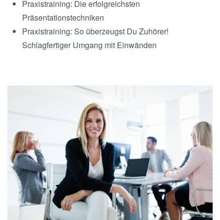
Praxistraining: Die erfolgreichsten
Präsentationstechniken
Praxistraining: So überzeugst Du Zuhörer!
Schlagfertiger Umgang mit Einwänden