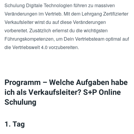
Schulung Digitale Technologien führen zu massiven
Veränderungen im Vertrieb. Mit dem Lehrgang Zertifizierter
Verkaufsleiter wirst du auf diese Veränderungen
vorbereitet. Zusätzlich erlernst du die wichtigsten
Führungskompetenzen, um Dein Vertriebsteam optimal auf
die Vertriebswelt 4.0 vorzubereiten.
Programm – Welche Aufgaben habe
ich als Verkaufsleiter? S+P Online
Schulung
1. Tag