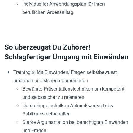
Individueller Anwendungsplan für Ihren
beruflichen Arbeitsalltag
So überzeugst Du Zuhörer!
Schlagfertiger Umgang mit Einwänden
Training 2: Mit Einwänden/ Fragen selbstbewusst
umgehen und sicher argumentieren
Bewährte Präsentationstechniken um kompetent
und selbstsicher zu referieren
Durch Fragetechniken Aufmerksamkeit des
Publikums beibehalten
Starke Argumantation bei berechtigten Einwänden
und Fragen