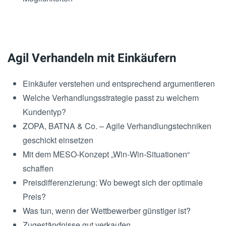
Agil Verhandeln mit Einkäufern
Einkäufer verstehen und entsprechend argumentieren
Welche Verhandlungsstrategie passt zu welchem
Kundentyp?
ZOPA, BATNA & Co. – Agile Verhandlungstechniken
geschickt einsetzen
Mit dem MESO-Konzept „Win-Win-Situationen“
schaffen
Preisdifferenzierung: Wo bewegt sich der optimale
Preis?
Was tun, wenn der Wettbewerber günstiger ist?
Zugeständnisse gut verkaufen