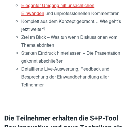
Eleganter Umgang mit unsachlichen
Einwänden
und unprofessionellen Kommentaren
Komplett aus dem Konzept gebracht… Wie geht’s
jetzt weiter?
Ziel im Blick – Was tun wenn Diskussionen vom
Thema abdriften
Starken Eindruck hinterlassen – Die Präsentation
gekonnt abschließen
Detaillierte Live-Auswertung, Feedback und
Besprechung der Einwandbehandlung aller
Teilnehmer
Die Teilnehmer erhalten die S+P-Tool