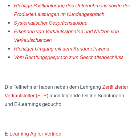
Richtige Positionierung des Unternehmens sowie der
Produkte/Leistungen im Kundengespräch
Systematischer Gesprächsaufbau
Erkennen von Verkaufssignalen und Nutzen von
Verkaufschancen
Richtiger Umgang mit dem Kundeneinwand
Vom Beratungsgespräch zum Geschäftsabschluss
Die Teilnehmer haben neben dem Lehrgang
Zertifizierter
Verkaufsleiter (S+P)
auch folgende Online Schulungen
und E-Learnings gebucht:
E-Learning Agiler Vertrieb