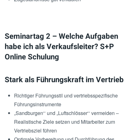
Seminartag 2 – Welche Aufgaben
habe ich als Verkaufsleiter? S+P
Online Schulung
Stark als Führungskraft im Vertrieb
Richtiger Führungsstil und vertriebsspezifische
Führungsinstrumente
„Sandburgen‘‘ und „Luftschlösser‘‘ vermeiden –
Realistische Ziele setzen und Mitarbeiter zum
Vertriebsziel führen
Optimale Vorbereitung und Durchführung des