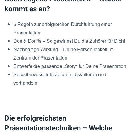
kommt es an?
5 Regeln zur erfolgreichen Durchführung einer
Präsentation
Dos & Don‘ts – So gewinnst Du die Zuhörer für Dich!
Nachhaltige Wirkung – Deine Persönlichkeit im
Zentrum der Präsentation
Entwerfe die passende „Story“ für Deine Präsentation
Selbstbewusst interagieren, diskutieren und
verhandeln
Die erfolgreichsten
Präsentationstechniken – Welche