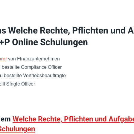
as Welche Rechte, Pflichten und 
S+P Online Schulungen
hrer
von Finanzunternehmen
 bestellte Compliance Officer
u bestellte Vertriebsbeauftragte
lt Single Officer
 dem
Welche Rechte, Pflichten und Aufgabe
 Schulungen