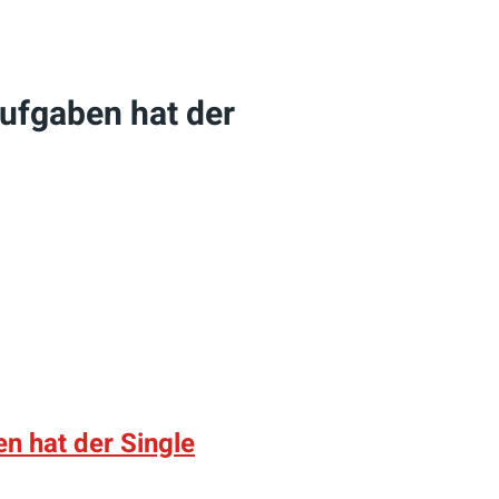
Aufgaben hat der
n hat der Single