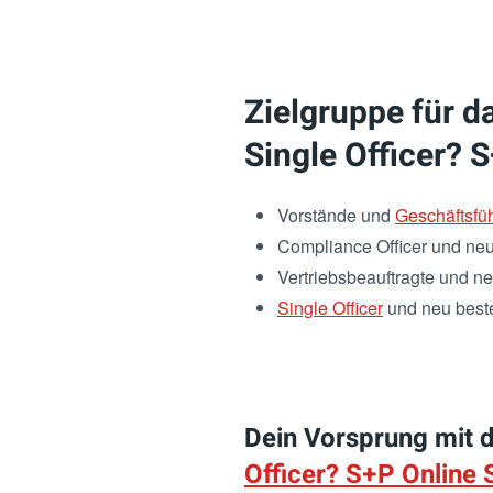
Zielgruppe für d
Single Officer? 
Vorstände und
Geschäftsfü
Compliance Officer und neu
Vertriebsbeauftragte und ne
Single Officer
und neu bestel
Dein Vorsprung mit
Officer? S+P Online