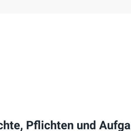
hte, Pflichten und Aufga