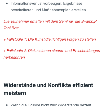
Informationsverlust vorbeugen: Ergebnisse
protokollieren und Maßnahmenplan erstellen
Die Teilnehmer erhalten mit dem Seminar die S+amp;P
Tool Box:
+ Fallstudie 1: Die Kunst die richtigen Fragen zu stellen
+ Fallstudie 2: Diskussionen steuern und Entscheidungen
herbeiführen
Widerstände und Konflikte effizient
meistern
Wenn die Gruppe nicht will: Widerstände gezielt