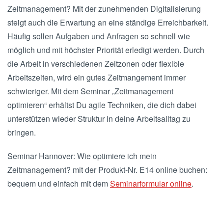
Zeitmanagement? Mit der zunehmenden Digitalisierung
steigt auch die Erwartung an eine ständige Erreichbarkeit.
Häufig sollen Aufgaben und Anfragen so schnell wie
möglich und mit höchster Priorität erledigt werden. Durch
die Arbeit in verschiedenen Zeitzonen oder flexible
Arbeitszeiten, wird ein gutes Zeitmangement immer
schwieriger. Mit dem Seminar „Zeitmanagement
optimieren“ erhältst Du agile Techniken, die dich dabei
unterstützen wieder Struktur in deine Arbeitsalltag zu
bringen.
Seminar Hannover: Wie optimiere ich mein
Zeitmanagement? mit der Produkt-Nr. E14 online buchen:
bequem und einfach mit dem
Seminarformular online
.