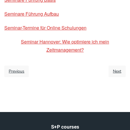
Seminare Führung Aufbau
Seminar-Termine für Online Schulungen
Seminar Hannover: Wie optimiere ich mein
Zeitmanagement?
Previous
Next
S+P courses