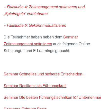
+ Fallstudie 4: Zeitmanagement optimieren und
„Spielregeln“ vereinbaren
+ Fallstudie 5: Gekonnt visualisieren
Die Teilnehmer haben neben dem
Seminar
Zeitmanagement optimieren
auch folgende Online
Schulungen und E-Learnings gebucht:
Seminar Schnelles und sicheres Entscheiden
Seminar Resilienz als Führungskraft
Seminar Die besten Führungstechniken für Unternehmer
Seminare Führung Basis