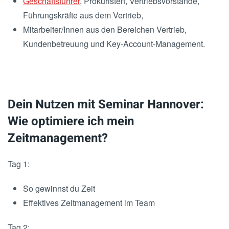
Geschäftsführer
, Prokuristen, Vertriebsvorstände,
Führungskräfte aus dem Vertrieb,
Mitarbeiter/Innen aus den Bereichen Vertrieb,
Kundenbetreuung und Key-Account-Management.
Dein Nutzen mit Seminar Hannover:
Wie optimiere ich mein
Zeitmanagement?
Tag 1:
So gewinnst du Zeit
Effektives Zeitmanagement im Team
Tag 2: