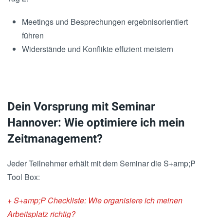
Meetings und Besprechungen ergebnisorientiert
führen
Widerstände und Konflikte effizient meistern
Dein Vorsprung mit Seminar
Hannover: Wie optimiere ich mein
Zeitmanagement?
Jeder Teilnehmer erhält mit dem Seminar die S+amp;P
Tool Box:
+ S+amp;P Checkliste: Wie organisiere ich meinen
Arbeitsplatz richtig?