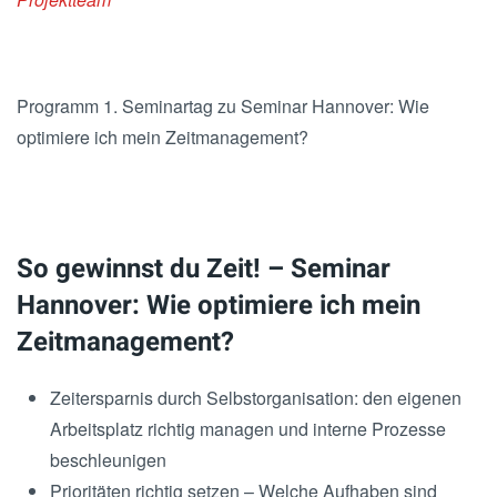
Programm 1. Seminartag zu Seminar Hannover: Wie
optimiere ich mein Zeitmanagement?
So gewinnst du Zeit! – Seminar
Hannover: Wie optimiere ich mein
Zeitmanagement?
Zeitersparnis durch Selbstorganisation: den eigenen
Arbeitsplatz richtig managen und interne Prozesse
beschleunigen
Prioritäten richtig setzen – Welche Aufhaben sind