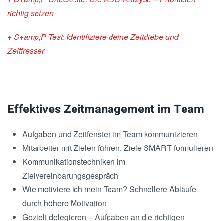
richtig setzen
+ S+amp;P Test: Identifiziere deine Zeitdiebe und
Zeitfresser
Effektives Zeitmanagement im Team
Aufgaben und Zeitfenster im Team kommunizieren
Mitarbeiter mit Zielen führen: Ziele SMART formulieren
Kommunikationstechniken im
Zielvereinbarungsgespräch
Wie motiviere ich mein Team? Schnellere Abläufe
durch höhere Motivation
Gezielt delegieren – Aufgaben an die richtigen