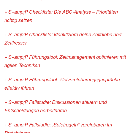
+ S+amp;P Checkliste: Die ABC-Analyse – Prioritäten
richtig setzen
+ S+amp;P Checkliste: Identifiziere deine Zeitdiebe und
Zeitfresser
+ S+amp;P Führungstool: Zeitmanagement optimieren mit
agilen Techniken
+ S+amp;P Führungstool: Zielvereinbarungsgespräche
effektiv führen
+ S+amp;P Fallstudie: Diskussionen steuern und
Entscheidungen herbeiführen
+ S+amp;P Fallstudie: „Spielregeln“ vereinbaren im
Projektteam