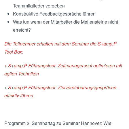
Teammitglieder vergeben
Konstruktive Feedbackgespräche führen
Was tun wenn der Mitarbeiter die Meilensteine nicht
erreicht?
Die Teilnehmer erhalten mit dem Seminar die S+amp;P
Tool Box:
+ S+amp;P Führungstool: Zeitmanagement optimieren mit
agilen Techniken
+ S+amp;P Führungstool: Zielvereinbarungsgespräche
effektiv führen
Programm 2. Seminartag zu Seminar Hannover: Wie