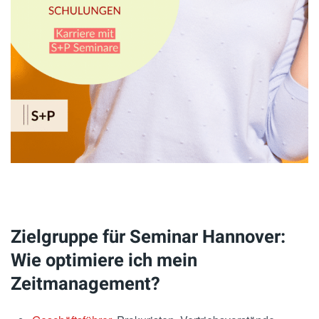
Zielgruppe für Seminar Hannover:
Wie optimiere ich mein
Zeitmanagement?