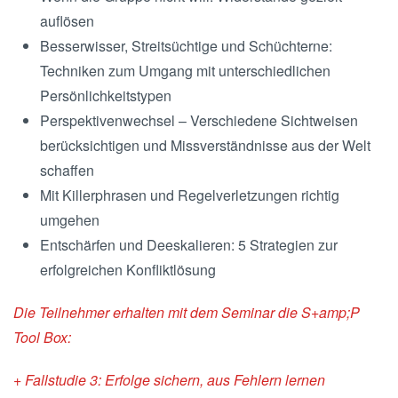
auflösen
Besserwisser, Streitsüchtige und Schüchterne:
Techniken zum Umgang mit unterschiedlichen
Persönlichkeitstypen
Perspektivenwechsel – Verschiedene Sichtweisen
berücksichtigen und Missverständnisse aus der Welt
schaffen
Mit Killerphrasen und Regelverletzungen richtig
umgehen
Entschärfen und Deeskalieren: 5 Strategien zur
erfolgreichen Konfliktlösung
Die Teilnehmer erhalten mit dem Seminar die S+amp;P
Tool Box:
+ Fallstudie 3: Erfolge sichern, aus Fehlern lernen