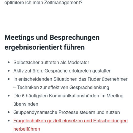
optimiere ich mein Zeitmanagement?
Meetings und Besprechungen
ergebnisorientiert führen
Selbstsicher auftreten als Moderator
Aktiv zuhören: Gespräche erfolgreich gestalten
In entscheidenden Situationen das Ruder übernehmen
– Techniken zur effektiven Gesprächslenkung
Die 6 häufigsten Kommunikationshürden im Meeting
überwinden
Gruppendynamische Prozesse steuern und nutzen
Fragetechniken gezielt einsetzen und Entscheidungen
herbeiführen