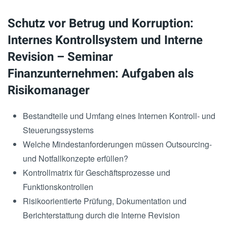
Schutz vor Betrug und Korruption:
Internes Kontrollsystem und Interne
Revision – Seminar
Finanzunternehmen: Aufgaben als
Risikomanager
Bestandteile und Umfang eines Internen Kontroll- und
Steuerungssystems
Welche Mindestanforderungen müssen Outsourcing-
und Notfallkonzepte erfüllen?
Kontrollmatrix für Geschäftsprozesse und
Funktionskontrollen
Risikoorientierte Prüfung, Dokumentation und
Berichterstattung durch die Interne Revision