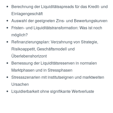
Berechnung der Liquiditätsspreads für das Kredit- und
Einlagengeschäft
Auswahl der geeigneten Zins- und Bewertungskurven
Fristen- und Liquiditätstransformation: Was ist noch
möglich?
Refinanzierungsplan: Verzahnung von Strategie,
Risikoappetit, Geschäftsmodell und
Überlebenshorizont
Bemessung der Liquiditätsreserven in normalen
Marktphasen und in Stressphasen
Stressszenarien mit institutseignen und marktweiten
Ursachen
Liquidierbarkeit ohne signifikante Wertverluste