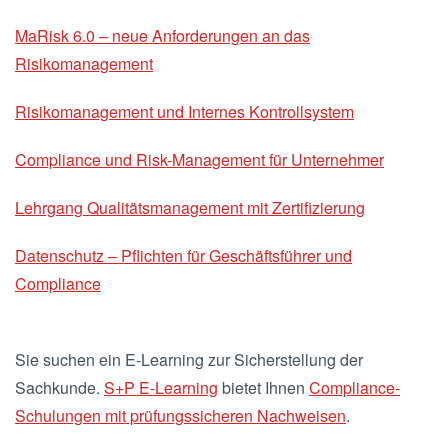
MaRisk 6.0 – neue Anforderungen an das
Risikomanagement
Risikomanagement und Internes Kontrollsystem
Compliance und Risk-Management für Unternehmer
Lehrgang Qualitätsmanagement mit Zertifizierung
Datenschutz – Pflichten für Geschäftsführer und
Compliance
Sie suchen ein E-Learning zur Sicherstellung der
Sachkunde.
S+P E-Learning
bietet Ihnen
Compliance-
Schulungen mit prüfungssicheren Nachweisen
.