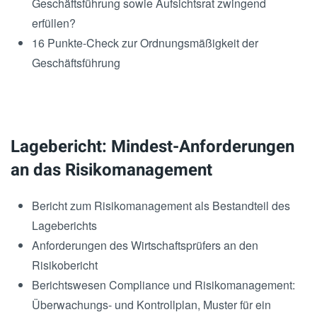
Geschäftsführung sowie Aufsichtsrat zwingend
erfüllen?
16 Punkte-Check zur Ordnungsmäßigkeit der
Geschäftsführung
Lagebericht: Mindest-Anforderungen
an das Risikomanagement
Bericht zum Risikomanagement als Bestandteil des
Lageberichts
Anforderungen des Wirtschaftsprüfers an den
Risikobericht
Berichtswesen Compliance und Risikomanagement:
Überwachungs- und Kontrollplan, Muster für ein