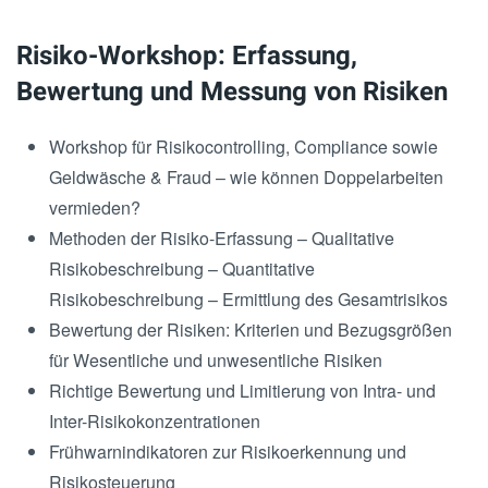
Risiko-Workshop: Erfassung,
Bewertung und Messung von Risiken
Workshop für Risikocontrolling, Compliance sowie
Geldwäsche & Fraud – wie können Doppelarbeiten
vermieden?
Methoden der Risiko-Erfassung – Qualitative
Risikobeschreibung – Quantitative
Risikobeschreibung – Ermittlung des Gesamtrisikos
Bewertung der Risiken: Kriterien und Bezugsgrößen
für Wesentliche und unwesentliche Risiken
Richtige Bewertung und Limitierung von Intra- und
Inter-Risikokonzentrationen
Frühwarnindikatoren zur Risikoerkennung und
Risikosteuerung