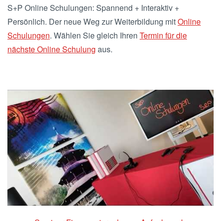
S+P Online Schulungen: Spannend + Interaktiv +
Persönlich. Der neue Weg zur Weiterbildung mit
Online
Schulungen
. Wählen Sie gleich Ihren
Termin für die
nächste Online Schulung
aus.