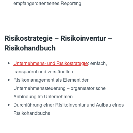
empfängerorientiertes Reporting
Risikostrategie – Risikoinventur –
Risikohandbuch
Unternehmens- und Risikostrategie
: einfach,
transparent und verständlich
Risikomanagement als Element der
Unternehmenssteuerung – organisatorische
Anbindung im Unternehmen
Durchführung einer Risikoinventur und Aufbau eines
Risikohandbuchs