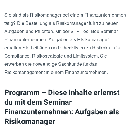
Sie sind als Risikomanager bei einem Finanzunternehmen
tätig? Die Bestellung als Risikomanager führt zu neuen
Aufgaben und Pflichten. Mit der S+P Tool Box Seminar
Finanzunternehmen: Aufgaben als Risikomanager
erhalten Sie Leitfäden und Checklisten zu Risikokultur +
Compliance, Risikostrategie und Limitsystem. Sie
erwerben die notwendige Sachkunde für das
Risikomanagement in einem Finanzunternehmen.
Programm – Diese Inhalte erlernst
du mit dem Seminar
Finanzunternehmen: Aufgaben als
Risikomanager