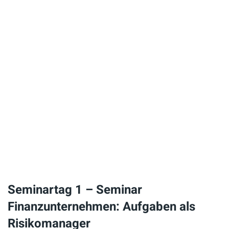
Seminartag 1 – Seminar
Finanzunternehmen: Aufgaben als
Risikomanager