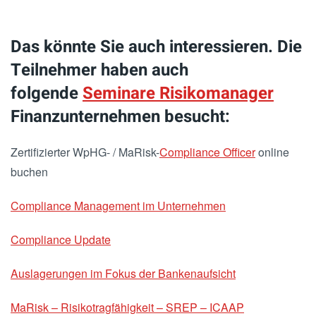
Das könnte Sie auch interessieren. Die
Teilnehmer haben auch
folgende
Seminare Risikomanager
Finanzunternehmen besucht:
Zertifizierter WpHG- / MaRisk-
Compliance Officer
online
buchen
Compliance Management im Unternehmen
Compliance Update
Auslagerungen im Fokus der Bankenaufsicht
MaRisk – Risikotragfähigkeit – SREP – ICAAP