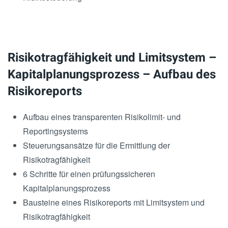
Risikotragfähigkeit und Limitsystem –
Kapitalplanungsprozess – Aufbau des
Risikoreports
Aufbau eines transparenten Risikolimit- und
Reportingsystems
Steuerungsansätze für die Ermittlung der
Risikotragfähigkeit
6 Schritte für einen prüfungssicheren
Kapitalplanungsprozess
Bausteine eines Risikoreports mit Limitsystem und
Risikotragfähigkeit