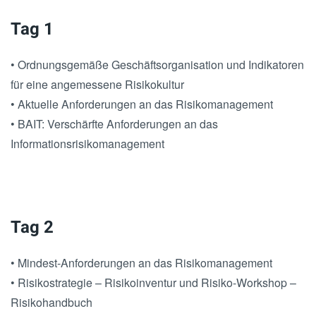
Tag 1
• Ordnungsgemäße Geschäftsorganisation und Indikatoren
für eine angemessene Risikokultur
• Aktuelle Anforderungen an das Risikomanagement
• BAIT: Verschärfte Anforderungen an das
Informationsrisikomanagement
Tag 2
• Mindest-Anforderungen an das Risikomanagement
• Risikostrategie – Risikoinventur und Risiko-Workshop –
Risikohandbuch