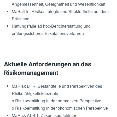
Angemessenheit, Geeignetheit und Wesentlichkeit
MaBail-In: Risikostrategie und Strukturlimite auf dem
Prüfstand
Haftungsfalle ad hoc-Berichterstattung und
prüfungssicheres Eskalationsverfahren
Aktuelle Anforderungen an das
Risikomanagement
MaRisk BTR: Bestandteile und Perspektiven des
Risikofähigkeitskonzepts
o Risikoermittlung in der normativen Perspektive
o Risikoermittlung in der ökonomischen Perspektive
MaRisk AT 4.1: Zukunftsgerichteter