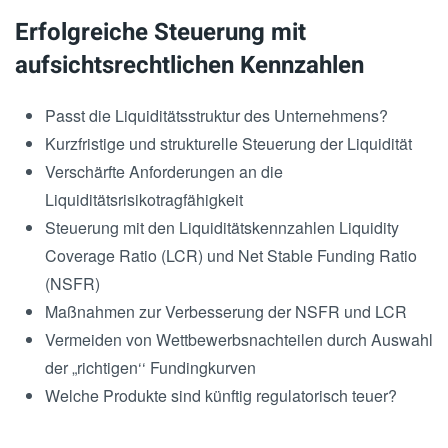
Erfolgreiche Steuerung mit
aufsichtsrechtlichen Kennzahlen
Passt die Liquiditätsstruktur des Unternehmens?
Kurzfristige und strukturelle Steuerung der Liquidität
Verschärfte Anforderungen an die
Liquiditätsrisikotragfähigkeit
Steuerung mit den Liquiditätskennzahlen Liquidity
Coverage Ratio (LCR) und Net Stable Funding Ratio
(NSFR)
Maßnahmen zur Verbesserung der NSFR und LCR
Vermeiden von Wettbewerbsnachteilen durch Auswahl
der „richtigen‘‘ Fundingkurven
Welche Produkte sind künftig regulatorisch teuer?