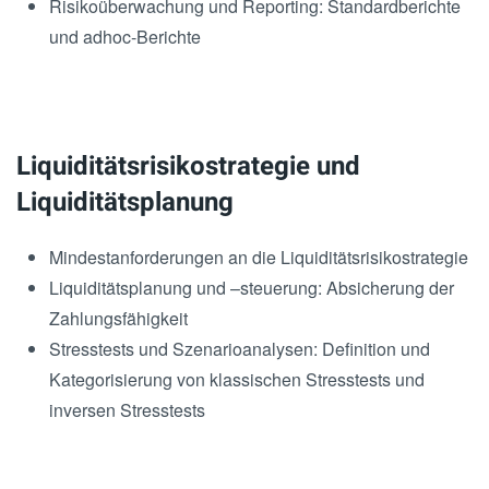
Risikoüberwachung und Reporting: Standardberichte
und adhoc-Berichte
Liquiditätsrisikostrategie und
Liquiditätsplanung
Mindestanforderungen an die Liquiditätsrisikostrategie
Liquiditätsplanung und –steuerung: Absicherung der
Zahlungsfähigkeit
Stresstests und Szenarioanalysen: Definition und
Kategorisierung von klassischen Stresstests und
inversen Stresstests