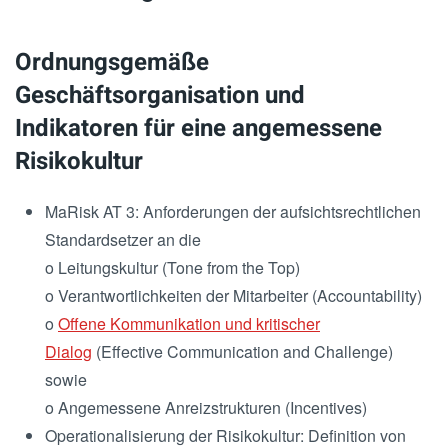
Ordnungsgemäße
Geschäftsorganisation und
Indikatoren für eine angemessene
Risikokultur
MaRisk AT 3: Anforderungen der aufsichtsrechtlichen
Standardsetzer an die
o Leitungskultur (Tone from the Top)
o Verantwortlichkeiten der Mitarbeiter (Accountability)
o
Offene Kommunikation und kritischer
Dialog
(Effective Communication and Challenge)
sowie
o Angemessene Anreizstrukturen (Incentives)
Operationalisierung der Risikokultur: Definition von