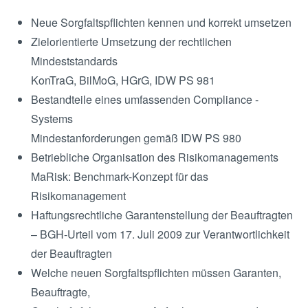
Neue Sorgfaltspflichten kennen und korrekt umsetzen
Zielorientierte Umsetzung der rechtlichen
Mindeststandards
KonTraG, BilMoG, HGrG, IDW PS 981
Bestandteile eines umfassenden Compliance -
Systems
Mindestanforderungen gemäß IDW PS 980
Betriebliche Organisation des Risikomanagements
MaRisk: Benchmark-Konzept für das
Risikomanagement
Haftungsrechtliche Garantenstellung der Beauftragten
– BGH-Urteil vom 17. Juli 2009 zur Verantwortlichkeit
der Beauftragten
Welche neuen Sorgfaltspflichten müssen Garanten,
Beauftragte,