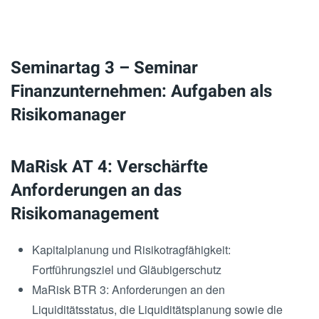
Seminartag 3 – Seminar
Finanzunternehmen: Aufgaben als
Risikomanager
MaRisk AT 4: Verschärfte
Anforderungen an das
Risikomanagement
Kapitalplanung und Risikotragfähigkeit:
Fortführungsziel und Gläubigerschutz
MaRisk BTR 3: Anforderungen an den
Liquiditätsstatus, die Liquiditätsplanung sowie die