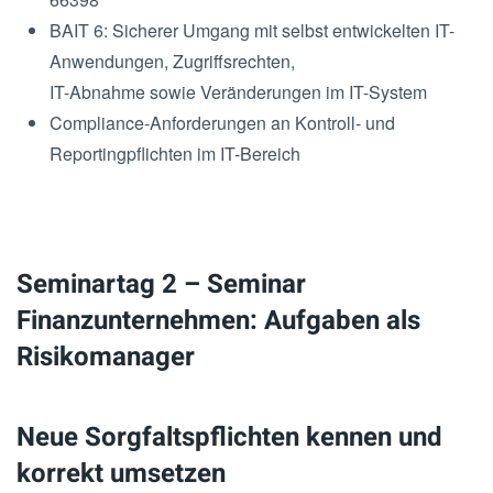
BAIT 6: Sicherer Umgang mit selbst entwickelten IT-
Anwendungen, Zugriffsrechten,
IT-Abnahme sowie Veränderungen im IT-System
Compliance-Anforderungen an Kontroll- und
Reportingpflichten im IT-Bereich
Seminartag 2 – Seminar
Finanzunternehmen: Aufgaben als
Risikomanager
Neue Sorgfaltspflichten kennen und
korrekt umsetzen