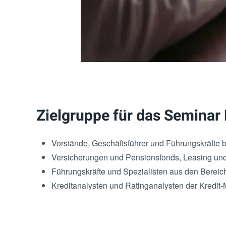
Zielgruppe für das Seminar
Vorstände, Geschäftsführer und Führungskräfte b
Versicherungen und Pensionsfonds, Leasing und
Führungskräfte und Spezialisten aus den Bereich
Kreditanalysten und Ratinganalysten der Kredit-