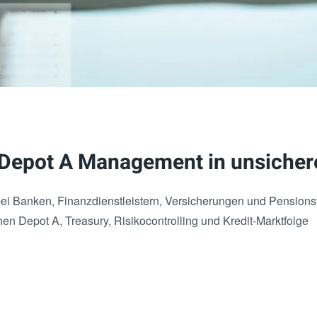
 Depot A Management in unsicher
ei Banken, Finanzdienstleistern, Versicherungen und Pensions
en Depot A, Treasury, Risikocontrolling und Kredit-Marktfolge