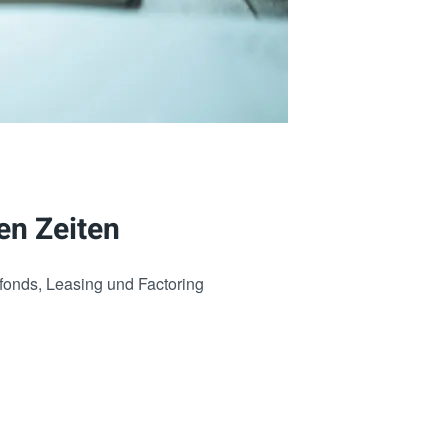
en Zeiten
fonds, Leasing und Factoring