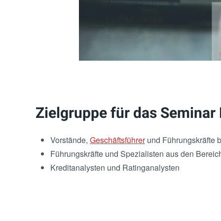
Zielgruppe für das Seminar
Vorstände,
Geschäftsführer
und Führungskräfte b
Führungskräfte und Spezialisten aus den Bereich
Kreditanalysten und Ratinganalysten