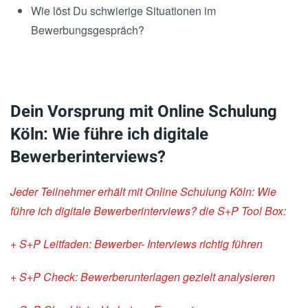
Wie löst Du schwierige Situationen im
Bewerbungsgespräch?
Dein Vorsprung mit Online Schulung
Köln: Wie führe ich digitale
Bewerberinterviews?
Jeder Teilnehmer erhält mit Online Schulung Köln: Wie
führe ich digitale Bewerberinterviews? die S+P Tool Box:
+ S+P Leitfaden: Bewerber- Interviews richtig führen
+ S+P Check: Bewerberunterlagen
gezielt analysieren