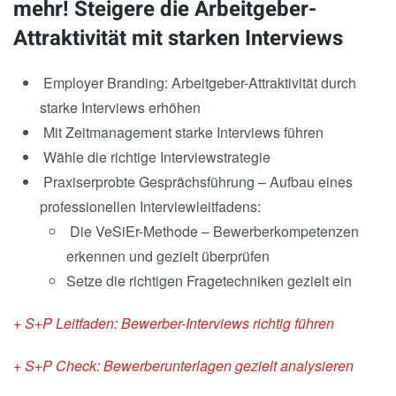
mehr! Steigere die Arbeitgeber-
Attraktivität mit starken Interviews
Employer Branding: Arbeitgeber-Attraktivität durch
starke Interviews erhöhen
Mit Zeitmanagement starke Interviews führen
Wähle die richtige Interviewstrategie
Praxiserprobte Gesprächsführung – Aufbau eines
professionellen Interviewleitfadens:
Die VeSiEr-Methode – Bewerberkompetenzen
erkennen und gezielt überprüfen
Setze die richtigen Fragetechniken gezielt ein
+ S+P Leitfaden: Bewerber-Interviews richtig führen
+ S+P Check: Bewerberunterlagen gezielt analysieren