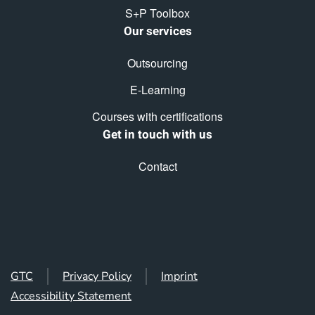
S+P Toolbox
Our services
Outsourcing
E-Learning
Courses with certifications
Get in touch with us
Contact
GTC
Privacy Policy
Imprint
Accessibility Statement