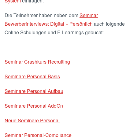
System
eintragen.
Die Teilnehmer haben neben dem
Seminar
Bewerberinterviews: Digital + Persönlich
auch folgende
Online Schulungen und E-Learnings gebucht:
Seminar Crashkurs Recruiting
Seminare Personal Basis
Seminare Personal Aufbau
Seminare Personal AddOn
Neue Seminare Personal
Seminar Personal-Compliance