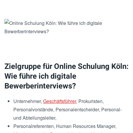
Zielgruppe für Online Schulung Köln:
Wie führe ich digitale
Bewerberinterviews?
Unternehmer,
Geschäftsführer
, Prokuristen,
Personalvorstände, Personalentscheider, Personal-
und Abteilungsleiter,
Personalreferenten, Human Resources Manager,