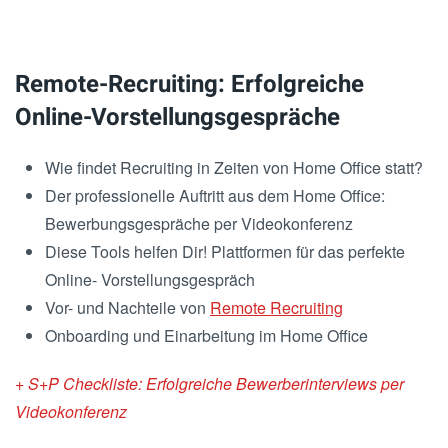
Remote-Recruiting: Erfolgreiche
Online-Vorstellungsgespräche
Wie findet Recruiting in Zeiten von Home Office statt?
Der professionelle Auftritt aus dem Home Office:
Bewerbungsgespräche per Videokonferenz
Diese Tools helfen Dir! Plattformen für das perfekte
Online- Vorstellungsgespräch
Vor- und Nachteile von
Remote Recruiting
Onboarding und Einarbeitung im Home Office
+ S+P Checkliste: Erfolgreiche Bewerberinterviews per
Videokonferenz