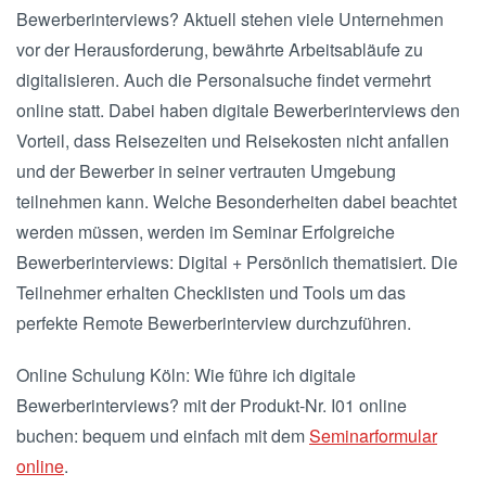
Bewerberinterviews? Aktuell stehen viele Unternehmen
vor der Herausforderung, bewährte Arbeitsabläufe zu
digitalisieren. Auch die Personalsuche findet vermehrt
online statt. Dabei haben digitale Bewerberinterviews den
Vorteil, dass Reisezeiten und Reisekosten nicht anfallen
und der Bewerber in seiner vertrauten Umgebung
teilnehmen kann. Welche Besonderheiten dabei beachtet
werden müssen, werden im Seminar Erfolgreiche
Bewerberinterviews: Digital + Persönlich thematisiert. Die
Teilnehmer erhalten Checklisten und Tools um das
perfekte Remote Bewerberinterview durchzuführen.
Online Schulung Köln: Wie führe ich digitale
Bewerberinterviews? mit der Produkt-Nr. I01 online
buchen: bequem und einfach mit dem
Seminarformular
online
.