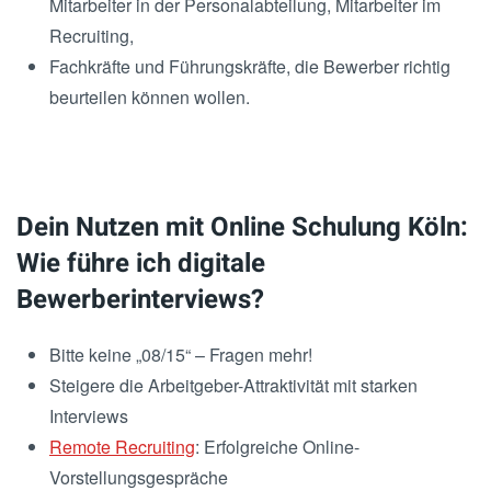
Mitarbeiter in der Personalabteilung, Mitarbeiter im
Recruiting,
Fachkräfte und Führungskräfte, die Bewerber richtig
beurteilen können wollen.
Dein Nutzen mit Online Schulung Köln:
Wie führe ich digitale
Bewerberinterviews?
Bitte keine „08/15“ – Fragen mehr!
Steigere die Arbeitgeber-Attraktivität mit starken
Interviews
Remote Recruiting
: Erfolgreiche Online-
Vorstellungsgespräche