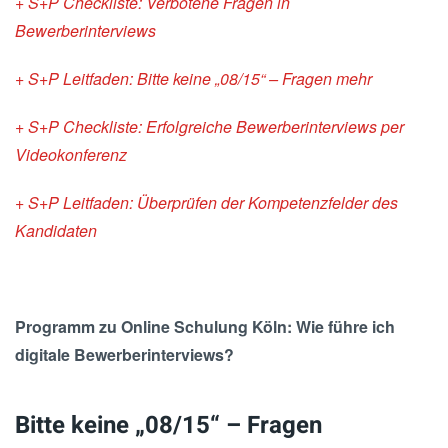
+ S+P Checkliste: Verbotene Fragen in
Bewerberinterviews
+ S+P Leitfaden: Bitte keine
„08/15“ – Fragen mehr
+ S+P Checkliste: Erfolgreiche Bewerberinterviews per
Videokonferenz
+ S+P Leitfaden: Überprüfen der
Kompetenzfelder des
Kandidaten
Programm zu Online Schulung Köln: Wie führe ich
digitale Bewerberinterviews?
Bitte keine „08/15“ – Fragen