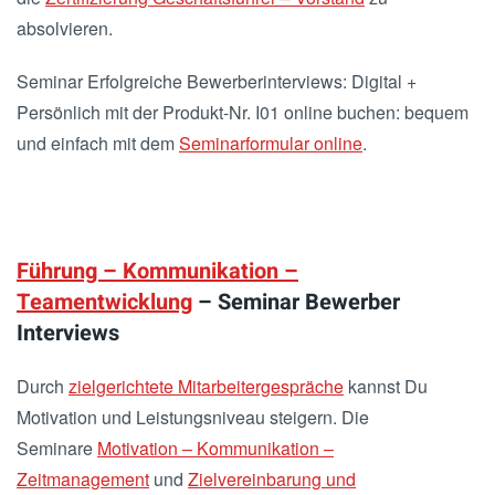
absolvieren.
Seminar Erfolgreiche Bewerberinterviews: Digital +
Persönlich mit der Produkt-Nr. I01 online buchen: bequem
und einfach mit dem
Seminarformular online
.
Führung – Kommunikation –
Teamentwicklung
– Seminar Bewerber
Interviews
Durch
zielgerichtete Mitarbeitergespräche
kannst Du
Motivation und Leistungsniveau steigern. Die
Seminare
Motivation – Kommunikation –
Zeitmanagement
und
Zielvereinbarung und