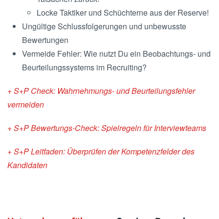
Locke Taktiker und Schüchterne aus der Reserve!
Ungültige Schlussfolgerungen und unbewusste
Bewertungen
Vermeide Fehler: Wie nutzt Du ein Beobachtungs- und
Beurteilungssystems im Recruiting?
+ S+P Check: Wahrnehmungs- und Beurteilungsfehler
vermeiden
+ S+P Bewertungs-Check: Spielregeln für Interviewteams
+ S+P Leitfaden: Überprüfen der Kompetenzfelder des
Kandidaten