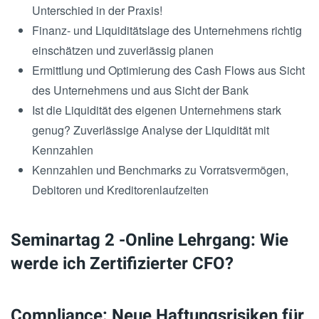
Unterschied in der Praxis!
Finanz- und Liquiditätslage des Unternehmens richtig
einschätzen und zuverlässig planen
Ermittlung und Optimierung des Cash Flows aus Sicht
des Unternehmens und aus Sicht der Bank
Ist die Liquidität des eigenen Unternehmens stark
genug? Zuverlässige Analyse der Liquidität mit
Kennzahlen
Kennzahlen und Benchmarks zu Vorratsvermögen,
Debitoren und Kreditorenlaufzeiten
Seminartag 2 -Online Lehrgang: Wie
werde ich Zertifizierter CFO?
Compliance: Neue Haftungsrisiken für