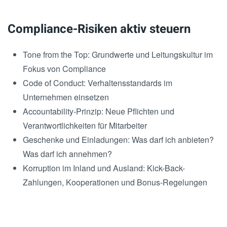
Compliance-Risiken aktiv steuern
Tone from the Top: Grundwerte und Leitungskultur im
Fokus von Compliance
Code of Conduct: Verhaltensstandards im
Unternehmen einsetzen
Accountability-Prinzip: Neue Pflichten und
Verantwortlichkeiten für Mitarbeiter
Geschenke und Einladungen: Was darf ich anbieten?
Was darf ich annehmen?
Korruption im Inland und Ausland: Kick-Back-
Zahlungen, Kooperationen und Bonus-Regelungen