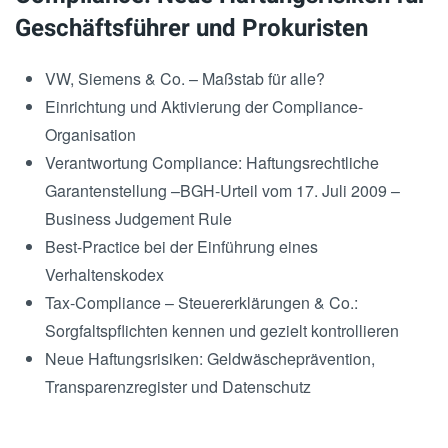
Geschäftsführer und Prokuristen
VW, Siemens & Co. – Maßstab für alle?
Einrichtung und Aktivierung der Compliance-
Organisation
Verantwortung Compliance: Haftungsrechtliche
Garantenstellung –BGH-Urteil vom 17. Juli 2009 –
Business Judgement Rule
Best-Practice bei der Einführung eines
Verhaltenskodex
Tax-Compliance – Steuererklärungen & Co.:
Sorgfaltspflichten kennen und gezielt kontrollieren
Neue Haftungsrisiken: Geldwäscheprävention,
Transparenzregister und Datenschutz