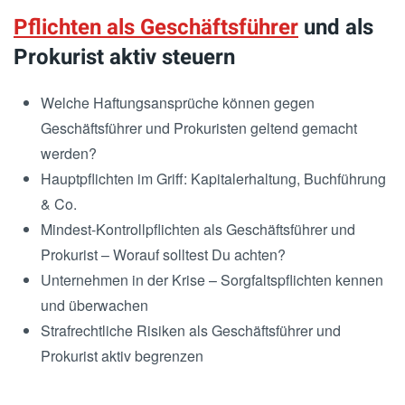
Pflichten als Geschäftsführer
und als
Prokurist aktiv steuern
Welche Haftungsansprüche können gegen
Geschäftsführer und Prokuristen geltend gemacht
werden?
Hauptpflichten im Griff: Kapitalerhaltung, Buchführung
& Co.
Mindest-Kontrollpflichten als Geschäftsführer und
Prokurist – Worauf solltest Du achten?
Unternehmen in der Krise – Sorgfaltspflichten kennen
und überwachen
Strafrechtliche Risiken als Geschäftsführer und
Prokurist aktiv begrenzen