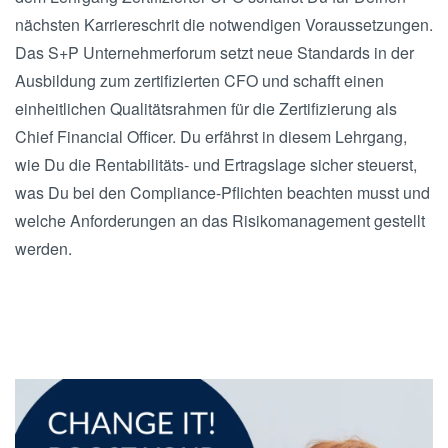
nächsten Karriereschrit die notwendigen Voraussetzungen.
Das S+P Unternehmerforum setzt neue Standards in der
Ausbildung zum zertifizierten CFO und schafft einen
einheitlichen Qualitätsrahmen für die Zertifizierung als
Chief Financial Officer. Du erfährst in diesem Lehrgang,
wie Du die Rentabilitäts- und Ertragslage sicher steuerst,
was Du bei den Compliance-Pflichten beachten musst und
welche Anforderungen an das Risikomanagement gestellt
werden.