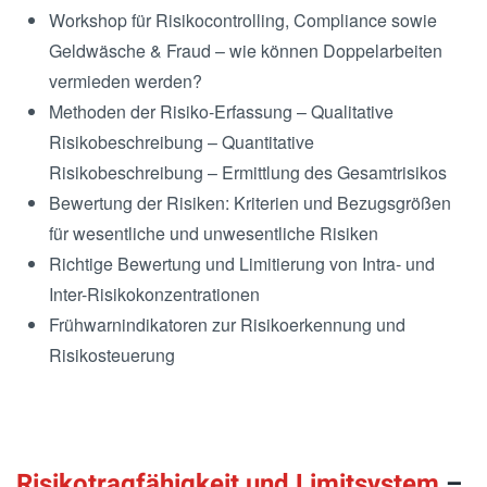
Workshop für Risikocontrolling, Compliance sowie
Geldwäsche & Fraud – wie können Doppelarbeiten
vermieden werden?
Methoden der Risiko-Erfassung – Qualitative
Risikobeschreibung – Quantitative
Risikobeschreibung – Ermittlung des Gesamtrisikos
Bewertung der Risiken: Kriterien und Bezugsgrößen
für wesentliche und unwesentliche Risiken
Richtige Bewertung und Limitierung von Intra- und
Inter-Risikokonzentrationen
Frühwarnindikatoren zur Risikoerkennung und
Risikosteuerung
Risikotragfähigkeit und Limitsystem
–