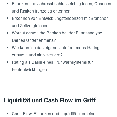
Bilanzen und Jahresabschluss richtig lesen, Chancen
und Risiken frühzeitig erkennen
Erkennen von Entwicklungstendenzen mit Branchen-
und Zeitvergleichen
Worauf achten die Banken bei der Bilanzanalyse
Deines Unternehmens?
Wie kann ich das eigene Unternehmens-Rating
ermitteln und aktiv steuern?
Rating als Basis eines Frühwarnsystems für
Fehlentwicklungen
Liquidität und Cash Flow im Griff
Cash Flow, Finanzen und Liquidität: der feine