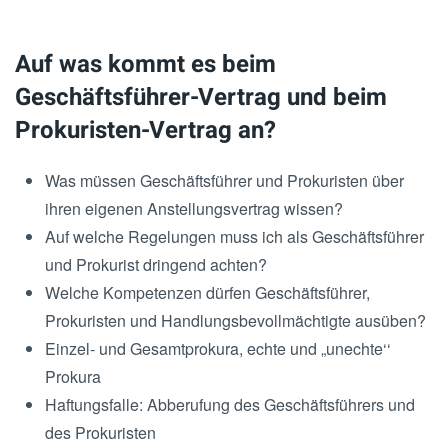
Auf was kommt es beim
Geschäftsführer-Vertrag und beim
Prokuristen-Vertrag an?
Was müssen Geschäftsführer und Prokuristen über
ihren eigenen Anstellungsvertrag wissen?
Auf welche Regelungen muss ich als Geschäftsführer
und Prokurist dringend achten?
Welche Kompetenzen dürfen Geschäftsführer,
Prokuristen und Handlungsbevollmächtigte ausüben?
Einzel- und Gesamtprokura, echte und „unechte‘‘
Prokura
Haftungsfalle: Abberufung des Geschäftsführers und
des Prokuristen