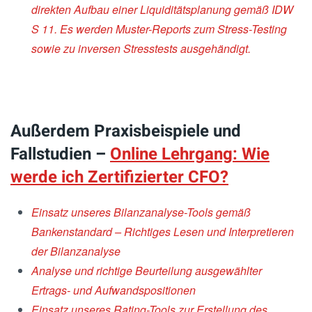
direkten Aufbau einer Liquiditätsplanung gemäß IDW
S 11. Es werden Muster-Reports zum Stress-Testing
sowie zu inversen Stresstests ausgehändigt.
Außerdem Praxisbeispiele und
Fallstudien –
Online Lehrgang: Wie
werde ich Zertifizierter CFO?
Einsatz unseres Bilanzanalyse-Tools gemäß
Bankenstandard – Richtiges Lesen und Interpretieren
der Bilanzanalyse
Analyse und richtige Beurteilung ausgewählter
Ertrags- und Aufwandspositionen
Einsatz unseres Rating-Tools zur Erstellung des