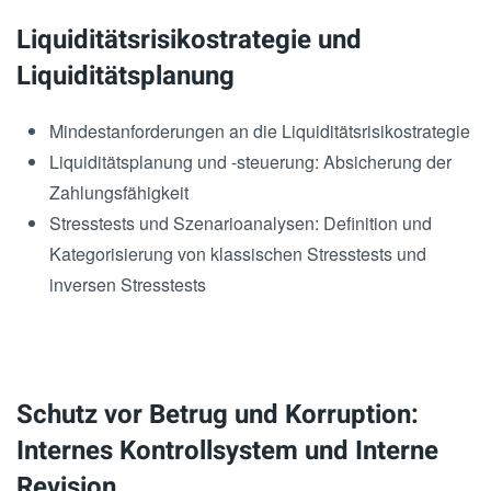
Liquiditätsrisikostrategie und
Liquiditätsplanung
Mindestanforderungen an die Liquiditätsrisikostrategie
Liquiditätsplanung und -steuerung: Absicherung der
Zahlungsfähigkeit
Stresstests und Szenarioanalysen: Definition und
Kategorisierung von klassischen Stresstests und
inversen Stresstests
Schutz vor Betrug und Korruption:
Internes Kontrollsystem und Interne
Revision