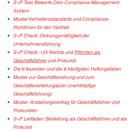
S+P Test: Bewerte Dein Compliance-Management-
System
Muster-Verhaltensstandards und Compliance-
Richtlinien für den Vertrieb
S+P Check: Ordnungsmäßigkeit der
Unternehmensführung
S+P Check: 125 Rechte und
Pflichten als
Geschäftsführer
und Prokurist
Die 6 teuersten und die 8 häufigsten Haftungsfallen
Muster zur Geschäftsordnung und zum
Geschäftsverteilungsplan (mehrköpfige
Geschäftsführung)
Muster: Anstellungsvertrag für Geschäftsführer und
Prokuristen
S+P Leitfaden: Bestellung als Geschäftsführer und als
Prokurist