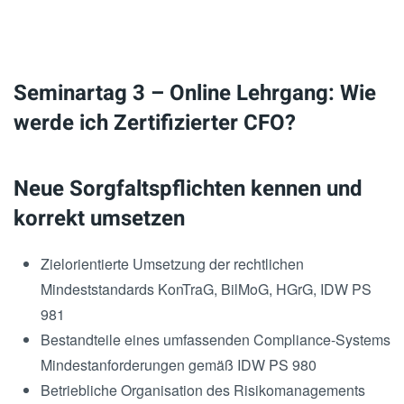
Seminartag 3 – Online Lehrgang: Wie
werde ich Zertifizierter CFO?
Neue Sorgfaltspflichten kennen und
korrekt umsetzen
Zielorientierte Umsetzung der rechtlichen
Mindeststandards KonTraG, BilMoG, HGrG, IDW PS
981
Bestandteile eines umfassenden Compliance-Systems
Mindestanforderungen gemäß IDW PS 980
Betriebliche Organisation des Risikomanagements