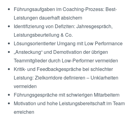
Führungsaufgaben im Coaching-Prozess: Best-
Leistungen dauerhaft absichern
Identifizierung von Defiziten: Jahresgespräch,
Leistungsbeurteilung & Co.
Lösungsorientierter Umgang mit Low Performance
„Ansteckung“ und Demotivation der übrigen
Teammitglieder durch Low-Performer vermeiden
Kritik- und Feedbackgespräche bei schlechter
Leistung: Zielkorridore definieren – Unklarheiten
vermeiden
Führungsgespräche mit schwierigen Mitarbeitern
Motivation und hohe Leistungsbereitschaft im Team
erreichen