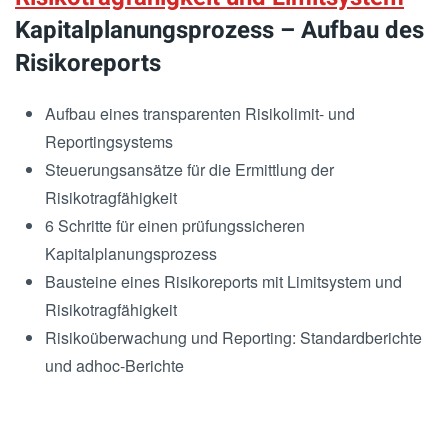
Kapitalplanungsprozess – Aufbau des
Risikoreports
Aufbau eines transparenten Risikolimit- und
Reportingsystems
Steuerungsansätze für die Ermittlung der
Risikotragfähigkeit
6 Schritte für einen prüfungssicheren
Kapitalplanungsprozess
Bausteine eines Risikoreports mit Limitsystem und
Risikotragfähigkeit
Risikoüberwachung und Reporting: Standardberichte
und adhoc-Berichte