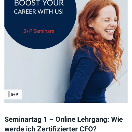
Seminartag 1 – Online Lehrgang: Wie
werde ich Zertifizierter CFO?