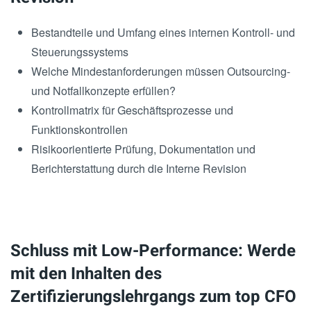
Bestandteile und Umfang eines internen Kontroll- und
Steuerungssystems
Welche Mindestanforderungen müssen Outsourcing-
und Notfallkonzepte erfüllen?
Kontrollmatrix für Geschäftsprozesse und
Funktionskontrollen
Risikoorientierte Prüfung, Dokumentation und
Berichterstattung durch die Interne Revision
Schluss mit Low-Performance: Werde
mit den Inhalten des
Zertifizierungslehrgangs zum top CFO