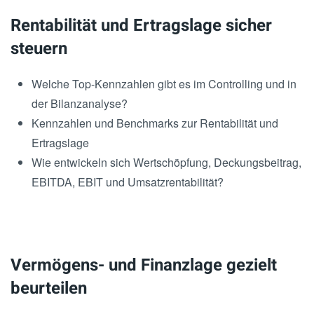
Rentabilität und Ertragslage sicher
steuern
Welche Top-Kennzahlen gibt es im Controlling und in
der Bilanzanalyse?
Kennzahlen und Benchmarks zur Rentabilität und
Ertragslage
Wie entwickeln sich Wertschöpfung, Deckungsbeitrag,
EBITDA, EBIT und Umsatzrentabilität?
Vermögens- und Finanzlage gezielt
beurteilen