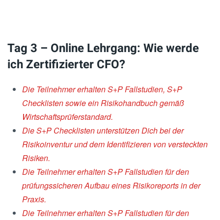
Tag 3 – Online Lehrgang: Wie werde
ich Zertifizierter CFO?
Die Teilnehmer erhalten S+P Fallstudien, S+P
Checklisten sowie ein
Risikohandbuch gemäß
Wirtschaftsprüferstandard.
Die S+P Checklisten unterstützen Dich bei der
Risikoinventur und dem
Identifizieren von versteckten
Risiken.
Die Teilnehmer erhalten S+P Fallstudien für den
prüfungssicheren Aufbau
eines Risikoreports in der
Praxis.
Die Teilnehmer erhalten S+P Fallstudien für den