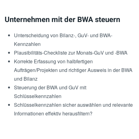
Unternehmen mit der BWA steuern
Unterscheidung von Bilanz-, GuV- und BWA-
Kennzahlen
Plausibilitäts-Checkliste zur Monats-GuV und -BWA
Korrekte Erfassung von halbfertigen
Aufträgen/Projekten und richtiger Ausweis in der BWA
und Bilanz
Steuerung der BWA und GuV mit
Schlüsselkennzahlen
Schlüsselkennzahlen sicher auswählen und relevante
Informationen effektiv herausfiltern?