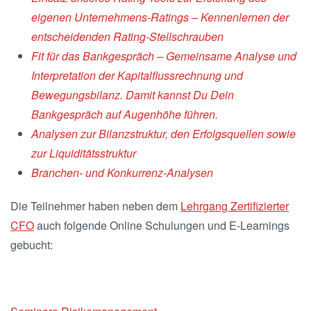
eigenen Unternehmens-Ratings – Kennenlernen der
entscheidenden Rating-Stellschrauben
Fit für das Bankgespräch – Gemeinsame Analyse und
Interpretation der Kapitalflussrechnung und
Bewegungsbilanz.
Damit kannst Du Dein
Bankgespräch
auf Augenhöhe führen.
Analysen zur Bilanzstruktur, den Erfolgsquellen sowie
zur Liquiditätsstruktur
Branchen- und Konkurrenz-
Analysen
Die Teilnehmer haben neben dem
Lehrgang Zertifizierter
CFO
auch folgende Online Schulungen und E-Learnings
gebucht: