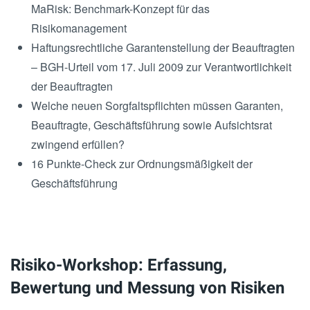
MaRisk: Benchmark-Konzept für das
Risikomanagement
Haftungsrechtliche Garantenstellung der Beauftragten
– BGH-Urteil vom 17. Juli 2009 zur Verantwortlichkeit
der Beauftragten
Welche neuen Sorgfaltspflichten müssen Garanten,
Beauftragte, Geschäftsführung sowie Aufsichtsrat
zwingend erfüllen?
16 Punkte-Check zur Ordnungsmäßigkeit der
Geschäftsführung
Risiko-Workshop: Erfassung,
Bewertung und Messung von Risiken