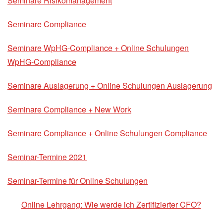
Seminare Risikomanagement
Seminare Compliance
Seminare WpHG-Compliance + Online Schulungen
WpHG-Compliance
Seminare Auslagerung + Online Schulungen Auslagerung
Seminare Compliance + New Work
Seminare Compliance + Online Schulungen Compliance
Seminar-Termine 2021
Seminar-Termine für Online Schulungen
Online Lehrgang: Wie werde ich Zertifizierter CFO?