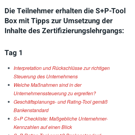
Die Teilnehmer erhalten die S+P-Tool
Box mit Tipps zur Umsetzung der
Inhalte des Zertifizierungslehrgangs:
Tag 1
Interpretation und Rückschlüsse zur richtigen
Steuerung des Unternehmens
Welche Maßnahmen sind in der
Unternehmenssteuerung zu ergreifen?
Geschäftsplanungs- und Rating-Tool gemäß
Bankenstandard
S+P Checkliste: Maßgebliche Unternehmer-
Kennzahlen auf einen Blick