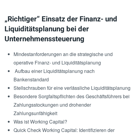
„Richtiger“ Einsatz der Finanz- und
Liquiditätsplanung bei der
Unternehmenssteuerung
Mindestanforderungen an die strategische und
operative Finanz- und Liquiditätsplanung
Aufbau einer Liquiditätsplanung nach
Bankenstandard
Stellschrauben für eine verlässliche Liquiditätsplanung
Besondere Sorgfaltspflichten des Geschäftsführers bei
Zahlungsstockungen und drohender
Zahlungsunfähigkeit
Was ist Working Capital?
Quick Check Working Capital: Identifizieren der