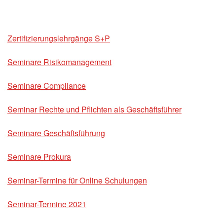
Zertifizierungslehrgänge S+P
Seminare Risikomanagement
Seminare Compliance
Seminar Rechte und Pflichten als Geschäftsführer
Seminare Geschäftsführung
Seminare Prokura
Seminar-Termine für Online Schulungen
Seminar-Termine 2021