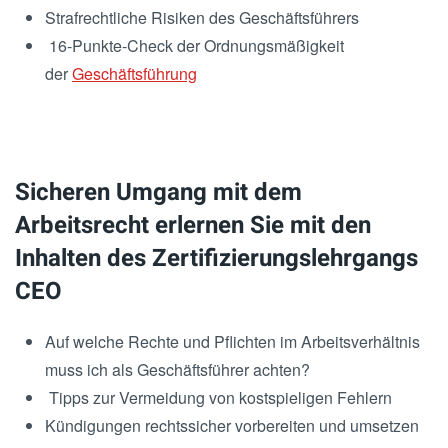
Strafrechtliche Risiken des Geschäftsführers
16-Punkte-Check der Ordnungsmäßigkeit
der
Geschäftsführung
Sicheren Umgang mit dem
Arbeitsrecht erlernen Sie mit den
Inhalten des Zertifizierungslehrgangs
CEO
Auf welche Rechte und Pflichten im Arbeitsverhältnis
muss ich als Geschäftsführer achten?
Tipps zur Vermeidung von kostspieligen Fehlern
Kündigungen rechtssicher vorbereiten und umsetzen