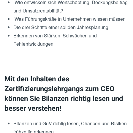
Wie entwickeln sich Wertschöpfung, Deckungsbeitrag
und Umsatzrentabilität?
Was Führungskräfte in Unternehmen wissen müssen
Die drei Schritte einer soliden Jahresplanung!
Erkennen von Stärken, Schwächen und
Fehlentwicklungen
Mit den Inhalten des
Zertifizierungslehrgangs zum CEO
können Sie Bilanzen richtig lesen und
besser verstehen!
Bilanzen und GuV richtig lesen, Chancen und Risiken
frühzeitig erkennen