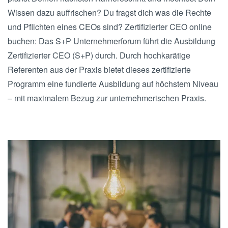
Wissen dazu auffrischen? Du fragst dich was die Rechte
und Pflichten eines CEOs sind? Zertifizierter CEO online
buchen: Das S+P Unternehmerforum führt die Ausbildung
Zertifizierter CEO (S+P) durch. Durch hochkarätige
Referenten aus der Praxis bietet dieses zertifizierte
Programm eine fundierte Ausbildung auf höchstem Niveau
– mit maximalem Bezug zur unternehmerischen Praxis.