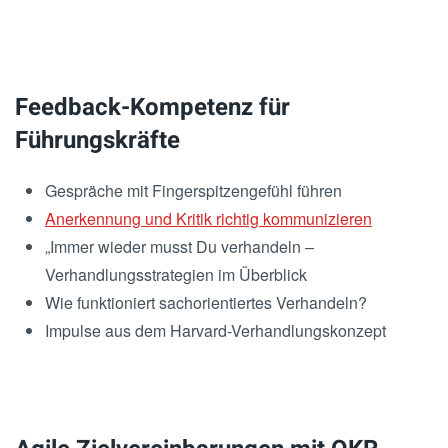
Feedback-Kompetenz für
Führungskräfte
Gespräche mit Fingerspitzengefühl führen
Anerkennung und Kritik richtig kommunizieren
„Immer wieder musst Du verhandeln –
Verhandlungsstrategien im Überblick
Wie funktioniert sachorientiertes Verhandeln?
Impulse aus dem Harvard-Verhandlungskonzept