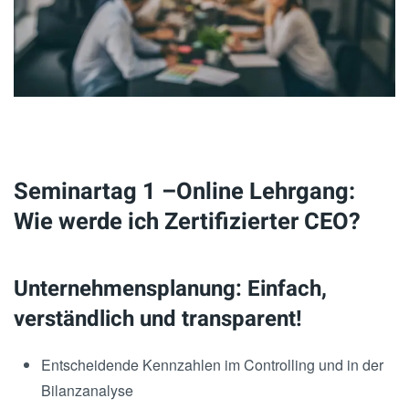
Seminartag 1 –Online Lehrgang:
Wie werde ich Zertifizierter CEO?
Unternehmensplanung: Einfach,
verständlich und transparent!
Entscheidende Kennzahlen im Controlling und in der
Bilanzanalyse