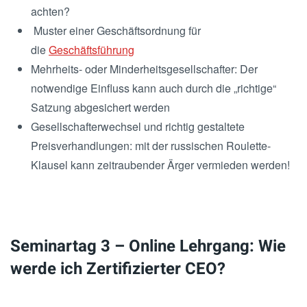
achten?
Muster einer Geschäftsordnung für
die
Geschäftsführung
Mehrheits- oder Minderheitsgesellschafter: Der
notwendige Einfluss kann auch durch die „richtige“
Satzung abgesichert werden
Gesellschafterwechsel und richtig gestaltete
Preisverhandlungen: mit der russischen Roulette-
Klausel kann zeitraubender Ärger vermieden werden!
Seminartag 3 – Online Lehrgang: Wie
werde ich Zertifizierter CEO?