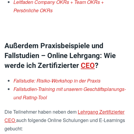
Leitfaden Company OKRs + Team OKRs +
Persönliche OKRs
Außerdem Praxisbeispiele und
Fallstudien – Online Lehrgang: Wie
werde ich Zertifizierter
CEO
?
Fallstudie: Risiko-Workshop in der Praxis
Fallstudien-Training mit unserem Geschäftsplanungs-
und Rating-Tool
Die Teilnehmer haben neben dem
Lehrgang Zertifizierter
CEO
auch folgende Online Schulungen und E-Learnings
gebucht: