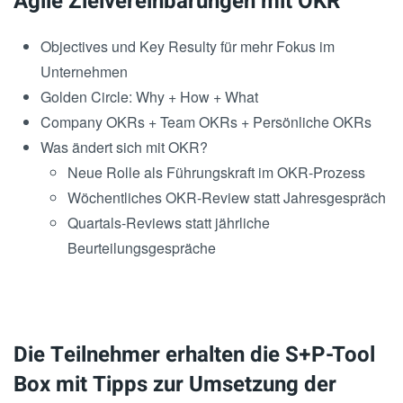
Agile Zielvereinbarungen mit OKR
Objectives und Key Resulty für mehr Fokus im
Unternehmen
Golden Circle: Why + How + What
Company OKRs + Team OKRs + Persönliche OKRs
Was ändert sich mit OKR?
Neue Rolle als Führungskraft im OKR-Prozess
Wöchentliches OKR-Review statt Jahresgespräch
Quartals-Reviews statt jährliche
Beurteilungsgespräche
Die Teilnehmer erhalten die S+P-Tool
Box mit Tipps zur Umsetzung der