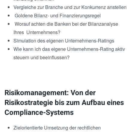
Vergleiche zur Branche und zur Konkurrenz anstellen
Goldene Bilanz- und Finanzierungsregel
Worauf achten die Banken bei der Bilanzanalyse
Ihres Unternehmens?
Simulation des eigenen Unternehmens-Ratings
Wie kann ich das eigene Unternehmens-Rating aktiv
steuern und beeinflussen?
Risikomanagement: Von der
Risikostrategie bis zum Aufbau eines
Compliance-Systems
Zielorientierte Umsetzung der rechtlichen