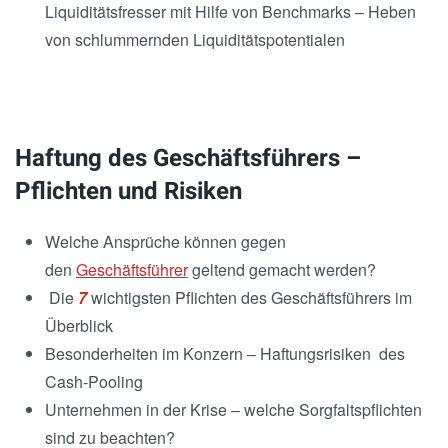
Liquiditätsfresser mit Hilfe von Benchmarks – Heben
von schlummernden Liquiditätspotentialen
Haftung des Geschäftsführers –
Pflichten und Risiken
Welche Ansprüche können gegen
den
Geschäftsführer
geltend gemacht werden?
Die
7
wichtigsten Pflichten des Geschäftsführers im
Überblick
Besonderheiten im Konzern – Haftungsrisiken des
Cash-Pooling
Unternehmen in der Krise – welche Sorgfaltspflichten
sind zu beachten?