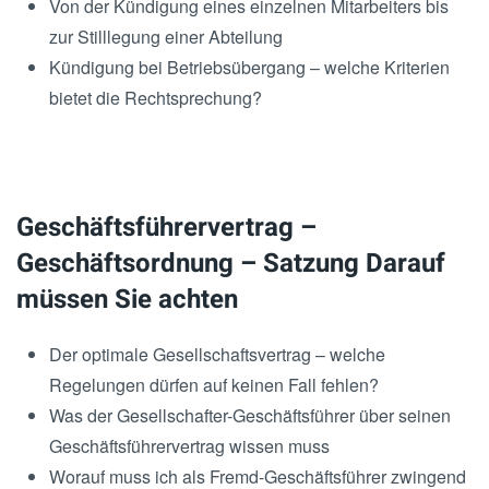
Von der Kündigung eines einzelnen Mitarbeiters bis
zur Stilllegung einer Abteilung
Kündigung bei Betriebsübergang – welche Kriterien
bietet die Rechtsprechung?
Geschäftsführervertrag –
Geschäftsordnung – Satzung Darauf
müssen Sie achten
Der optimale Gesellschaftsvertrag – welche
Regelungen dürfen auf keinen Fall fehlen?
Was der Gesellschafter-Geschäftsführer über seinen
Geschäftsführervertrag wissen muss
Worauf muss ich als Fremd-Geschäftsführer zwingend