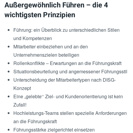
Außergewöhnlich Führen – die 4
wichtigsten Prinzipien
Führung: ein Überblick zu unterschiedlichen Stilen
und Kompetenzen
Mitarbeiter einbeziehen und an den
Unternehmenszielen beteiligen
Rollenkonflikte – Erwartungen an die Führungskraft
Situationsbeurteilung und angemessener Führungsstil
Unterscheidung der Mitarbeitertypen nach DISG-
Konzept
Eine „gelebte‘‘ Ziel- und Kundenorientierung ist kein
Zufall!
Hochleistungs-Teams stellen spezielle Anforderungen
an die Führungskraft
Führungsstärke zielgerichtet einsetzen