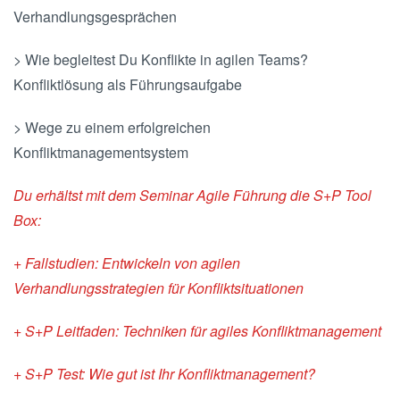
Verhandlungsgesprächen
> Wie begleitest Du Konflikte in agilen Teams?
Konfliktlösung als Führungsaufgabe
> Wege zu einem erfolgreichen
Konfliktmanagementsystem
Du erhältst mit dem Seminar Agile Führung die S+P Tool
Box:
+ Fallstudien: Entwickeln von agilen
Verhandlungsstrategien für Konfliktsituationen
+ S+P Leitfaden: Techniken für agiles Konfliktmanagement
+ S+P Test: Wie gut ist Ihr Konfliktmanagement?