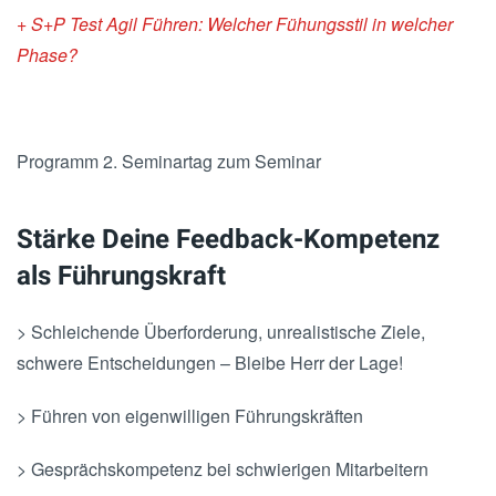
+ S+P Test Agil Führen: Welcher Fühungsstil in welcher
Phase?
Programm 2. Seminartag zum Seminar
Stärke Deine Feedback-Kompetenz
als Führungskraft
> Schleichende Überforderung, unrealistische Ziele,
schwere Entscheidungen – Bleibe Herr der Lage!
> Führen von eigenwilligen Führungskräften
> Gesprächskompetenz bei schwierigen Mitarbeitern