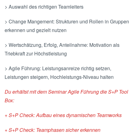
> Auswahl des richtigen Teamleiters
> Change Mangement: Strukturen und Rollen in Gruppen
erkennen und gezielt nutzen
> Wertschätzung, Erfolg, Anteilnahme: Motivation als
Triebkraft zur Höchstleistung
> Agile Führung: Leistungsanreize richtig setzen,
Leistungen steigern, Hochleistungs-Niveau halten
Du erhältst mit dem Seminar Agile Führung die S+P Tool
Box:
+ S+P Check: Aufbau eines dynamischen Teamworks
+ S+P Check: Teamphasen sicher erkennen