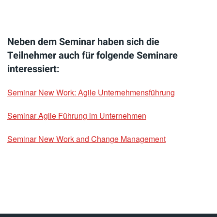
Neben dem Seminar haben sich die
Teilnehmer auch für folgende Seminare
interessiert:
Seminar New Work: Agile Unternehmensführung
Seminar Agile Führung im Unternehmen
Seminar New Work and Change Management