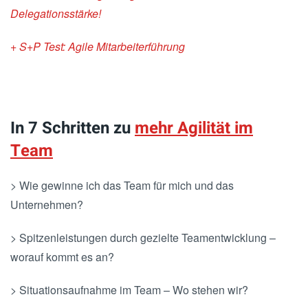
Delegationsstärke!
+ S+P Test: Agile Mitarbeiterführung
In 7 Schritten zu
mehr Agilität im
Team
> Wie gewinne ich das Team für mich und das
Unternehmen?
> Spitzenleistungen durch gezielte Teamentwicklung –
worauf kommt es an?
> Situationsaufnahme im Team – Wo stehen wir?