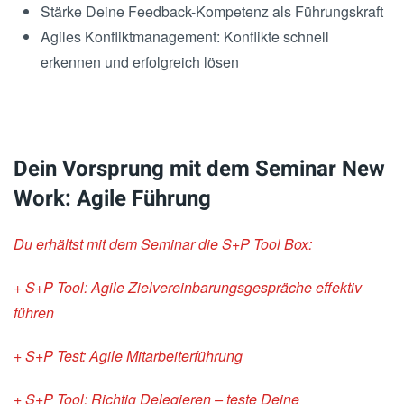
Stärke Deine Feedback-Kompetenz als Führungskraft
Agiles Konfliktmanagement: Konflikte schnell
erkennen und erfolgreich lösen
Dein Vorsprung mit dem Seminar New
Work: Agile Führung
Du erhältst mit dem Seminar
die S+P Tool Box:
+ S+P Tool: Agile Zielvereinbarungsgespräche effektiv
führen
+ S+P Test: Agile Mitarbeiterführung
+ S+P Tool: Richtig Delegieren – teste Deine