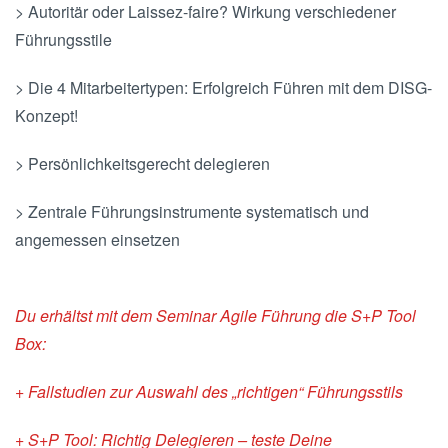
> Autoritär oder Laissez-faire? Wirkung verschiedener
Führungsstile
> Die 4 Mitarbeitertypen: Erfolgreich Führen mit dem DISG-
Konzept!
> Persönlichkeitsgerecht delegieren
> Zentrale Führungsinstrumente systematisch und
angemessen einsetzen
Du erhältst mit dem Seminar Agile Führung die S+P Tool
Box:
+ Fallstudien zur Auswahl des „richtigen“ Führungsstils
+ S+P Tool: Richtig Delegieren – teste Deine