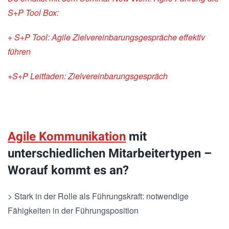
S+P Tool Box:
+ S+P Tool: Agile Zielvereinbarungsgespräche effektiv
führen
+S+P Leitfaden: Zielvereinbarungsgespräch
Agile Kommunikation
mit
unterschiedlichen Mitarbeitertypen –
Worauf kommt es an?
> Stark in der Rolle als Führungskraft: notwendige
Fähigkeiten in der Führungsposition