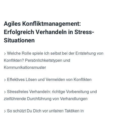
Agiles Konfliktmanagement:
Erfolgreich Verhandeln in Stress-
Situationen
> Welche Rolle spiele ich selbst bei der Entstehung von
Konflikten? Persönlichkeitstypen und
Kommunikationsmuster
> Effektives Lösen und Vermeiden von Konflikten
> Stressfreies Verhandeln: richtige Vorbereitung und
zielführende Durchführung von Verhandlungen
> So schützt Du Dich vor unfairen Taktiken in