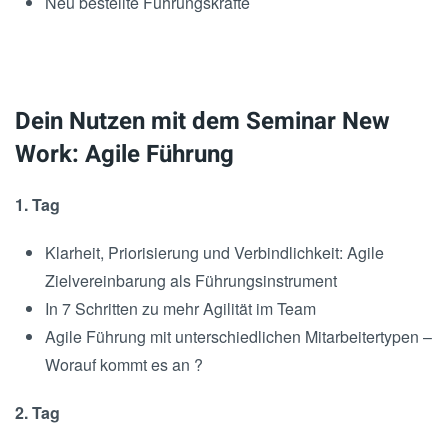
Neu bestellte Führungskräfte
Dein Nutzen mit dem Seminar New
Work: Agile Führung
1. Tag
Klarheit, Priorisierung und Verbindlichkeit: Agile
Zielvereinbarung als Führungsinstrument
In 7 Schritten zu mehr Agilität im Team
Agile Führung mit unterschiedlichen Mitarbeitertypen –
Worauf kommt es an ?
2. Tag