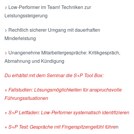
> Low-Performer im Team! Techniken zur
Leistungssteigerung
> Rechtlich sicherer Umgang mit dauerhaften
Minderleistung
>
Unangenehme Mitarbeitergespräche: Kritikgespräch,
Abmahnung und Kündigung
Du erhältst mit dem Seminar die S+P Tool Box:
+ Fallstudien: Lösungsmöglichkeiten für anspruchsvolle
Führungssituationen
+ S+P Leitfaden: Low-Performer systematisch identifizieren
+ S+P Test: Gespräche mit Fingerspitzengefühl führe
n