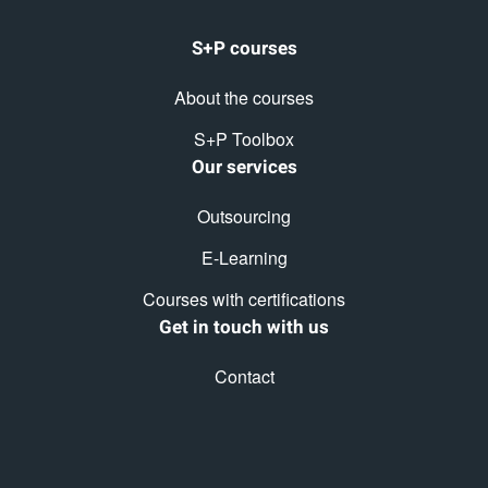
S+P courses
About the courses
S+P Toolbox
Our services
Outsourcing
E-Learning
Courses with certifications
Get in touch with us
Contact