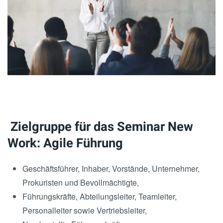
Zielgruppe für das Seminar New
Work: Agile Führung
Geschäftsführer, Inhaber, Vorstände, Unternehmer,
Prokuristen und Bevollmächtigte,
Führungskräfte, Abteilungsleiter, Teamleiter,
Personalleiter sowie Vertriebsleiter,