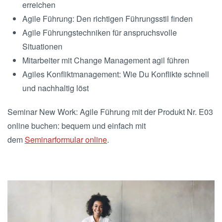
erreichen
Agile Führung: Den richtigen Führungsstil finden
Agile Führungstechniken für anspruchsvolle
Situationen
Mitarbeiter mit Change Management agil führen
Agiles Konfliktmanagement: Wie Du Konflikte schnell
und nachhaltig löst
Seminar New Work: Agile Führung mit der Produkt Nr. E03
online buchen: bequem und einfach mit
dem
Seminarformular online
.