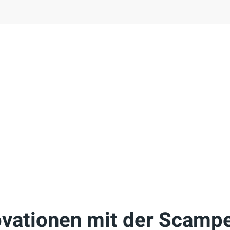
vationen mit der Scamp