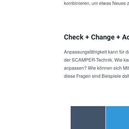
kombinieren, um etwas Neues z
Check + Change + Ac
Anpassungsfähigkeit kann für d
der SCAMPER-Technik. Wie kann
anpassen? Wie können sich Mit
diese Fragen sind Beispiele d