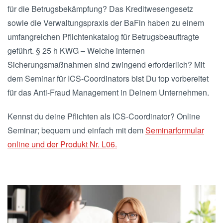
für die Betrugsbekämpfung? Das Kreditwesengesetz
sowie die Verwaltungspraxis der BaFin haben zu einem
umfangreichen Pflichtenkatalog für Betrugsbeauftragte
geführt. § 25 h KWG – Welche internen
Sicherungsmaßnahmen sind zwingend erforderlich? Mit
dem Seminar für ICS-Coordinators bist Du top vorbereitet
für das Anti-Fraud Management in Deinem Unternehmen.
Kennst du deine Pflichten als ICS-Coordinator? Online
Seminar; bequem und einfach mit dem
Seminarformular
online und der Produkt Nr. L06.