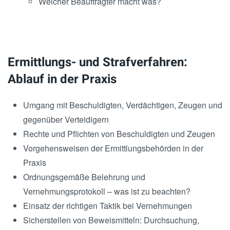
Welcher Beauftragter macht was?
Ermittlungs- und Strafverfahren:
Ablauf in der Praxis
Umgang mit Beschuldigten, Verdächtigen, Zeugen und
gegenüber Verteidigern
Rechte und Pflichten von Beschuldigten und Zeugen
Vorgehensweisen der Ermittlungsbehörden in der
Praxis
Ordnungsgemäße Belehrung und
Vernehmungsprotokoll – was ist zu beachten?
Einsatz der richtigen Taktik bei Vernehmungen
Sicherstellen von Beweismitteln: Durchsuchung,