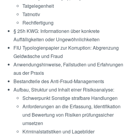
Tatgelegenheit
Tatmotiv
Rechtfertigung
§ 25h KWG: Informationen über konkrete
Auffälligkeiten oder Ungewöhnlichkeiten
FIU Typologienpapier zur Korruption: Abgrenzung
Geldwäsche und Fraud
Anwendungshinweise, Fallstudien und Erfahrungen
aus der Praxis
Bestandteile des Anti-Fraud-Managements
Aufbau, Struktur und Inhalt einer Risikoanalyse:
Schwerpunkt Sonstige strafbare Handlungen
Anforderungen an die Erfassung, Identifikation
und Bewertung von Risiken prüfungssicher
umsetzen
Kriminalstatistiken und Lagebilder