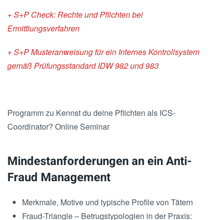
+ S+P Check: Rechte und Pflichten bei
Ermittlungsverfahren
+ S+P Musteranweisung für ein Internes Kontrollsystem
gemäß Prüfungsstandard IDW 982 und 983
Programm zu Kennst du deine Pflichten als ICS-
Coordinator? Online Seminar
Mindestanforderungen an ein Anti-
Fraud Management
Merkmale, Motive und typische Profile von Tätern
Fraud-Triangle – Betrugstypologien in der Praxis: