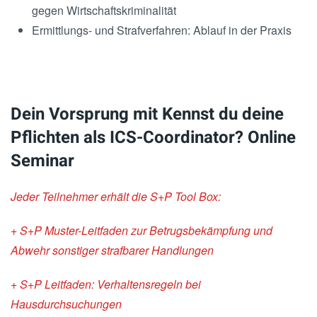
gegen Wirtschaftskriminalität
Ermittlungs- und Strafverfahren: Ablauf in der Praxis
Dein Vorsprung mit Kennst du deine
Pflichten als ICS-Coordinator? Online
Seminar
Jeder Teilnehmer erhält die S+P Tool Box:
+ S+P Muster-Leitfaden zur Betrugsbekämpfung und
Abwehr sonstiger strafbarer Handlungen
+ S+P Leitfaden: Verhaltensregeln bei
Hausdurchsuchungen