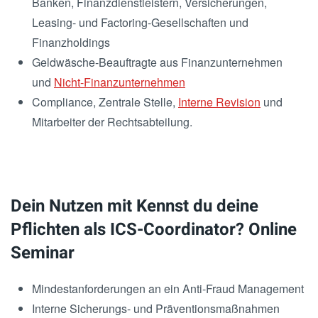
Banken, Finanzdienstleistern, Versicherungen,
Leasing- und Factoring-Gesellschaften und
Finanzholdings
Geldwäsche-Beauftragte aus Finanzunternehmen
und
Nicht-Finanzunternehmen
Compliance, Zentrale Stelle,
Interne Revision
und
Mitarbeiter der Rechtsabteilung.
Dein Nutzen mit Kennst du deine
Pflichten als ICS-Coordinator? Online
Seminar
Mindestanforderungen an ein Anti-Fraud Management
Interne Sicherungs- und Präventionsmaßnahmen