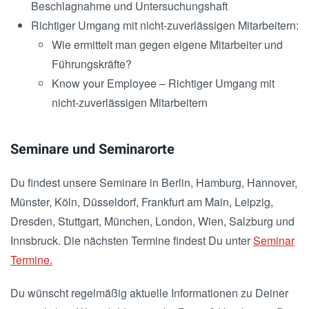
Beschlagnahme und Untersuchungshaft
Richtiger Umgang mit nicht-zuverlässigen Mitarbeitern:
Wie ermittelt man gegen eigene Mitarbeiter und
Führungskräfte?
Know your Employee – Richtiger Umgang mit
nicht-zuverlässigen Mitarbeitern
Seminare und Seminarorte
Du findest unsere Seminare in Berlin, Hamburg, Hannover,
Münster, Köln, Düsseldorf, Frankfurt am Main, Leipzig,
Dresden, Stuttgart, München, London, Wien, Salzburg und
Innsbruck. Die nächsten Termine findest Du unter
Seminar
Termine.
Du wünscht regelmäßig aktuelle Informationen zu Deiner