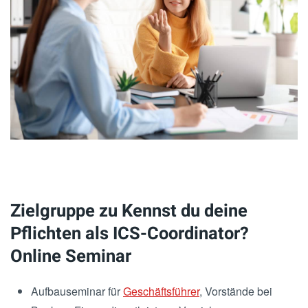
Zielgruppe zu Kennst du deine
Pflichten als ICS-Coordinator?
Online Seminar
Aufbauseminar für
Geschäftsführer
, Vorstände bei