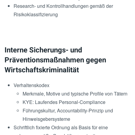
Research- und Kontrollhandlungen gemäß der
Risikoklassifizierung
Interne Sicherungs- und
Präventionsmaßnahmen gegen
Wirtschaftskriminalität
Verhaltenskodex
Merkmale, Motive und typische Profile von Tätern
KYE: Laufendes Personal-Compliance
Führungskultur, Accountability-Prinzip und
Hinweisgebersysteme
Schriftlich fixierte Ordnung als Basis für eine