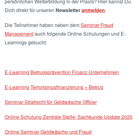
persönlichen Weiterbildung in der Praxis? Hier kannst Du
Dich direkt für unseren
Newsletter
anmelden
.
Die Teilnehmer haben neben dem
Seminar Fraud
Management
auch folgende Online Schulungen und E-
Learnings gebucht:
E-Learning Betrugsprävention Finanz-Unternehmen
E-Learning Terrorismusfinanzierung + Betrug
Seminar Strafrecht für Geldwäsche Officer
Online Schulung Zentrale Stelle: Sachkunde Update 2020
Online Seminar Geldwäsche und Fraud