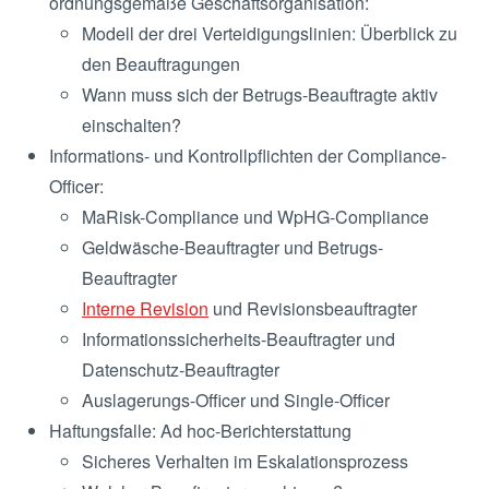
ordnungsgemäße Geschäftsorganisation:
Modell der drei Verteidigungslinien: Überblick zu
den Beauftragungen
Wann muss sich der Betrugs-Beauftragte aktiv
einschalten?
Informations- und Kontrollpflichten der Compliance-
Officer:
MaRisk-Compliance und WpHG-Compliance
Geldwäsche-Beauftragter und Betrugs-
Beauftragter
Interne Revision
und Revisionsbeauftragter
Informationssicherheits-Beauftragter und
Datenschutz-Beauftragter
Auslagerungs-Officer und Single-Officer
Haftungsfalle: Ad hoc-Berichterstattung
Sicheres Verhalten im Eskalationsprozess