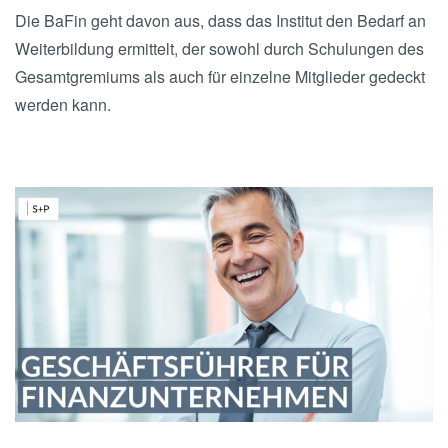
Die BaFin geht davon aus, dass das Institut den Bedarf an
Weiterbildung ermittelt, der sowohl durch Schulungen des
Gesamtgremiums als auch für einzelne Mitglieder gedeckt
werden kann.