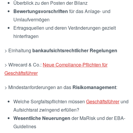
Überblick zu den Posten der Bilanz
Bewertungsvorschriften
für das Anlage- und
Umlaufvermögen
Ertragsquellen und deren Veränderungen gezielt
hinterfragen
> Einhaltung
bankaufsichtsrechtlicher Regelungen
> Wirecard & Co.:
Neue Compliance-Pflichten für
Geschäftsführer
> Mindestanforderungen an das
Risikomanagement
:
Welche Sorgfaltspflichten müssen
Geschäftsführer
und
Aufsichtsrat zwingend erfüllen?
Wesentliche Neuerungen
der MaRisk und der EBA-
Guidelines