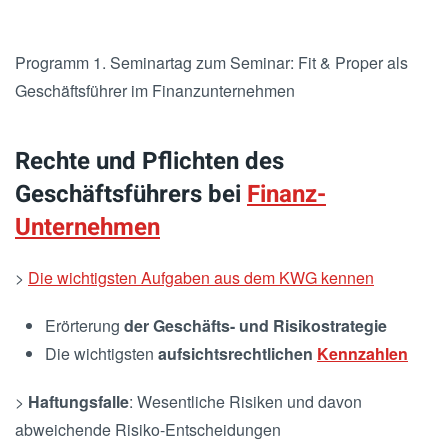
Programm 1. Seminartag zum Seminar: Fit & Proper als
Geschäftsführer im Finanzunternehmen
Rechte und Pflichten des
Geschäftsführers bei
Finanz-
Unternehmen
>
Die wichtigsten Aufgaben aus dem KWG kennen
Erörterung
der Geschäfts- und Risikostrategie
Die wichtigsten
aufsichtsrechtlichen
Kennzahlen
>
Haftungsfalle
: Wesentliche Risiken und davon
abweichende Risiko-Entscheidungen