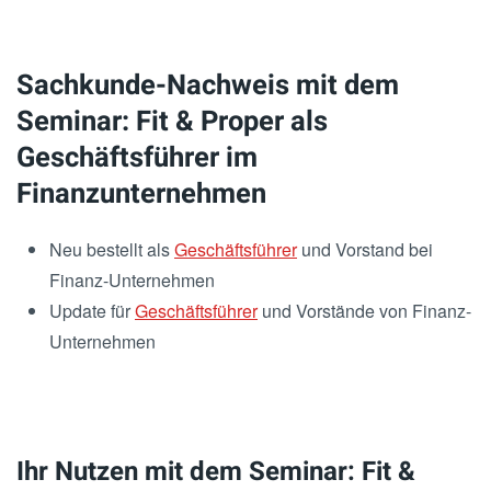
Sachkunde-Nachweis mit dem
Seminar: Fit & Proper als
Geschäftsführer im
Finanzunternehmen
Neu bestellt als
Geschäftsführer
und Vorstand bei
Finanz-Unternehmen
Update für
Geschäftsführer
und Vorstände von Finanz-
Unternehmen
Ihr Nutzen mit dem Seminar: Fit &