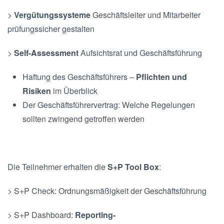
>
Vergütungssysteme
Geschäftsleiter und Mitarbeiter
prüfungssicher gestalten
>
Self-Assessment
Aufsichtsrat und Geschäftsführung
Haftung des Geschäftsführers –
Pflichten und
Risiken
im Überblick
Der Geschäftsführervertrag: Welche Regelungen
sollten zwingend getroffen werden
Die Teilnehmer erhalten die
S+P Tool Box
:
> S+P Check: Ordnungsmäßigkeit der Geschäftsführung
> S+P Dashboard:
Reporting-