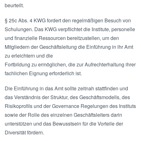
beurteilt.
§ 25c Abs. 4 KWG fordert den regelmäßigen Besuch von
Schulungen. Das KWG verpflichtet die Institute, personelle
und finanzielle Ressourcen bereitzustellen, um den
Mitgliedern der Geschäftsleitung die Einführung in ihr Amt
zu erleichtern und die
Fortbildung zu ermöglichen, die zur Aufrechterhaltung ihrer
fachlichen Eignung erforderlich ist.
Die Einführung in das Amt sollte zeitnah stattfinden und
das Verständnis der Struktur, des Geschäftsmodells, des
Risikoprofils und der Governance Regelungen des Instituts
sowie der Rolle des einzelnen Geschäftsleiters darin
unterstützen und das Bewusstsein für die Vorteile der
Diversität fördern.