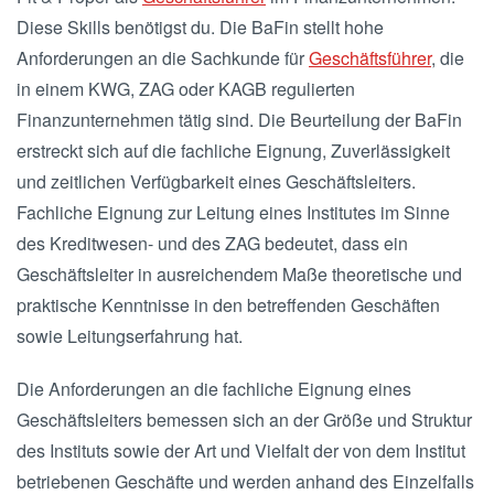
Diese Skills benötigst du. Die BaFin stellt hohe
Anforderungen an die Sachkunde für
Geschäftsführer
, die
in einem KWG, ZAG oder KAGB regulierten
Finanzunternehmen tätig sind. Die Beurteilung der BaFin
erstreckt sich auf die fachliche Eignung, Zuverlässigkeit
und zeitlichen Verfügbarkeit eines Geschäftsleiters.
Fachliche Eignung zur Leitung eines Institutes im Sinne
des Kreditwesen- und des ZAG bedeutet, dass ein
Geschäftsleiter in ausreichendem Maße theoretische und
praktische Kenntnisse in den betreffenden Geschäften
sowie Leitungserfahrung hat.
Die Anforderungen an die fachliche Eignung eines
Geschäftsleiters bemessen sich an der Größe und Struktur
des Instituts sowie der Art und Vielfalt der von dem Institut
betriebenen Geschäfte und werden anhand des Einzelfalls