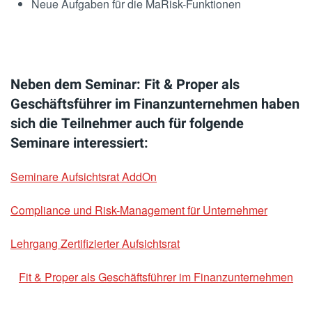
Neue Aufgaben für die MaRisk-Funktionen
Neben dem Seminar: Fit & Proper als
Geschäftsführer im Finanzunternehmen haben
sich die Teilnehmer auch für folgende
Seminare interessiert:
Seminare Aufsichtsrat AddOn
Compliance und Risk-Management für Unternehmer
Lehrgang Zertifizierter Aufsichtsrat
Fit & Proper als Geschäftsführer im Finanzunternehmen