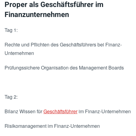
Proper als Geschäftsführer im
Finanzunternehmen
Tag 1:
Rechte und Pflichten des Geschäftsführers bei Finanz-
Unternehmen
Prüfungssichere Organisation des Management Boards
Tag 2:
Bilanz Wissen für
Geschäftsführer
im Finanz-Unternehmen
Risikomanagement im Finanz-Unternehmen