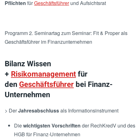
Pflichten
für
Geschäftsführer
und Aufsichtsrat
Programm 2. Seminartag zum Seminar: Fit & Proper als
Geschäftsführer im Finanzunternehmen
Bilanz Wissen
+
Risikomanagement
für
den
Geschäftsführer
bei Finanz-
Unternehmen
> Der
Jahresabschluss
als Informationsinstrument
Die
wichtigsten Vorschriften
der RechKredV und des
HGB für Finanz-Unternehmen