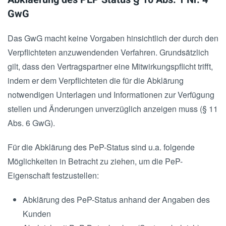
GwG
Das GwG macht keine Vorgaben hinsichtlich der durch den
Verpflichteten anzuwendenden Verfahren. Grundsätzlich
gilt, dass den Vertragspartner eine Mitwirkungspflicht trifft,
indem er dem Verpflichteten die für die Abklärung
notwendigen Unterlagen und Informationen zur Verfügung
stellen und Änderungen unverzüglich anzeigen muss (§ 11
Abs. 6 GwG).
Für die Abklärung des PeP-Status sind u.a. folgende
Möglichkeiten in Betracht zu ziehen, um die PeP-
Eigenschaft festzustellen:
Abklärung des PeP-Status anhand der Angaben des
Kunden