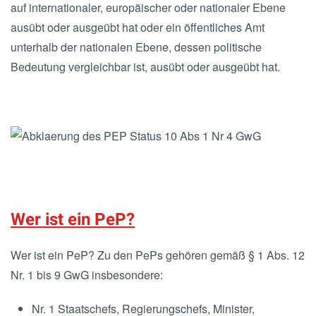
auf internationaler, europäischer oder nationaler Ebene
ausübt oder ausgeübt hat oder ein öffentliches Amt
unterhalb der nationalen Ebene, dessen politische
Bedeutung vergleichbar ist, ausübt oder ausgeübt hat.
Wer ist ein PeP?
Wer ist ein PeP? Zu den PePs gehören gemäß § 1 Abs. 12
Nr. 1 bis 9 GwG insbesondere:
Nr. 1 Staatschefs, Regierungschefs, Minister,