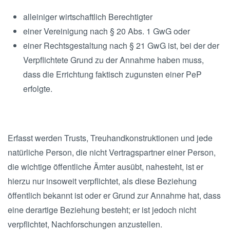
alleiniger wirtschaftlich Berechtigter
einer Vereinigung nach § 20 Abs. 1 GwG oder
einer Rechtsgestaltung nach § 21 GwG ist, bei der der
Verpflichtete Grund zu der Annahme haben muss,
dass die Errichtung faktisch zugunsten einer PeP
erfolgte.
Erfasst werden Trusts, Treuhandkonstruktionen und jede
natürliche Person, die nicht Vertragspartner einer Person,
die wichtige öffentliche Ämter ausübt, nahesteht, ist er
hierzu nur insoweit verpflichtet, als diese Beziehung
öffentlich bekannt ist oder er Grund zur Annahme hat, dass
eine derartige Beziehung besteht; er ist jedoch nicht
verpflichtet, Nachforschungen anzustellen.