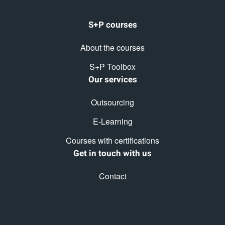
S+P courses
About the courses
S+P Toolbox
Our services
Outsourcing
E-Learning
Courses with certifications
Get in touch with us
Contact