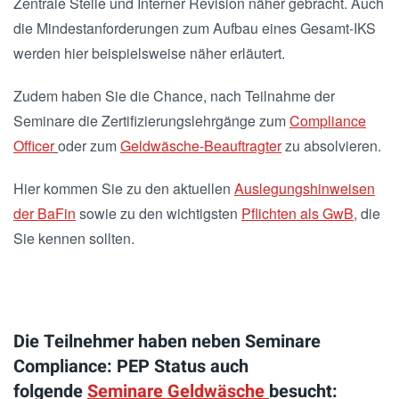
Zentrale Stelle und Interner Revision näher gebracht. Auch
die Mindestanforderungen zum Aufbau eines Gesamt-IKS
werden hier beispielsweise näher erläutert.
Zudem haben Sie die Chance, nach Teilnahme der
Seminare die Zertifizierungslehrgänge zum
Compliance
Officer
oder zum
Geldwäsche-Beauftragter
zu absolvieren.
Hier kommen Sie zu den aktuellen
Auslegungshinweisen
der BaFin
sowie zu den wichtigsten
Pflichten als GwB,
die
Sie kennen sollten.
Die Teilnehmer haben neben Seminare
Compliance: PEP Status auch
folgende
Seminare Geldwäsche
besucht: