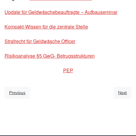
Update für Geldwäschebeauftragte – Aufbauseminar
Kompakt-Wissen für die zentrale Stelle
Strafrecht für Geldwäsche Officer
Risikoanalyse §5 GwG- Betrugsstrukturen
PEP
Previous
Next