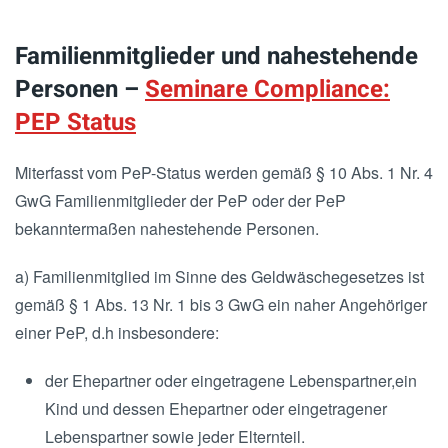
Familienmitglieder und nahestehende
Personen –
Seminare Compliance:
PEP Status
Miterfasst vom PeP-Status werden gemäß § 10 Abs. 1 Nr. 4
GwG Familienmitglieder der PeP oder der PeP
bekanntermaßen nahestehende Personen.
a) Familienmitglied im Sinne des Geldwäschegesetzes ist
gemäß § 1 Abs. 13 Nr. 1 bis 3 GwG ein naher Angehöriger
einer PeP, d.h insbesondere:
der Ehepartner oder eingetragene Lebenspartner,ein
Kind und dessen Ehepartner oder eingetragener
Lebenspartner sowie jeder Elternteil.