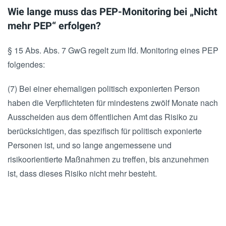
Wie lange muss das PEP-Monitoring bei „Nicht
mehr PEP“ erfolgen?
§ 15 Abs. Abs. 7 GwG regelt zum lfd. Monitoring eines PEP
folgendes:
(7) Bei einer ehemaligen politisch exponierten Person
haben die Verpflichteten für mindestens zwölf Monate nach
Ausscheiden aus dem öffentlichen Amt das Risiko zu
berücksichtigen, das spezifisch für politisch exponierte
Personen ist, und so lange angemessene und
risikoorientierte Maßnahmen zu treffen, bis anzunehmen
ist, dass dieses Risiko nicht mehr besteht.