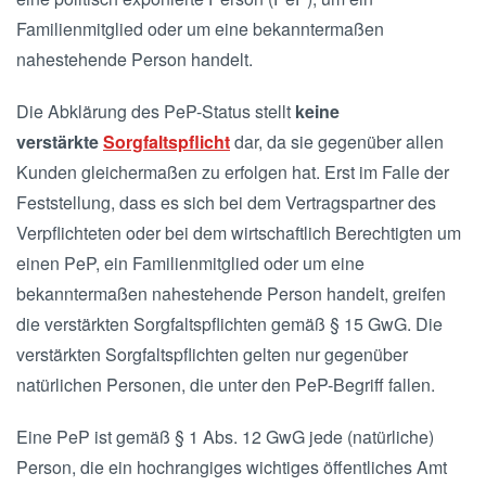
Familienmitglied oder um eine bekanntermaßen
nahestehende Person handelt.
Die Abklärung des PeP-Status stellt
keine
verstärkte
Sorgfaltspflicht
dar, da sie gegenüber allen
Kunden gleichermaßen zu erfolgen hat. Erst im Falle der
Feststellung, dass es sich bei dem Vertragspartner des
Verpflichteten oder bei dem wirtschaftlich Berechtigten um
einen PeP, ein Familienmitglied oder um eine
bekanntermaßen nahestehende Person handelt, greifen
die verstärkten Sorgfaltspflichten gemäß § 15 GwG. Die
verstärkten Sorgfaltspflichten gelten nur gegenüber
natürlichen Personen, die unter den PeP-Begriff fallen.
Eine PeP ist gemäß § 1 Abs. 12 GwG jede (natürliche)
Person, die ein hochrangiges wichtiges öffentliches Amt