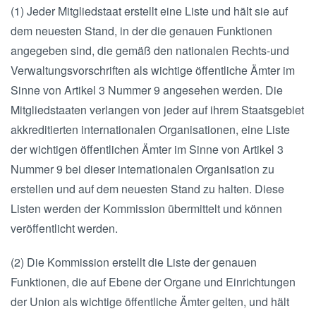
(1) Jeder Mitgliedstaat erstellt eine Liste und hält sie auf
dem neuesten Stand, in der die genauen Funktionen
angegeben sind, die gemäß den nationalen Rechts-und
Verwaltungsvorschriften als wichtige öffentliche Ämter im
Sinne von Artikel 3 Nummer 9 angesehen werden. Die
Mitgliedstaaten verlangen von jeder auf ihrem Staatsgebiet
akkreditierten internationalen Organisationen, eine Liste
der wichtigen öffentlichen Ämter im Sinne von Artikel 3
Nummer 9 bei dieser internationalen Organisation zu
erstellen und auf dem neuesten Stand zu halten. Diese
Listen werden der Kommission übermittelt und können
veröffentlicht werden.
(2) Die Kommission erstellt die Liste der genauen
Funktionen, die auf Ebene der Organe und Einrichtungen
der Union als wichtige öffentliche Ämter gelten, und hält