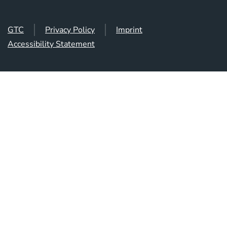
GTC
Privacy Policy
Imprint
Accessibility Statement