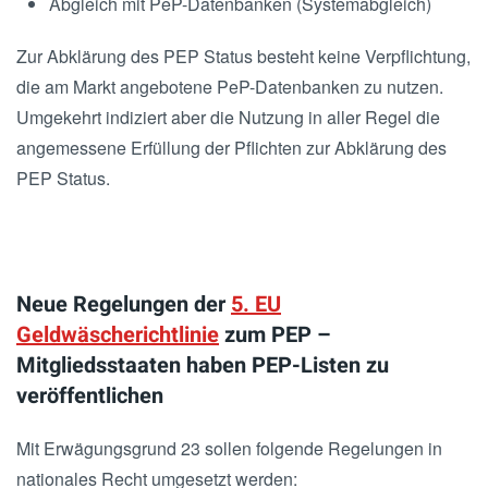
Abgleich mit PeP-Datenbanken (Systemabgleich)
Zur Abklärung des PEP Status besteht keine Verpflichtung,
die am Markt angebotene PeP-Datenbanken zu nutzen.
Umgekehrt indiziert aber die Nutzung in aller Regel die
angemessene Erfüllung der Pflichten zur Abklärung des
PEP Status.
Neue Regelungen der
5. EU
Geldwäscherichtlinie
zum PEP –
Mitgliedsstaaten haben PEP-Listen zu
veröffentlichen
Mit Erwägungsgrund 23 sollen folgende Regelungen in
nationales Recht umgesetzt werden: