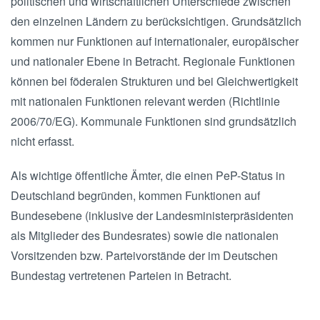
politischen und wirtschaftlichen Unterschiede zwischen
den einzelnen Ländern zu berücksichtigen. Grundsätzlich
kommen nur Funktionen auf internationaler, europäischer
und nationaler Ebene in Betracht. Regionale Funktionen
können bei föderalen Strukturen und bei Gleichwertigkeit
mit nationalen Funktionen relevant werden (Richtlinie
2006/70/EG). Kommunale Funktionen sind grundsätzlich
nicht erfasst.
Als wichtige öffentliche Ämter, die einen PeP-Status in
Deutschland begründen, kommen Funktionen auf
Bundesebene (inklusive der Landesministerpräsidenten
als Mitglieder des Bundesrates) sowie die nationalen
Vorsitzenden bzw. Parteivorstände der im Deutschen
Bundestag vertretenen Parteien in Betracht.