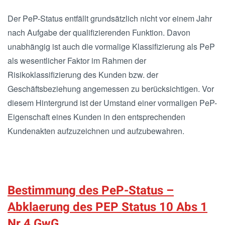
Der PeP-Status entfällt grundsätzlich nicht vor einem Jahr
nach Aufgabe der qualifizierenden Funktion. Davon
unabhängig ist auch die vormalige Klassifizierung als PeP
als wesentlicher Faktor im Rahmen der
Risikoklassifizierung des Kunden bzw. der
Geschäftsbeziehung angemessen zu berücksichtigen. Vor
diesem Hintergrund ist der Umstand einer vormaligen PeP-
Eigenschaft eines Kunden in den entsprechenden
Kundenakten aufzuzeichnen und aufzubewahren.
Bestimmung des PeP-Status –
Abklaerung des PEP Status 10 Abs 1
Nr 4 GwG