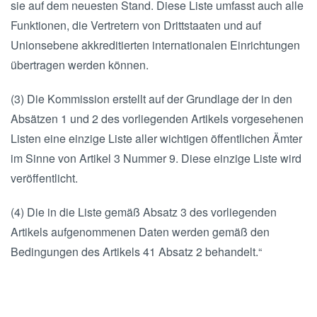
sie auf dem neuesten Stand. Diese Liste umfasst auch alle
Funktionen, die Vertretern von Drittstaaten und auf
Unionsebene akkreditierten internationalen Einrichtungen
übertragen werden können.
(3) Die Kommission erstellt auf der Grundlage der in den
Absätzen 1 und 2 des vorliegenden Artikels vorgesehenen
Listen eine einzige Liste aller wichtigen öffentlichen Ämter
im Sinne von Artikel 3 Nummer 9. Diese einzige Liste wird
veröffentlicht.
(4) Die in die Liste gemäß Absatz 3 des vorliegenden
Artikels aufgenommenen Daten werden gemäß den
Bedingungen des Artikels 41 Absatz 2 behandelt.“