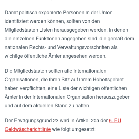
Damit politisch exponierte Personen in der Union
identifiziert werden können, sollten von den
Mitgliedstaaten Listen herausgegeben werden, in denen
die einzelnen Funktionen angegeben sind, die gemäß dem
nationalen Rechts- und Verwaltungsvorschriften als
wichtige öffentliche Ämter angesehen werden.
Die Mitgliedstaaten sollten alle internationalen
Organisationen, die ihren Sitz auf ihrem Hoheitsgebiet
haben verpflichten, eine Liste der wichtigen öffentlichen
Ämter in der internationalen Organisation herauszugeben
und auf dem aktuellen Stand zu halten.
Der Erwägungsgrund 23 wird in Artikel 20a der
5. EU
Geldwäscherichtlinie
wie folgt umgesetzt: