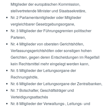
Mitglieder der europäischen Kommission,
stellvertretende Minister und Staatssekretäre,
Nr. 2 Parlamentsmitglieder oder Mitglieder
vergleichbarer Gesetzgebungsorgane,
Nr. 3 Mitglieder der Führungsgremien politischer
Parteien,
Nr. 4 Mitglieder von obersten Gerichtshöfen,
Verfassungsgerichtshöfen oder sonstigen hohen
Gerichten, gegen deren Entscheidungen im Regelfall
kein Rechtsmittel mehr eingelegt werden kann,
Nr. 5 Mitglieder der Leitungsorgane der
Rechnungshöfe,
Nr. 6 Mitglieder der Leitungsorgane der Zentralbanken,
Nr. 7 Botschafter, Geschäftsträger und
Verteidigungsattachés
Nr. 8 Mitglieder der Verwaltungs-, Leitungs- und