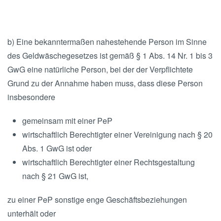
b) Eine bekanntermaßen nahestehende Person im Sinne
des Geldwäschegesetzes ist gemäß § 1 Abs. 14 Nr. 1 bis 3
GwG eine natürliche Person, bei der der Verpflichtete
Grund zu der Annahme haben muss, dass diese Person
insbesondere
gemeinsam mit einer PeP
wirtschaftlich Berechtigter einer Vereinigung nach § 20
Abs. 1 GwG ist oder
wirtschaftlich Berechtigter einer Rechtsgestaltung
nach § 21 GwG ist,
zu einer PeP sonstige enge Geschäftsbeziehungen
unterhält oder