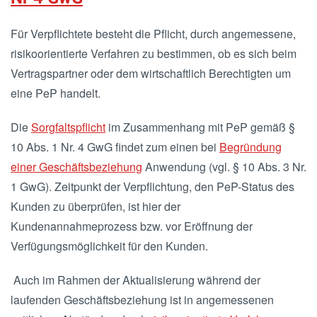
Für Verpflichtete besteht die Pflicht, durch angemessene,
risikoorientierte Verfahren zu bestimmen, ob es sich beim
Vertragspartner oder dem wirtschaftlich Berechtigten um
eine PeP handelt.
Die
Sorgfaltspflicht
im Zusammenhang mit PeP gemäß §
10 Abs. 1 Nr. 4 GwG findet zum einen bei
Begründung
einer Geschäftsbeziehung
Anwendung (vgl. § 10 Abs. 3 Nr.
1 GwG). Zeitpunkt der Verpflichtung, den PeP-Status des
Kunden zu überprüfen, ist hier der
Kundenannahmeprozess bzw. vor Eröffnung der
Verfügungsmöglichkeit für den Kunden.
Auch im Rahmen der Aktualisierung während der
laufenden Geschäftsbeziehung ist in angemessenen