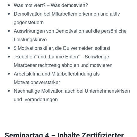
Was motiviert? – Was demotiviert?
Demotivation bei Mitarbeitern erkennen und aktiv
gegensteuern
Auswirkungen von Demotivation auf die persönliche
Leistungskurve
5 Motivationskiller, die Du vermeiden solltest
„Rebellen“ und „Lahme Enten“ – Schwierige
Mitarbeiter rechtzeitig abholen und motivieren
Arbeitsklima und Mitarbeiterbindung als
Motivationsverstärker
Nachhaltige Motivation auch bei Unternehmenskrisen
und -veränderungen
Seminartag 4 – Inhalte Zertifizierter