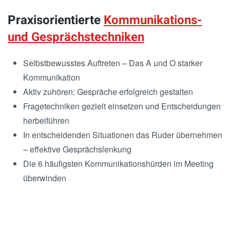
Praxisorientierte
Kommunikations-
und Gesprächstechniken
Selbstbewusstes Auftreten – Das A und O starker
Kommunikation
Aktiv zuhören: Gespräche erfolgreich gestalten
Fragetechniken gezielt einsetzen und Entscheidungen
herbeiführen
In entscheidenden Situationen das Ruder übernehmen
– effektive Gesprächslenkung
Die 6 häufigsten Kommunikationshürden im Meeting
überwinden