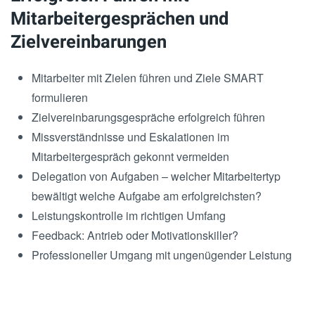
Mitarbeitergesprächen und
Zielvereinbarungen
Mitarbeiter mit Zielen führen und Ziele SMART
formulieren
Zielvereinbarungsgespräche erfolgreich führen
Missverständnisse und Eskalationen im
Mitarbeitergespräch gekonnt vermeiden
Delegation von Aufgaben – welcher Mitarbeitertyp
bewältigt welche Aufgabe am erfolgreichsten?
Leistungskontrolle im richtigen Umfang
Feedback: Antrieb oder Motivationskiller?
Professioneller Umgang mit ungenügender Leistung