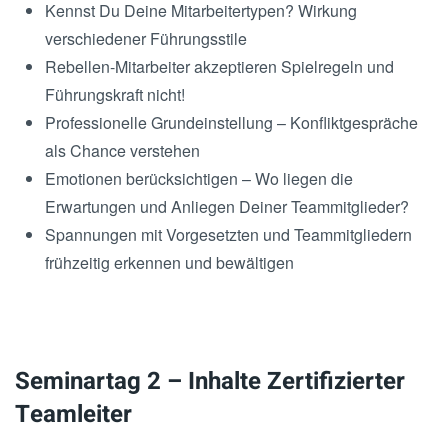
Kennst Du Deine Mitarbeitertypen? Wirkung
verschiedener Führungsstile
Rebellen-Mitarbeiter akzeptieren Spielregeln und
Führungskraft nicht!
Professionelle Grundeinstellung – Konfliktgespräche
als Chance verstehen
Emotionen berücksichtigen – Wo liegen die
Erwartungen und Anliegen Deiner Teammitglieder?
Spannungen mit Vorgesetzten und Teammitgliedern
frühzeitig erkennen und bewältigen
Seminartag 2 – Inhalte Zertifizierter
Teamleiter