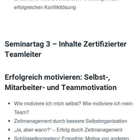
erfolgreichen Konfliktlösung
Seminartag 3 – Inhalte Zertifizierter
Teamleiter
Erfolgreich motivieren: Selbst-,
Mitarbeiter- und Teammotivation
Wie motiviere ich mich selbst? Wie motiviere ich mein
Team?
Zeitmanagement durch bessere Selbstorganisation
„Ja, aber wann?“ – Erfolg durch Zeitmanagement
Schlüsselkompetenz Empathie: Motive von anderen