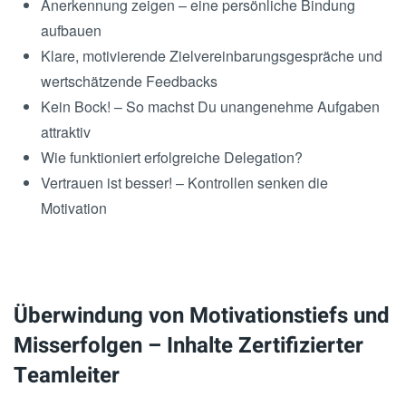
Anerkennung zeigen – eine persönliche Bindung
aufbauen
Klare, motivierende Zielvereinbarungsgespräche und
wertschätzende Feedbacks
Kein Bock! – So machst Du unangenehme Aufgaben
attraktiv
Wie funktioniert erfolgreiche Delegation?
Vertrauen ist besser! – Kontrollen senken die
Motivation
Überwindung von Motivationstiefs und
Misserfolgen – Inhalte Zertifizierter
Teamleiter