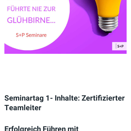
Seminartag 1- Inhalte: Zertifizierter
Teamleiter
Erfolgreich Führen mit