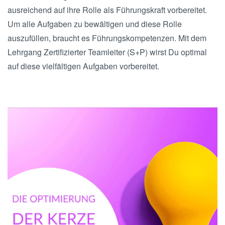
ausreichend auf ihre Rolle als Führungskraft vorbereitet.
Um alle Aufgaben zu bewältigen und diese Rolle
auszufüllen, braucht es Führungskompetenzen. Mit dem
Lehrgang Zertifizierter Teamleiter (S+P) wirst Du optimal
auf diese vielfältigen Aufgaben vorbereitet.