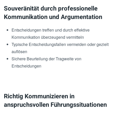
Souveränität durch professionelle
Kommunikation und Argumentation
Entscheidungen treffen und durch effektive
Kommunikation überzeugend vermitteln
Typische Entscheidungsfallen vermeiden oder gezielt
auflösen
Sichere Beurteilung der Tragweite von
Entscheidungen
Richtig Kommunizieren in
anspruchsvollen Führungssituationen