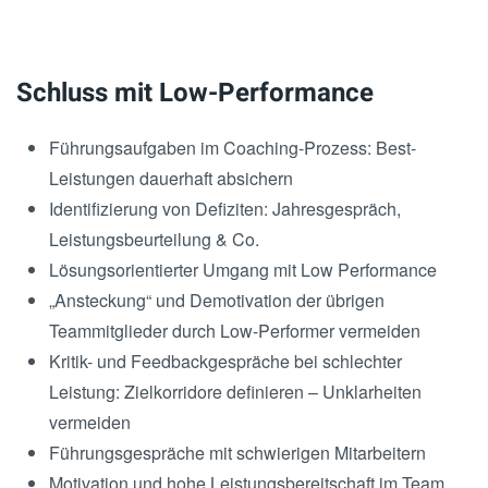
Schluss mit Low-Performance
Führungsaufgaben im Coaching-Prozess: Best-
Leistungen dauerhaft absichern
Identifizierung von Defiziten: Jahresgespräch,
Leistungsbeurteilung & Co.
Lösungsorientierter Umgang mit Low Performance
„Ansteckung“ und Demotivation der übrigen
Teammitglieder durch Low-Performer vermeiden
Kritik- und Feedbackgespräche bei schlechter
Leistung: Zielkorridore definieren – Unklarheiten
vermeiden
Führungsgespräche mit schwierigen Mitarbeitern
Motivation und hohe Leistungsbereitschaft im Team