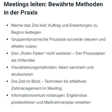
Meetings leiten: Bewährte Methoden
in der Praxis
Mache das Ziel klar! Auftrag und Erwartungen zu
Beginn festlegen
Gruppendynamische Prozesse souverän steuern und
effektiv nutzen
Den „Roten Faden“ nicht verlieren – Der Prozessplan
als Hilfsmittel
Visualisierungsmethoden: Ideen sammeln und
strukturieren
Die Zeit im Blick – Techniken für effektives
Zeitmanagement im Meeting
Informationsverlust vorbeugen: Ergebnisse
protokollieren und Maßnahmenplan erstellen