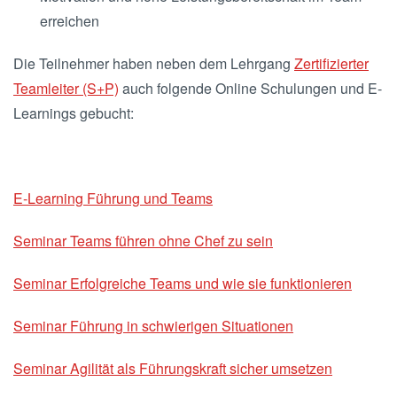
erreichen
Die Teilnehmer haben neben dem Lehrgang
Zertifizierter
Teamleiter (S+P)
auch folgende Online Schulungen und E-
Learnings gebucht:
E-Learning Führung und Teams
Seminar Teams führen ohne Chef zu sein
Seminar Erfolgreiche Teams und wie sie funktionieren
Seminar Führung in schwierigen Situationen
Seminar Agilität als Führungskraft sicher umsetzen