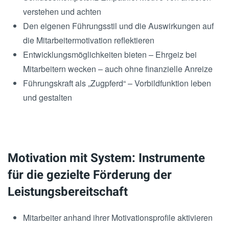
verstehen und achten
Den eigenen Führungsstil und die Auswirkungen auf
die Mitarbeitermotivation reflektieren
Entwicklungsmöglichkeiten bieten – Ehrgeiz bei
Mitarbeitern wecken – auch ohne finanzielle Anreize
Führungskraft als „Zugpferd“ – Vorbildfunktion leben
und gestalten
Motivation mit System: Instrumente
für die gezielte Förderung der
Leistungsbereitschaft
Mitarbeiter anhand ihrer Motivationsprofile aktivieren