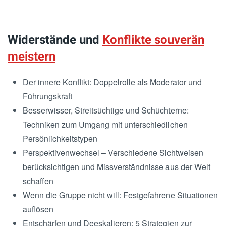
Widerstände und
Konflikte souverän
meistern
Der innere Konflikt: Doppelrolle als Moderator und
Führungskraft
Besserwisser, Streitsüchtige und Schüchterne:
Techniken zum Umgang mit unterschiedlichen
Persönlichkeitstypen
Perspektivenwechsel – Verschiedene Sichtweisen
berücksichtigen und Missverständnisse aus der Welt
schaffen
Wenn die Gruppe nicht will: Festgefahrene Situationen
auflösen
Entschärfen und Deeskalieren: 5 Strategien zur