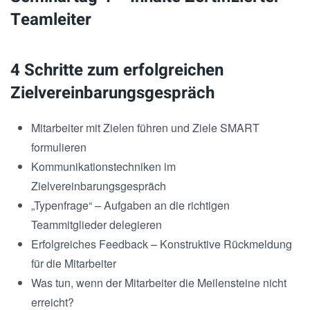
Teamleiter
4 Schritte zum erfolgreichen
Zielvereinbarungsgespräch
Mitarbeiter mit Zielen führen und Ziele SMART
formulieren
Kommunikationstechniken im
Zielvereinbarungsgespräch
„Typenfrage“ – Aufgaben an die richtigen
Teammitglieder delegieren
Erfolgreiches Feedback – Konstruktive Rückmeldung
für die Mitarbeiter
Was tun, wenn der Mitarbeiter die Meilensteine nicht
erreicht?