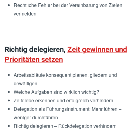
Rechtliche Fehler bei der Vereinbarung von Zielen
vermeiden
Richtig delegieren,
Zeit gewinnen und
Prioritäten setzen
Arbeitsabläufe konsequent planen, gliedern und
bewältigen
Welche Aufgaben sind wirklich wichtig?
Zeitdiebe erkennen und erfolgreich verhindern
Delegation als Führungsinstrument: Mehr führen –
weniger durchführen
Richtig delegieren – Rückdelegation verhindern