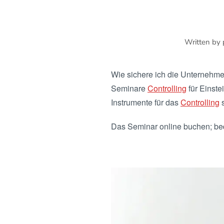
Written by
Wie sichere ich die Unternehme
Seminare
Controlling
für Einste
Instrumente für das
Controlling
s
Das Seminar online buchen; b