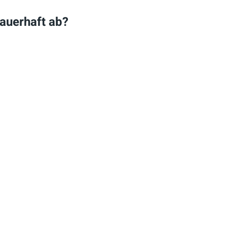
dauerhaft ab?