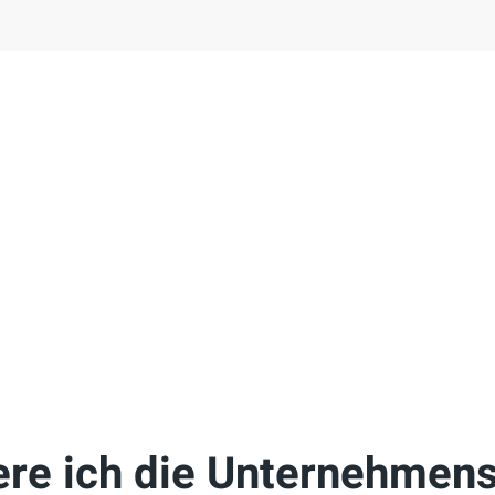
ere ich die Unternehmensl