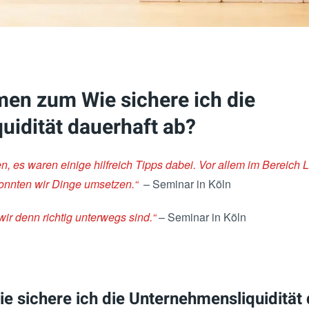
en zum Wie sichere ich die
uidität dauerhaft ab?
en, es waren einige hilfreich Tipps dabei. Vor allem im Bereich
onnten wir Dinge umsetzen.“
– Seminar in Köln
wir denn richtig unterwegs sind.“
– Seminar in Köln
ie sichere ich die Unternehmensliquidität