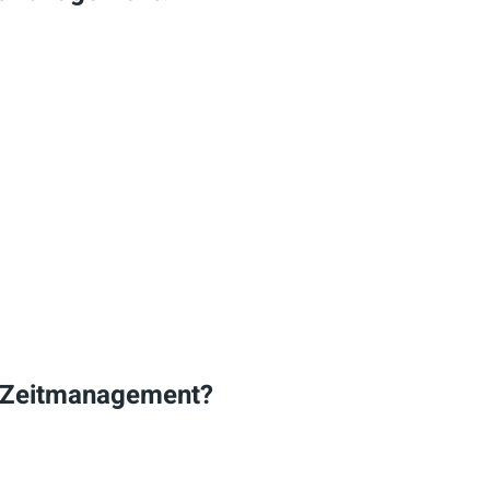
n Zeitmanagement?