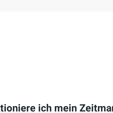
tioniere ich mein Zeit