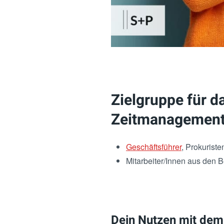
Zielgruppe für d
Zeitmanagemen
Geschäftsführer
, Prokuriste
Mitarbeiter/Innen aus den
Dein Nutzen mit dem