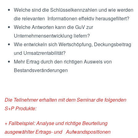
Welche sind die Schlüsselkennzahlen und wie werden
die relevanten Informationen effektiv herausgefiltert?
Welche Antworten kann die GuV zur
Unternehmensentwicklung liefern?
Wie entwickeln sich Wertschöpfung, Deckungsbeitrag
und Umsatzrentabilität?
Mehr Ertrag durch den richtigen Ausweis von
Bestandsveränderungen
Die Teilnehmer erhalten mit dem Seminar die folgenden
S+P Produkte:
+ Fallbeispiel: Analyse und richtige Beurteilung
ausgewählter Ertrags- und Aufwandspositionen