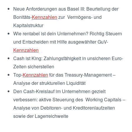
Neue Anforderungen aus Basel III: Beurteilung der
Bonitäts-
Kennzahlen
zur Vermögens- und
Kapitalstruktur
Wie rentabel ist dein Unternehmen? Richtig Steuern
und Entscheiden mit Hilfe ausgewählter GuV-
Kennzahlen
Cash ist King: Zahlungsfähigkeit in unsicheren Euro-
Zeiten sicherstellen
Top-
Kennzahlen
für das Treasury-Management –
Analyse der strukturellen Liquidität
Den Cash-Kreislauf im Unternehmen gezielt
verbessern: aktive Steuerung des Working Capitals –
Analyse von Debitoren- und Kreditorenlaufzeiten
sowie der Lagerreichweite