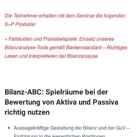
Die Teilnehmer erhalten mit dem Seminar die folgenden
S+P Produkte:
+ Fallstudien und Praxisbeispiele: Einsatz unseres
Bilanzanalyse-Tools gemäß
Bankenstandard – Richtiges
Lesen und Interpretieren der Bilanzanalyse
Bilanz-ABC: Spielräume bei der
Bewertung von Aktiva und Passiva
richtig nutzen
Aussagekräftige Gestaltung der Bilanz und der GuV –
Einführung in die wesentlichen Positionen