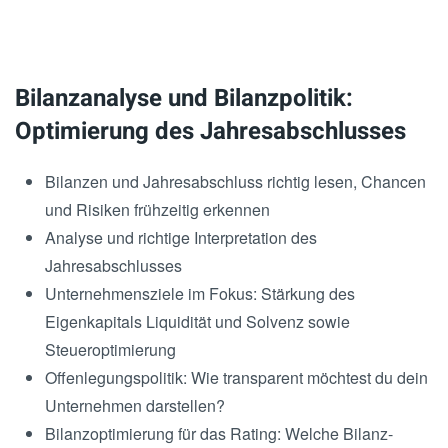
Bilanzanalyse und Bilanzpolitik:
Optimierung des Jahresabschlusses
Bilanzen und Jahresabschluss richtig lesen, Chancen
und Risiken frühzeitig erkennen
Analyse und richtige Interpretation des
Jahresabschlusses
Unternehmensziele im Fokus: Stärkung des
Eigenkapitals Liquidität und Solvenz sowie
Steueroptimierung
Offenlegungspolitik: Wie transparent möchtest du dein
Unternehmen darstellen?
Bilanzoptimierung für das Rating: Welche Bilanz-