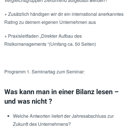
Vergleichsgruppen zielführend aufgebaut werden?
+ Zusätzlich händigen wir dir ein international anerkanntes
Rating zu deinem eigenen Unternehmen aus
+ Praxisleitfaden „Direkter Aufbau des
Risikomanagements “(Umfang ca. 50 Seiten)
Programm 1. Seminartag zum Seminar:
Was kann man in einer Bilanz lesen –
und was nicht ?
Welche Antworten liefert der Jahresabschluss zur
Zukunft des Unternehmens?