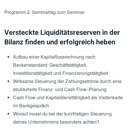
Programm 2. Seminartag zum Seminar:
Versteckte Liquiditätsreserven in der
Bilanz finden und erfolgreich heben
Aufbau einer Kapitalflussrechnung nach
Bankenstandard: Geschäftstätigkeit,
Investitionstätigkeit und Finanzierungstätigkeit
Wirksame Steuerung der Zahlungsströme durch eine
strukturierte Finanz- und Cash Flow–Planung
Cash Flow und Kapitaldienstfähigkeit als Visitenkarte
im Bankgespräch
Worauf musst du bei der kurzfristigen Steuerung
deines Unternehmens besonders achten?