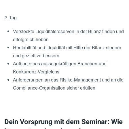
2. Tag
Versteckte Liquiditätsreserven in der Bilanz finden und
erfolgreich heben
Rentabilität und Liquidität mit Hilfe der Bilanz steuern
und gezielt verbessern
Aufbau eines aussagekräftigen Branchen-und
Konkurrenz-Vergleichs
Anforderungen an das Risiko-Management und an die
Compliance-Organisation sicher erfüllen
Dein Vorsprung mit dem Seminar: Wie