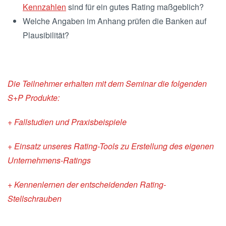
Kennzahlen
sind für ein gutes Rating maßgeblich?
Welche Angaben im Anhang prüfen die Banken auf
Plausibilität?
Die Teilnehmer erhalten mit dem Seminar die folgenden
S+P Produkte:
+ Fallstudien und Praxisbeispiele
+ Einsatz unseres Rating-Tools zu Erstellung des eigenen
Unternehmens-Ratings
+ Kennenlernen der entscheidenden Rating-
Stellschrauben