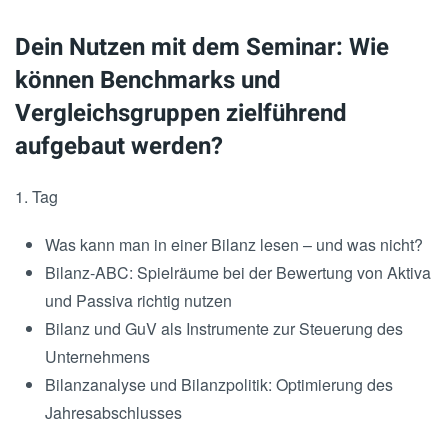
Dein Nutzen mit dem Seminar: Wie
können Benchmarks und
Vergleichsgruppen zielführend
aufgebaut werden?
1. Tag
Was kann man in einer Bilanz lesen – und was nicht?
Bilanz-ABC: Spielräume bei der Bewertung von Aktiva
und Passiva richtig nutzen
Bilanz und GuV als Instrumente zur Steuerung des
Unternehmens
Bilanzanalyse und Bilanzpolitik: Optimierung des
Jahresabschlusses