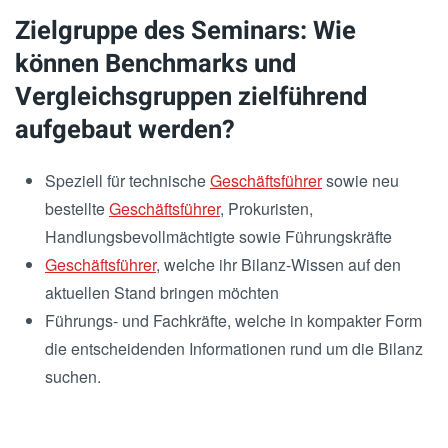
Zielgruppe des Seminars: Wie
können Benchmarks und
Vergleichsgruppen zielführend
aufgebaut werden?
Speziell für technische
Geschäftsführer
sowie neu
bestellte
Geschäftsführer
, Prokuristen,
Handlungsbevollmächtigte sowie Führungskräfte
Geschäftsführer
, welche ihr Bilanz-Wissen auf den
aktuellen Stand bringen möchten
Führungs- und Fachkräfte, welche in kompakter Form
die entscheidenden Informationen rund um die Bilanz
suchen.