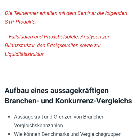
Die Teilnehmer erhalten mit dem Seminar die folgenden
S+P Produkte:
+ Fallstudien und Praxisbeispiele: Analysen zur
Bilanzstruktur, den Erfolgsquellen sowie zur
Liquiditätsstruktur
Aufbau eines aussagekräftigen
Branchen- und Konkurrenz-Vergleichs
Aussagekraft und Grenzen von Branchen-
Vergleichskennzahlen
Wie können Benchmarks und Vergleichsgruppen