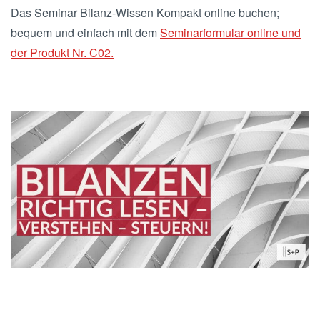
Das Seminar Bilanz-Wissen Kompakt online buchen;
bequem und einfach mit dem
Seminarformular online und
der Produkt Nr. C02.