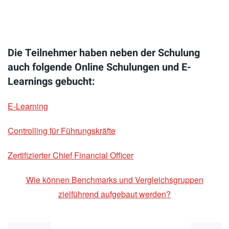
Die Teilnehmer haben neben der Schulung
auch folgende Online Schulungen und E-
Learnings gebucht:
E-Learning
Controlling für Führungskräfte
Zertifizierter Chief Financial Officer
Wie können Benchmarks und Vergleichsgruppen
zielführend aufgebaut werden?