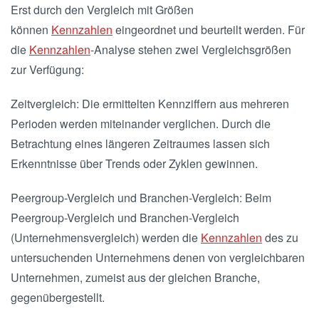
Erst durch den Vergleich mit Größen
können
Kennzahlen
eingeordnet und beurteilt werden. Für
die
Kennzahlen
-Analyse stehen zwei Vergleichsgrößen
zur Verfügung:
Zeitvergleich: Die ermittelten Kennziffern aus mehreren
Perioden werden miteinander verglichen. Durch die
Betrachtung eines längeren Zeitraumes lassen sich
Erkenntnisse über Trends oder Zyklen gewinnen.
Peergroup-Vergleich und Branchen-Vergleich: Beim
Peergroup-Vergleich und Branchen-Vergleich
(Unternehmensvergleich) werden die
Kennzahlen
des zu
untersuchenden Unternehmens denen von vergleichbaren
Unternehmen, zumeist aus der gleichen Branche,
gegenübergestellt.