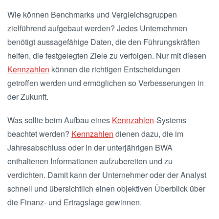
Wie können Benchmarks und Vergleichsgruppen
zielführend aufgebaut werden? Jedes Unternehmen
benötigt aussagefähige Daten, die den Führungskräften
helfen, die festgelegten Ziele zu verfolgen. Nur mit diesen
Kennzahlen
können die richtigen Entscheidungen
getroffen werden und ermöglichen so Verbesserungen in
der Zukunft.
Was sollte beim Aufbau eines
Kennzahlen
-Systems
beachtet werden?
Kennzahlen
dienen dazu, die im
Jahresabschluss oder in der unterjährigen BWA
enthaltenen Informationen aufzubereiten und zu
verdichten. Damit kann der Unternehmer oder der Analyst
schnell und übersichtlich einen objektiven Überblick über
die Finanz- und Ertragslage gewinnen.