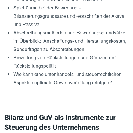
Spielräume bei der Bewertung –
Bilanzierungsgrundsätze und -vorschriften der Aktiva
und Passiva
Abschreibungsmethoden und Bewertungsgrundsätze
im Überblick: Anschaffungs- und Herstellungskosten,
Sonderfragen zu Abschreibungen
Bewertung von Rückstellungen und Grenzen der
Rückstellungspolitik
Wie kann eine unter handels- und steuerrechtlichen
Aspekten optimale Gewinnverteilung erfolgen?
Bilanz und GuV als Instrumente zur
Steuerung des Unternehmens