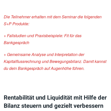
Die Teilnehmer erhalten mit dem Seminar die folgenden
S+P Produkte:
+ Fallstudien und Praxisbeispiele: Fit für das
Bankgespräch
+ Gemeinsame Analyse und Interpretation der
Kapitalflussrechnung und Bewegungsbilanz. Damit kannst
du dein Bankgespräch auf Augenhöhe führen.
Rentabilität und Liquidität mit Hilfe der
Bilanz steuern und gezielt verbessern