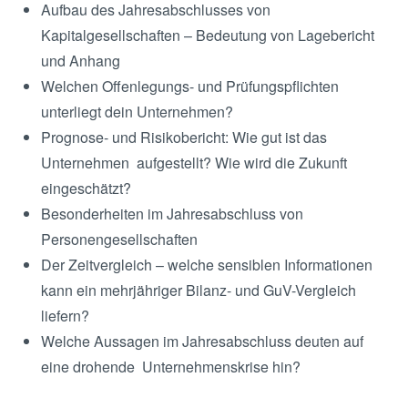
Aufbau des Jahresabschlusses von
Kapitalgesellschaften – Bedeutung von Lagebericht
und Anhang
Welchen Offenlegungs- und Prüfungspflichten
unterliegt dein Unternehmen?
Prognose- und Risikobericht: Wie gut ist das
Unternehmen aufgestellt? Wie wird die Zukunft
eingeschätzt?
Besonderheiten im Jahresabschluss von
Personengesellschaften
Der Zeitvergleich – welche sensiblen Informationen
kann ein mehrjähriger Bilanz- und GuV-Vergleich
liefern?
Welche Aussagen im Jahresabschluss deuten auf
eine drohende Unternehmenskrise hin?