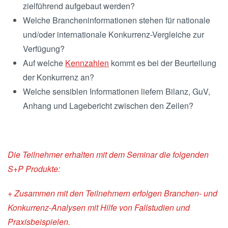
zielführend aufgebaut werden?
Welche Brancheninformationen stehen für nationale
und/oder internationale Konkurrenz-Vergleiche zur
Verfügung?
Auf welche
Kennzahlen
kommt es bei der Beurteilung
der Konkurrenz an?
Welche sensiblen Informationen liefern Bilanz, GuV,
Anhang und Lagebericht zwischen den Zeilen?
Die Teilnehmer erhalten mit dem Seminar die folgenden
S+P Produkte:
+ Zusammen mit den Teilnehmern erfolgen Branchen- und
Konkurrenz-Analysen
mit Hilfe von Fallstudien und
Praxisbeispielen.