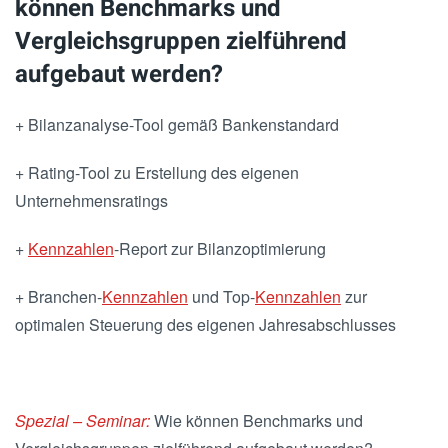
können Benchmarks und
Vergleichsgruppen zielführend
aufgebaut werden?
+ Bilanzanalyse-Tool gemäß Bankenstandard
+ Rating-Tool zu Erstellung des eigenen
Unternehmensratings
+
Kennzahlen
-Report zur Bilanzoptimierung
+ Branchen-
Kennzahlen
und Top-
Kennzahlen
zur
optimalen Steuerung des eigenen Jahresabschlusses
Spezial – Seminar:
Wie können Benchmarks und