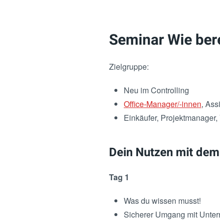
Seminar Wie bere
Zielgruppe:
Neu im Controlling
Office-Manager/-innen
, Ass
Einkäufer, Projektmanager,
Dein Nutzen mit dem
Tag 1
Was du wissen musst!
Sicherer Umgang mit Unte