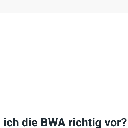
 ich die BWA richtig vor