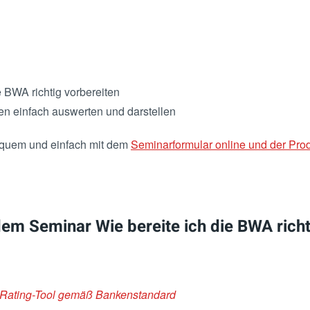
 BWA richtig vorbereiten
n einfach auswerten und darstellen
equem und einfach mit dem
Seminarformular online und der Prod
em Seminar Wie bereite ich die BWA richt
 Rating-Tool gemäß Bankenstandard