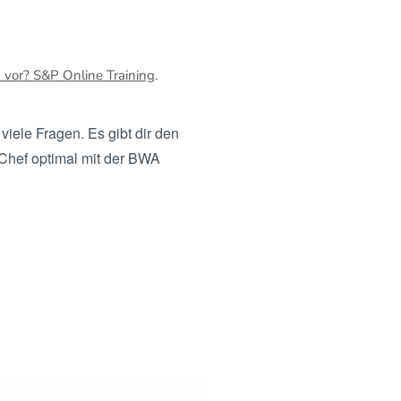
g vor? S&P Online Training
.
viele Fragen. Es gibt dir den
 Chef optimal mit der BWA