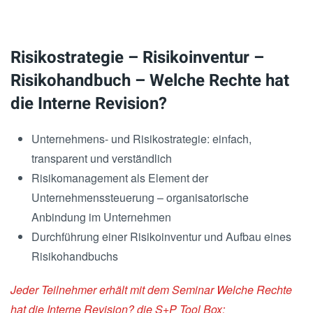
Risikostrategie – Risikoinventur –
Risikohandbuch – Welche Rechte hat
die Interne Revision?
Unternehmens- und Risikostrategie: einfach,
transparent und verständlich
Risikomanagement als Element der
Unternehmenssteuerung – organisatorische
Anbindung im Unternehmen
Durchführung einer Risikoinventur und Aufbau eines
Risikohandbuchs
Jeder Teilnehmer erhält mit dem Seminar Welche Rechte
hat die Interne Revision? die S+P Tool Box: