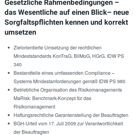
Gesetzliche Rahmenbedingungen –
das Wesentliche auf einen Blick– neue
Sorgfaltspflichten kennen und korrekt
umsetzen
Zielorientierte Umsetzung der rechtlichen
Mindeststandards KonTraG, BilMoG, HGrG, IDW PS
340
Bestandteile eines umfassenden Compliance –
Systems Mindestanforderungen gemäß IDW PS 980
Betriebliche Organisation des Risikomanagements
MaRisk: Benchmark-Konzept für das
Risikomanagement
Haftungsrechtliche Garantenstellung der Beauftragten
BGH-Urteil vom 17. Juli 2009 zur Verantwortlichkeit
der Beauftragten