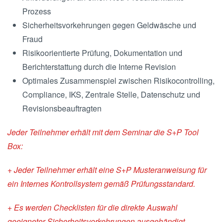
Prozess
Sicherheitsvorkehrungen gegen Geldwäsche und
Fraud
Risikoorientierte Prüfung, Dokumentation und
Berichterstattung durch die Interne Revision
Optimales Zusammenspiel zwischen Risikocontrolling,
Compliance, IKS, Zentrale Stelle, Datenschutz und
Revisionsbeauftragten
Jeder Teilnehmer erhält mit dem Seminar die S+P Tool
Box:
+ Jeder Teilnehmer erhält eine S+P Musteranweisung für
ein Internes Kontrollsystem gemäß Prüfungsstandard.
+ Es werden Checklisten für die direkte Auswahl
geeigneter Sicherheitsvorkehrungen ausgehändigt.