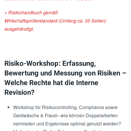
+ Risikohandbuch gemäß
Wirtschaftsprüferstandard
(Umfang ca. 35 Seiten)
ausgehändigt.
Risiko-Workshop: Erfassung,
Bewertung und Messung von Risiken –
Welche Rechte hat die Interne
Revision?
Workshop für Risikocontrolling, Compliance sowie
Geldwäsche & Fraud– wie können Doppelarbeiten
vermieden und Ergebnisse optimal genutzt werden?