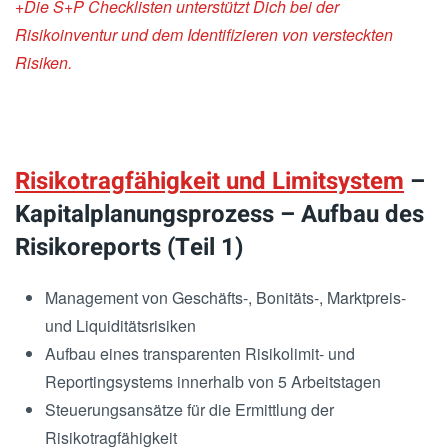
+Die S+P Checklisten unterstützt Dich bei der
Risikoinventur und dem Identifizieren von versteckten
Risiken.
Risikotragfähigkeit und Limitsystem
–
Kapitalplanungsprozess – Aufbau des
Risikoreports (Teil 1)
Management von Geschäfts-, Bonitäts-, Marktpreis-
und Liquiditätsrisiken
Aufbau eines transparenten Risikolimit- und
Reportingsystems innerhalb von 5 Arbeitstagen
Steuerungsansätze für die Ermittlung der
Risikotragfähigkeit