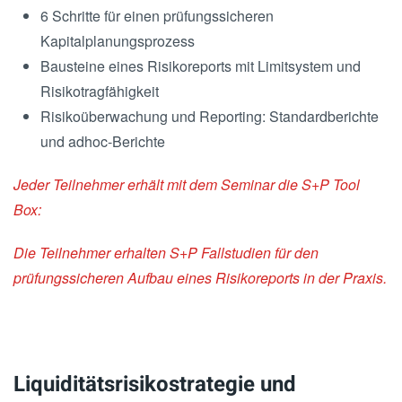
6 Schritte für einen prüfungssicheren
Kapitalplanungsprozess
Bausteine eines Risikoreports mit Limitsystem und
Risikotragfähigkeit
Risikoüberwachung und Reporting: Standardberichte
und adhoc-Berichte
Jeder Teilnehmer erhält mit dem Seminar die S+P Tool
Box:
Die Teilnehmer erhalten S+P Fallstudien für den
prüfungssicheren Aufbau eines Risikoreports in der Praxis.
Liquiditätsrisikostrategie und