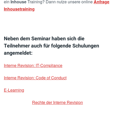
ein
Inhouse
Training? Dann nutze unsere online
Anfrage
Inhousetraining
Neben dem Seminar haben sich die
Teilnehmer auch für folgende Schulungen
angemeldet:
Interne Revision: IT-Compliance
Interne Revision: Code of Conduct
E-Learning
Rechte der Interne Revision