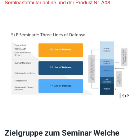
Seminarformular online und der Produkt Nr. A08.
Zielgruppe zum Seminar Welche