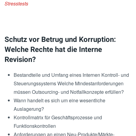
Stresstests
Schutz vor Betrug und Korruption:
Welche Rechte hat die Interne
Revision?
Bestandteile und Umfang eines Internen Kontroll- und
Steuerungssystems Welche Mindestanforderungen
müssen Outsourcing- und Notfallkonzepte erfüllen?
Wann handelt es sich um eine wesentliche
Auslagerung?
Kontrollmatrix für Geschäftsprozesse und
Funktionskontrollen
Anforderungen an einen Neu-Produkte/Märkte-