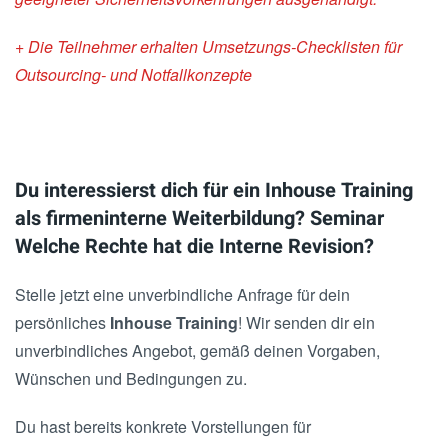
+ Die Teilnehmer erhalten Umsetzungs-Checklisten für
Outsourcing- und Notfallkonzepte
Du interessierst dich für ein Inhouse Training
als firmeninterne Weiterbildung? Seminar
Welche Rechte hat die Interne Revision?
Stelle jetzt eine unverbindliche Anfrage für dein
persönliches
Inhouse Training
! Wir senden dir ein
unverbindliches Angebot, gemäß deinen Vorgaben,
Wünschen und Bedingungen zu.
Du hast bereits konkrete Vorstellungen für