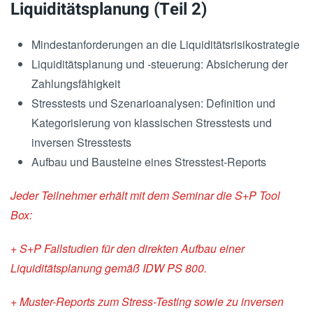
Liquiditätsplanung (Teil 2)
Mindestanforderungen an die Liquiditätsrisikostrategie
Liquiditätsplanung und -steuerung: Absicherung der
Zahlungsfähigkeit
Stresstests und Szenarioanalysen: Definition und
Kategorisierung von klassischen Stresstests und
inversen Stresstests
Aufbau und Bausteine eines Stresstest-Reports
Jeder Teilnehmer erhält mit dem Seminar die S+P Tool
Box:
+ S+P Fallstudien für den direkten Aufbau einer
Liquiditätsplanung gemäß IDW PS 800.
+ Muster-Reports zum Stress-Testing sowie zu inversen