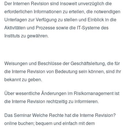
Der Internen Revision sind insoweit unverzüglich die
erforderlichen Informationen zu erteilen, die notwendigen
Unterlagen zur Verfügung zu stellen und Einblick in die
Aktivitäten und Prozesse sowie die IT-Systeme des
Instituts zu gewähren.
Weisungen und Beschlüsse der Geschäftsleitung, die für
die Interne Revision von Bedeutung sein können, sind ihr
bekannt zu geben.
Über wesentliche Änderungen im Risikomanagement ist
die Interne Revision rechtzeitig zu informieren.
Das Seminar Welche Rechte hat die Interne Revision?
online buchen; bequem und einfach mit dem