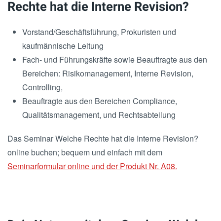
Rechte hat die Interne Revision?
Vorstand/Geschäftsführung, Prokuristen und
kaufmännische Leitung
Fach- und Führungskräfte sowie Beauftragte aus den
Bereichen: Risikomanagement, Interne Revision,
Controlling,
Beauftragte aus den Bereichen Compliance,
Qualitätsmanagement, und Rechtsabteilung
Das Seminar Welche Rechte hat die Interne Revision?
online buchen; bequem und einfach mit dem
Seminarformular online und der Produkt Nr. A08.