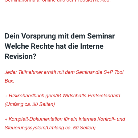
Dein Vorsprung mit dem Seminar
Welche Rechte hat die Interne
Revision?
Jeder Teilnehmer erhält mit dem Seminar die S+P Tool
Box:
+ Risikohandbuch gemäß Wirtschafts-Prüferstandard
(Umfang ca. 30 Seiten)
+ Komplett-Dokumentation für ein Internes Kontroll- und
Steuerungssystem(Umfang ca. 50 Seiten)