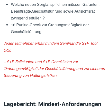
Welche neuen Sorgfaltspflichten müssen Garanten,
Beauftragte,Geschäftsführung sowie Aufsichtsrat
zwingend erfüllen ?
16 Punkte-Check zur Ordnungsmäßigkeit der
Geschäftsführung
Jeder Teilnehmer erhält mit dem Seminar die S+P Tool
Box:
+ S+P Fallstudien und S+P Checklisten zur
Ordnungsmäßigkeit der Geschäftsführung und zur sicheren
Steuerung von Haftungsrisiken
Lagebericht: Mindest-Anforderungen