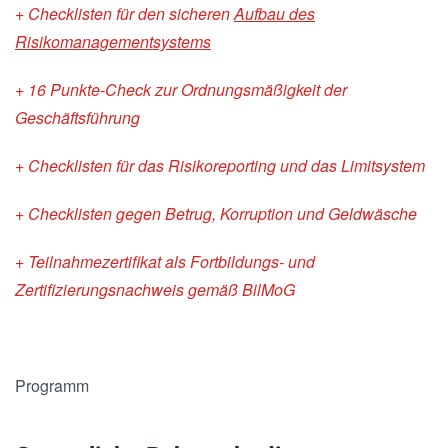
+ Checklisten für den sicheren
Aufbau des
Risikomanagementsystems
+ 16 Punkte-Check zur Ordnungsmäßigkeit der
Geschäftsführung
+ Checklisten für das Risikoreporting und das Limitsystem
+ Checklisten gegen Betrug, Korruption und Geldwäsche
+ Teilnahmezertifikat als Fortbildungs- und
Zertifizierungsnachweis gemäß BilMoG
Programm