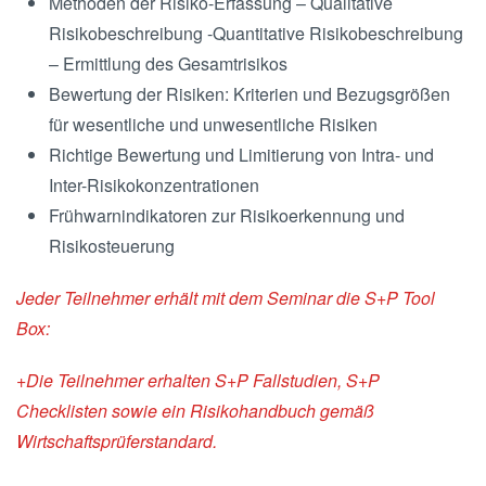
Methoden der Risiko-Erfassung – Qualitative
Risikobeschreibung -Quantitative Risikobeschreibung
– Ermittlung des Gesamtrisikos
Bewertung der Risiken: Kriterien und Bezugsgrößen
für wesentliche und unwesentliche Risiken
Richtige Bewertung und Limitierung von Intra- und
Inter-Risikokonzentrationen
Frühwarnindikatoren zur Risikoerkennung und
Risikosteuerung
Jeder Teilnehmer erhält mit dem Seminar die S+P Tool
Box:
+Die Teilnehmer erhalten S+P Fallstudien, S+P
Checklisten sowie ein Risikohandbuch gemäß
Wirtschaftsprüferstandard.