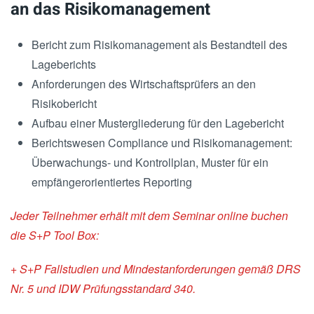
an das Risikomanagement
Bericht zum Risikomanagement als Bestandteil des
Lageberichts
Anforderungen des Wirtschaftsprüfers an den
Risikobericht
Aufbau einer Mustergliederung für den Lagebericht
Berichtswesen Compliance und Risikomanagement:
Überwachungs- und Kontrollplan, Muster für ein
empfängerorientiertes Reporting
Jeder Teilnehmer erhält mit dem Seminar online buchen
die S+P Tool Box:
+ S+P Fallstudien und Mindestanforderungen gemäß DRS
Nr. 5 und IDW Prüfungsstandard 340.