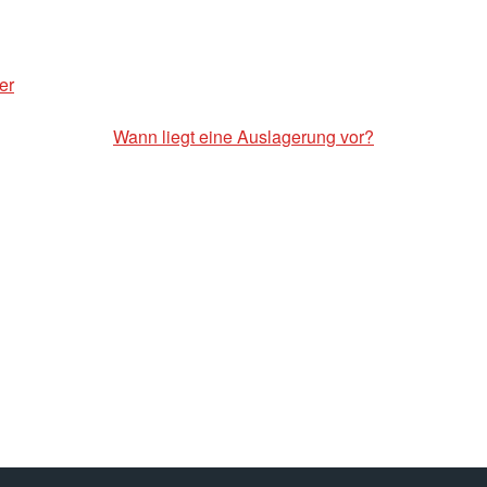
er
Wann liegt eine Auslagerung vor?