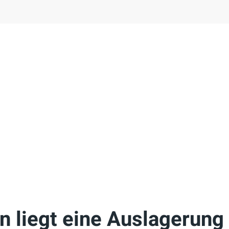
 liegt eine Auslagerung