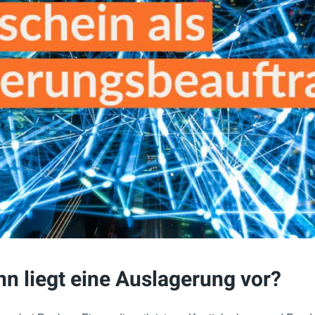
n liegt eine Auslagerung vor?