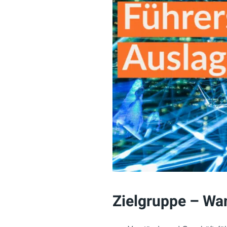
Zielgruppe – Wan