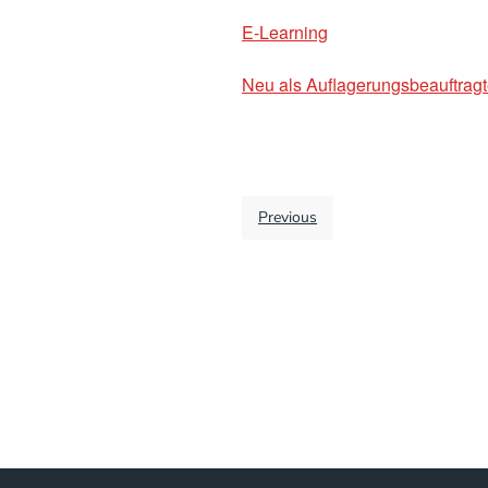
E-Learning
Neu als Auflagerungsbeauftragt
Previous