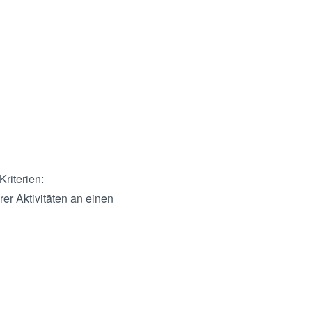
Kriterien:
er Aktivitäten an einen