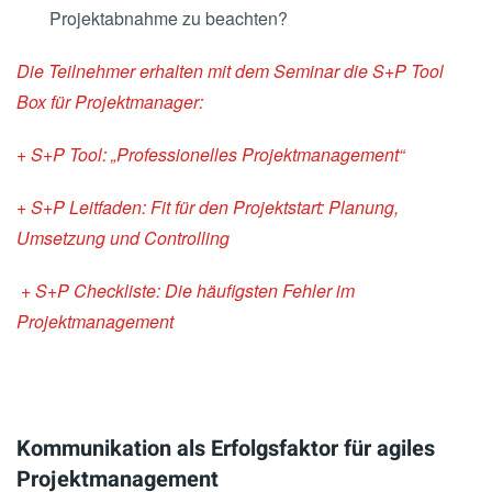
Projektabnahme zu beachten?
Die Teilnehmer erhalten mit dem Seminar die S+P Tool
Box für Projektmanager:
+ S+P Tool: „Professionelles Projektmanagement“
+ S+P Leitfaden: Fit für den Projektstart: Planung,
Umsetzung und Controlling
+ S+P Checkliste: Die häufigsten Fehler im
Projektmanagement
Kommunikation als Erfolgsfaktor für agiles
Projektmanagement