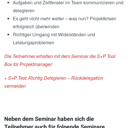
Aufgaben und Zeitfenster im Team kommunizieren und
delegieren
Es geht nicht mehr weiter – was nun? Projektkrisen
erfolgreich überwinden
Richtiger Umgang mit Widerständen und
Leistungsproblemen
Die Teilnehmer erhalten mit dem Seminar die S+P Tool
Box für Projektmanager:
+ S+P Test: Richtig Delegieren – Rückdelegation
vermeiden
Neben dem Seminar haben sich die
Teilnehmer auch für folgende Seminare