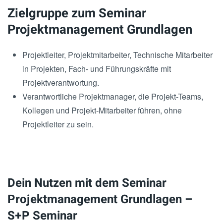
Zielgruppe zum Seminar
Projektmanagement Grundlagen
Projektleiter, Projektmitarbeiter, Technische Mitarbeiter
in Projekten, Fach- und Führungskräfte mit
Projektverantwortung.
Verantwortliche Projektmanager, die Projekt-Teams,
Kollegen und Projekt-Mitarbeiter führen, ohne
Projektleiter zu sein.
Dein Nutzen mit dem Seminar
Projektmanagement Grundlagen –
S+P Seminar