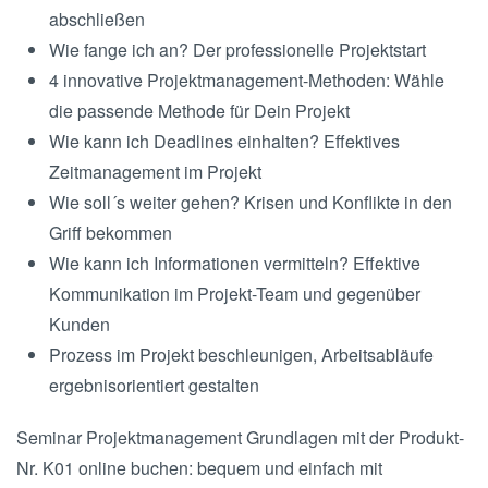
abschließen
Wie fange ich an? Der professionelle Projektstart
4 innovative Projektmanagement-Methoden: Wähle
die passende Methode für Dein Projekt
Wie kann ich Deadlines einhalten? Effektives
Zeitmanagement im Projekt
Wie soll´s weiter gehen? Krisen und Konflikte in den
Griff bekommen
Wie kann ich Informationen vermitteln? Effektive
Kommunikation im Projekt-Team und gegenüber
Kunden
Prozess im Projekt beschleunigen, Arbeitsabläufe
ergebnisorientiert gestalten
Seminar Projektmanagement Grundlagen mit der Produkt-
Nr. K01 online buchen: bequem und einfach mit