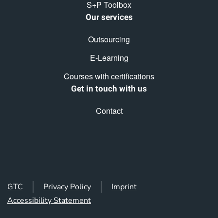
S+P Toolbox
Our services
Outsourcing
E-Learning
Courses with certifications
Get in touch with us
Contact
GTC
Privacy Policy
Imprint
Accessibility Statement