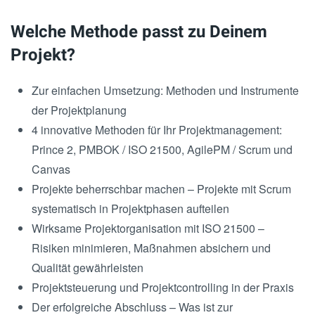
Welche Methode passt zu Deinem
Projekt?
Zur einfachen Umsetzung: Methoden und Instrumente
der Projektplanung
4 innovative Methoden für Ihr Projektmanagement:
Prince 2, PMBOK / ISO 21500, AgilePM / Scrum und
Canvas
Projekte beherrschbar machen – Projekte mit Scrum
systematisch in Projektphasen aufteilen
Wirksame Projektorganisation mit ISO 21500 –
Risiken minimieren, Maßnahmen absichern und
Qualität gewährleisten
Projektsteuerung und Projektcontrolling in der Praxis
Der erfolgreiche Abschluss – Was ist zur