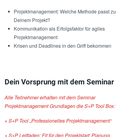
Projektmanagement: Welche Methode passt zu
Deinem Projekt?
Kommunikation als Erfolgsfaktor für agiles
Projektmanagement
Krisen und Deadlines in den Griff bekommen
Dein Vorsprung mit dem Seminar
Alle Teilnehmer erhalten mit dem Seminar
Projektmanagement Grundlagen die S+P Tool Box:
+ S+P Tool „Professionelles Projektmanagement“
+ S+P Leitfaden: Fit für den Projektstart: Planung,