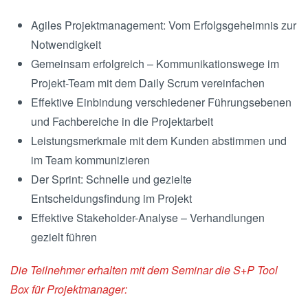
Agiles Projektmanagement: Vom Erfolgsgeheimnis zur
Notwendigkeit
Gemeinsam erfolgreich – Kommunikationswege im
Projekt-Team mit dem Daily Scrum vereinfachen
Effektive Einbindung verschiedener Führungsebenen
und Fachbereiche in die Projektarbeit
Leistungsmerkmale mit dem Kunden abstimmen und
im Team kommunizieren
Der Sprint: Schnelle und gezielte
Entscheidungsfindung im Projekt
Effektive Stakeholder-Analyse – Verhandlungen
gezielt führen
Die Teilnehmer erhalten mit dem Seminar die S+P Tool
Box für Projektmanager: