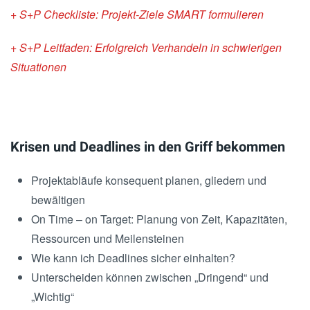
+ S+P Checkliste: Projekt-Ziele SMART formulieren
+ S+P Leitfaden: Erfolgreich Verhandeln in schwierigen
Situationen
Krisen und Deadlines in den Griff bekommen
Projektabläufe konsequent planen, gliedern und
bewältigen
On Time – on Target: Planung von Zeit, Kapazitäten,
Ressourcen und Meilensteinen
Wie kann ich Deadlines sicher einhalten?
Unterscheiden können zwischen „Dringend“ und
„Wichtig“