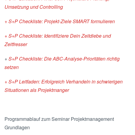
Umsetzung und Controlling
+ S+P Checkliste: Projekt-Ziele SMART formulieren
+ S+P Checkliste: Identifiziere Dein Zeitdiebe und
Zeitfresser
+
S+P Checkliste: Die ABC-Analyse-Prioritäten richtig
setzen
+ S+P Leitfaden: Erfolgreich Verhandeln in schwierigen
Situationen als Projektmanger
Programmablauf zum Seminar Projektmanagement
Grundlagen