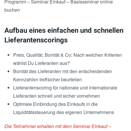
Programm – Seminar Einkauf – Basisseminar online
buchen
Aufbau eines einfachen und schnellen
Lieferantenscorings
Preis, Qualität, Bonität & Co: Nach welchen Kriterien
wählst Du Lieferanten aus?
Bonität des Lieferanten mit den entscheidenden
Kennzahlen treffsicher beurteilen
Lieferantenscoring für nationale und internationale
Lieferanten schnell und sicher vornehmen
Optimale Einbindung des Einkaufs in die
Liquiditätssteuerung des eigenen Unternehmens
Die Teilnehmer erhalten mit dem Seminar Einkauf –