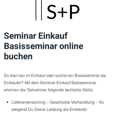
Skip
to
main
Seminar Einkauf
content
Basisseminar online
buchen
Du bist neu im Einkauf oder suchst ein Basisseminar als
Einkäufer? Mit dem Seminar Einkauf Basisseminar
erlernen die Teilnehmer folgende fachliche Skills:
Lieferantenscoring – Geschickte Verhandlung – So
steigerst Du Deine Leistung als Einkäufer