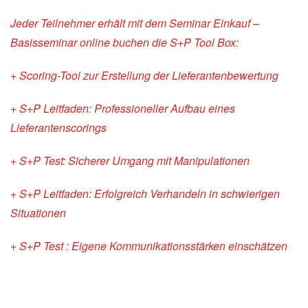
Jeder Teilnehmer erhält mit dem Seminar Einkauf –
Basisseminar online buchen die S+P Tool Box:
+ Scoring-Tool zur Erstellung der Lieferantenbewertung
+ S+P Leitfaden: Professioneller Aufbau eines
Lieferantenscorings
+ S+P Test: Sicherer Umgang mit Manipulationen
+ S+P Leitfaden: Erfolgreich Verhandeln in schwierigen
Situationen
+ S+P Test : Eigene Kommunikationsstärken einschätzen