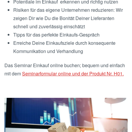
Potentiale im Einkauf erkennen und richtig nutzen
Risiken für das eigene Unternehmen reduzieren: Wir
zeigen Dir wie Du die Bonität Deiner Lieferanten
schnell und zuverlässig einschätzt
Tipps für das perfekte Einkaufs-Gespräch
Erreiche Deine Einkaufsziele durch konsequente
Kommunikation und Verhandlung
Das Seminar Einkauf online buchen; bequem und einfach
mit dem
Seminarformular online und der Produkt Nr. H01.