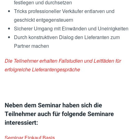
festlegen und durchsetzen
Tricks professioneller Verkäufer entlarven und
geschickt entgegensteuern
Sicherer Umgang mit Einwänden und Uneinigkeiten
Durch konstruktiven Dialog den Lieferanten zum
Partner machen
Die Teilnehmer erhalten Fallstudien und Leitfäden für
erfolgreiche Lieferantengespräche
Neben dem Seminar haben sich die
Teilnehmer auch für folgende Seminare
interessiert:
Seminar Einkauf Basis