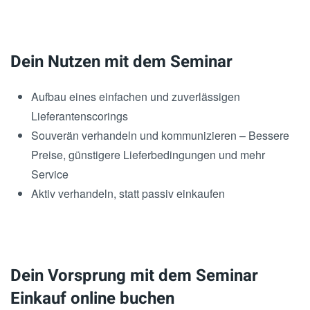
Dein Nutzen mit dem Seminar
Aufbau eines einfachen und zuverlässigen
Lieferantenscorings
Souverän verhandeln und kommunizieren – Bessere
Preise, günstigere Lieferbedingungen und mehr
Service
Aktiv verhandeln, statt passiv einkaufen
Dein Vorsprung mit dem Seminar
Einkauf online buchen