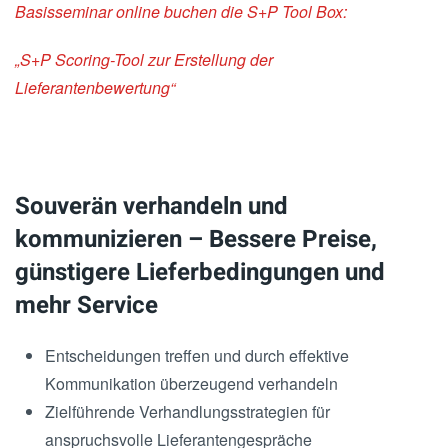
Basisseminar online buchen die S+P Tool Box:
„S+P Scoring-Tool zur Erstellung der
Lieferantenbewertung“
Souverän verhandeln und
kommunizieren – Bessere Preise,
günstigere Lieferbedingungen und
mehr Service
Entscheidungen treffen und durch effektive
Kommunikation überzeugend verhandeln
Zielführende Verhandlungsstrategien für
anspruchsvolle Lieferantengespräche