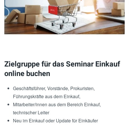
Zielgruppe für das Seminar Einkauf
online buchen
Geschäftsführer, Vorstände, Prokuristen,
Führungskräfte aus dem Einkauf,
Mitarbeiter/innen aus dem Bereich Einkauf,
technischer Leiter
Neu im Einkauf oder Update für Einkäufer