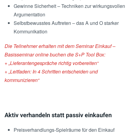
Gewinne Sicherheit – Techniken zur wirkungsvollen
Argumentation
Selbstbewusstes Auftreten – das A und O starker
Kommunikation
Die Teilnehmer erhalten mit dem Seminar Einkauf –
Basisseminar online buchen die S+P Tool Box:
+ „Lieferantengespräche richtig vorbereiten“
+ „Leitfaden: In 4 Schritten entscheiden und
kommunizieren“
Aktiv verhandeln statt passiv einkaufen
Preisverhandlungs-Spielräume für den Einkauf