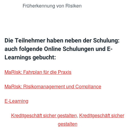
Früherkennung von Risiken
Die Teilnehmer haben neben der Schulung:
auch folgende Online Schulungen und E-
Learnings gebucht:
MaRisk: Fahrplan für die Praxis
MaRisk: Risikomanagement und Compliance
E-Learning
Kreditgeschäft sicher gestalten
,
Kreditgeschäft sicher
gestalten