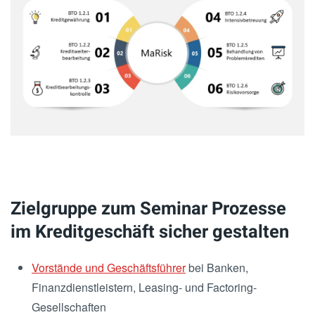
Zielgruppe zum Seminar Prozesse
im Kreditgeschäft sicher gestalten
Vorstände und Geschäftsführer
bei Banken,
Finanzdienstleistern, Leasing- und Factoring-
Gesellschaften