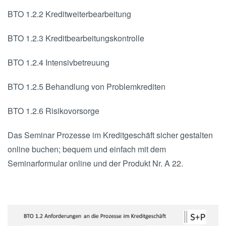
BTO 1.2.2 Kreditweiterbearbeitung
BTO 1.2.3 Kreditbearbeitungskontrolle
BTO 1.2.4 Intensivbetreuung
BTO 1.2.5 Behandlung von Problemkrediten
BTO 1.2.6 Risikovorsorge
Das Seminar Prozesse im Kreditgeschäft sicher gestalten
online buchen; bequem und einfach mit dem
Seminarformular online und der Produkt Nr. A 22.