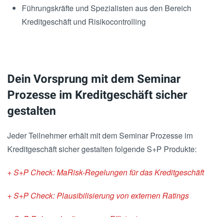
Führungskräfte und Spezialisten aus den Bereich
Kreditgeschäft und Risikocontrolling
Dein Vorsprung mit dem Seminar
Prozesse im Kreditgeschäft sicher
gestalten
Jeder Teilnehmer erhält mit dem Seminar Prozesse im
Kreditgeschäft sicher gestalten folgende S+P Produkte:
+ S+P Check: MaRisk-Regelungen für das Kreditgeschäft
+ S+P Check: Plausibilisierung von externen Ratings