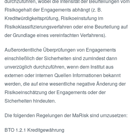
durchzuführen, wobei die Intensität der Beurteilungen vom
Risikogehalt der Engagements abhängt (z. B.
Kreditwürdigkeitsprüfung, Risikoeinstufung im
Risikoklassifizierungsverfahren oder eine Beurteilung auf
der Grundlage eines vereinfachten Verfahrens).
Außerordentliche Überprüfungen von Engagements
einschließlich der Sicherheiten sind zumindest dann
unverzüglich durchzuführen, wenn dem Institut aus
externen oder internen Quellen Informationen bekannt
werden, die auf eine wesentliche negative Änderung der
Risikoeinschätzung der Engagements oder der
Sicherheiten hindeuten.
Die folgenden Regelungen der MaRisk sind umzusetzen:
BTO 1.2.1 Kreditgewährung