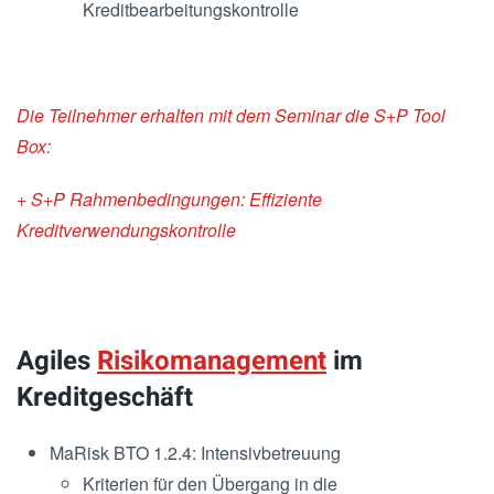
Kreditbearbeitungskontrolle
Die Teilnehmer erhalten mit dem Seminar die S+P Tool
Box:
+ S+P Rahmenbedingungen: Effiziente
Kreditverwendungskontrolle
Agiles
Risikomanagement
im
Kreditgeschäft
MaRisk BTO 1.2.4: Intensivbetreuung
Kriterien für den Übergang in die