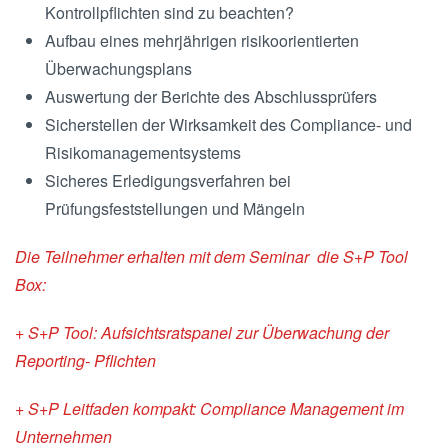
Kontrollpflichten sind zu beachten?
Aufbau eines mehrjährigen risikoorientierten
Überwachungsplans
Auswertung der Berichte des Abschlussprüfers
Sicherstellen der Wirksamkeit des Compliance- und
Risikomanagementsystems
Sicheres Erledigungsverfahren bei
Prüfungsfeststellungen und Mängeln
Die Teilnehmer erhalten mit dem Seminar die S+P Tool
Box:
+ S+P Tool: Aufsichtsratspanel zur Überwachung der
Reporting- Pflichten
+ S+P Leitfaden kompakt: Compliance Management im
Unternehmen