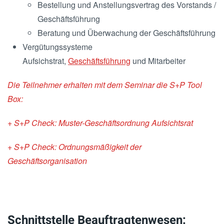
Bestellung und Anstellungsvertrag des Vorstands /
Geschäftsführung
Beratung und Überwachung der Geschäftsführung
Vergütungssysteme
Aufsichstrat,
Geschäftsführung
und Mitarbeiter
Die Teilnehmer erhalten mit dem Seminar die S+P Tool
Box:
+ S+P Check: Muster-Geschäftsordnung Aufsichtsrat
+ S+P Check: Ordnungsmäßigkeit der
Geschäftsorganisation
Schnittstelle Beauftragtenwesen: