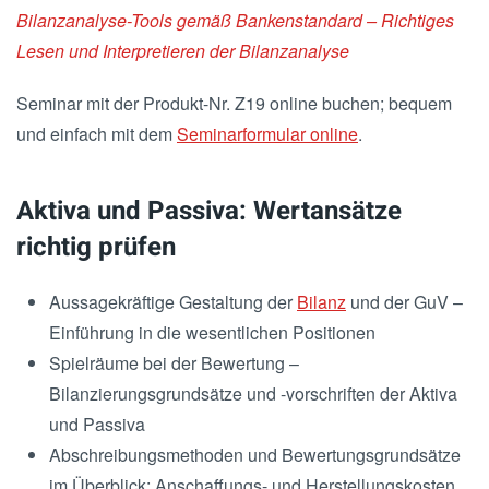
Bilanzanalyse-Tools gemäß Bankenstandard – Richtiges
Lesen und Interpretieren der Bilanzanalyse
Seminar mit der Produkt-Nr. Z19 online buchen; bequem
und einfach mit dem
Seminarformular online
.
Aktiva und Passiva: Wertansätze
richtig prüfen
Aussagekräftige Gestaltung der
Bilanz
und der GuV –
Einführung in die wesentlichen Positionen
Spielräume bei der Bewertung –
Bilanzierungsgrundsätze und -vorschriften der Aktiva
und Passiva
Abschreibungsmethoden und Bewertungsgrundsätze
im Überblick: Anschaffungs- und Herstellungskosten,