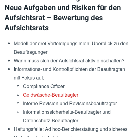
Neue Aufgaben und Risiken für den
Aufsichtsrat – Bewertung des
Aufsichtsrats
Modell der drei Verteidigungslinien: Überblick zu den
Beauftragungen
Wann muss sich der Aufsichtsrat aktiv einschalten?
Informations- und Kontrollpflichten der Beauftragten
mit Fokus auf:
Compliance Officer
Geldwäsche-Beauftragter
Interne Revision und Revisionsbeauftragter
Informationssicherheits-Beauftragter und
Datenschutz-Beauftragter
Haftungsfalle: Ad hoc-Berichterstattung und sicheres