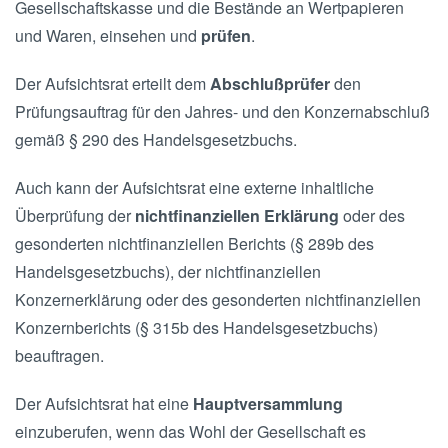
Gesellschaftskasse und die Bestände an Wertpapieren
und Waren, einsehen und
prüfen
.
Der Aufsichtsrat erteilt dem
Abschlußprüfer
den
Prüfungsauftrag für den Jahres- und den Konzernabschluß
gemäß § 290 des Handelsgesetzbuchs.
Auch kann der Aufsichtsrat eine externe inhaltliche
Überprüfung der
nichtfinanziellen Erklärung
oder des
gesonderten nichtfinanziellen Berichts (§ 289b des
Handelsgesetzbuchs), der nichtfinanziellen
Konzernerklärung oder des gesonderten nichtfinanziellen
Konzernberichts (§ 315b des Handelsgesetzbuchs)
beauftragen.
Der Aufsichtsrat hat eine
Hauptversammlung
einzuberufen, wenn das Wohl der Gesellschaft es