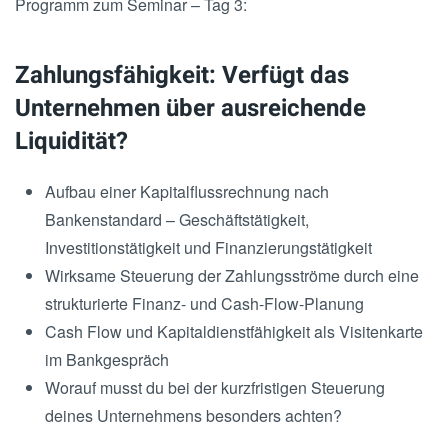
Programm zum Seminar – Tag 3:
Zahlungsfähigkeit: Verfügt das
Unternehmen über ausreichende
Liquidität?
Aufbau einer Kapitalflussrechnung nach
Bankenstandard – Geschäftstätigkeit,
Investitionstätigkeit und Finanzierungstätigkeit
Wirksame Steuerung der Zahlungsströme durch eine
strukturierte Finanz- und Cash-Flow-Planung
Cash Flow und Kapitaldienstfähigkeit als Visitenkarte
im Bankgespräch
Worauf musst du bei der kurzfristigen Steuerung
deines Unternehmens besonders achten?