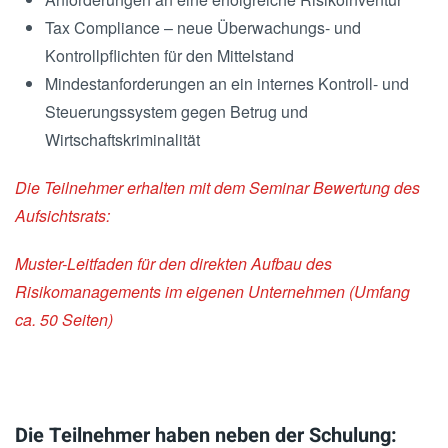
Tax Compliance – neue Überwachungs- und
Kontrollpflichten für den Mittelstand
Mindestanforderungen an ein internes Kontroll- und
Steuerungssystem gegen Betrug und
Wirtschaftskriminalität
Die Teilnehmer erhalten mit dem Seminar Bewertung des
Aufsichtsrats:
Muster-Leitfaden für den direkten Aufbau des
Risikomanagements im eigenen Unternehmen (Umfang
ca. 50 Seiten)
Die Teilnehmer haben neben der Schulung: