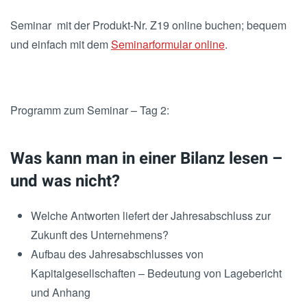
Seminar mit der Produkt-Nr. Z19 online buchen; bequem
und einfach mit dem
Seminarformular online
.
Programm zum Seminar – Tag 2:
Was kann man in einer Bilanz lesen –
und was nicht?
Welche Antworten liefert der Jahresabschluss zur
Zukunft des Unternehmens?
Aufbau des Jahresabschlusses von
Kapitalgesellschaften – Bedeutung von Lagebericht
und Anhang