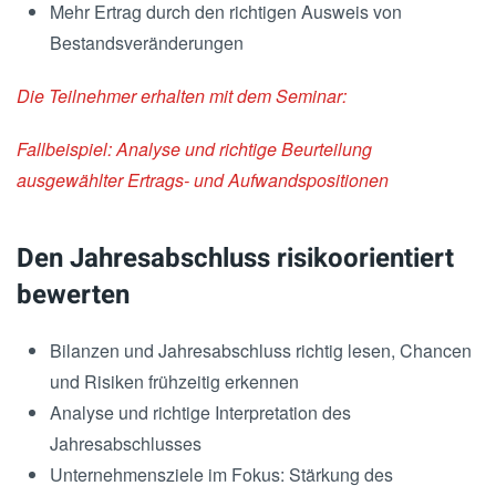
Mehr Ertrag durch den richtigen Ausweis von
Bestandsveränderungen
Die Teilnehmer erhalten mit dem Seminar:
Fallbeispiel: Analyse und richtige Beurteilung
ausgewählter Ertrags- und Aufwandspositionen
Den Jahresabschluss risikoorientiert
bewerten
Bilanzen und Jahresabschluss richtig lesen, Chancen
und Risiken frühzeitig erkennen
Analyse und richtige Interpretation des
Jahresabschlusses
Unternehmensziele im Fokus: Stärkung des