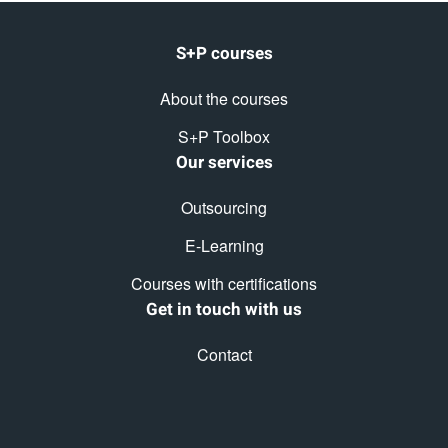
S+P courses
About the courses
S+P Toolbox
Our services
Outsourcing
E-Learning
Courses with certifications
Get in touch with us
Contact