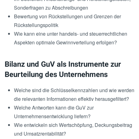
Sonderfragen zu Abschreibungen
Bewertung von Rückstellungen und Grenzen der
Rückstellungspolitik
Wie kann eine unter handels- und steuerrechtlichen
Aspekten optimale Gewinnverteilung erfolgen?
Bilanz und GuV als Instrumente zur
Beurteilung des Unternehmens
Welche sind die Schlüsselkennzahlen und wie werden
die relevanten Informationen effektiv herausgefiltert?
Welche Antworten kann die GuV zur
Unternehmensentwicklung liefern?
Wie entwickeln sich Wertschöpfung, Deckungsbeitrag
und Umsatzrentabilität?