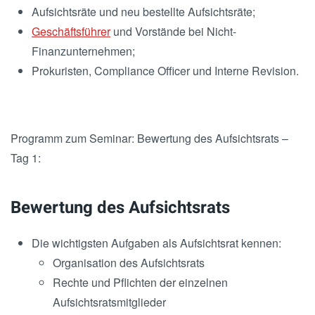
Aufsichtsräte und neu bestellte Aufsichtsräte;
Geschäftsführer
und Vorstände bei Nicht-
Finanzunternehmen;
Prokuristen, Compliance Officer und Interne Revision.
Programm zum Seminar: Bewertung des Aufsichtsrats –
Tag 1:
Bewertung des Aufsichtsrats
Die wichtigsten Aufgaben als Aufsichtsrat kennen:
Organisation des Aufsichtsrats
Rechte und Pflichten der einzelnen
Aufsichtsratsmitglieder