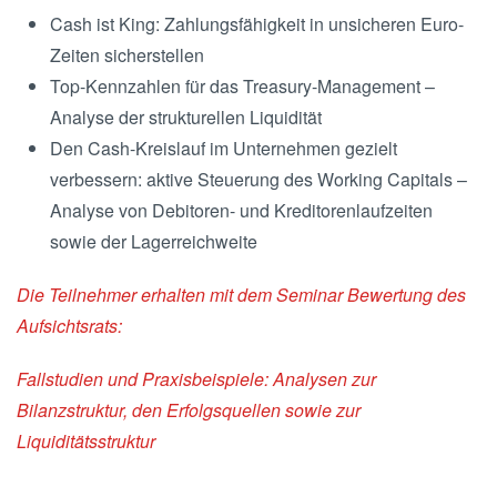
Cash ist King: Zahlungsfähigkeit in unsicheren Euro-
Zeiten sicherstellen
Top-Kennzahlen für das Treasury-Management –
Analyse der strukturellen Liquidität
Den Cash-Kreislauf im Unternehmen gezielt
verbessern: aktive Steuerung des Working Capitals –
Analyse von Debitoren- und Kreditorenlaufzeiten
sowie der Lagerreichweite
Die Teilnehmer erhalten mit dem Seminar Bewertung des
Aufsichtsrats:
Fallstudien und Praxisbeispiele: Analysen zur
Bilanzstruktur, den Erfolgsquellen sowie zur
Liquiditätsstruktur