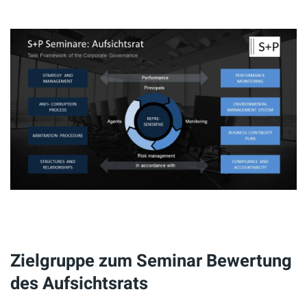
Zielgruppe zum Seminar Bewertung
des Aufsichtsrats