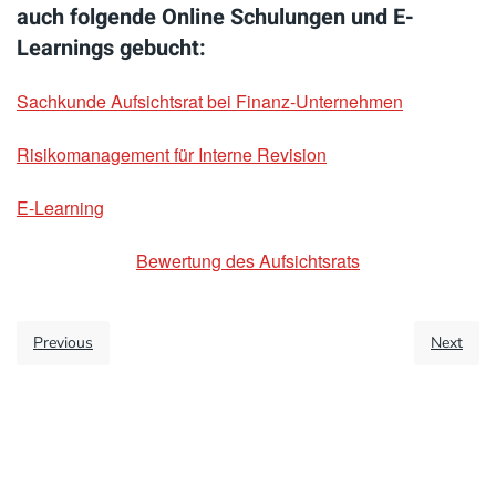
auch folgende Online Schulungen und E-
Learnings gebucht:
Sachkunde Aufsichtsrat bei Finanz-Unternehmen
Risikomanagement für Interne Revision
E-Learning
Bewertung des Aufsichtsrats
Previous
Next