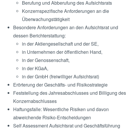
Berufung und Abberufung des Aufsichtsrats
Konzernspezifische Anforderungen an die
Überwachungstätigkeit
Besondere Anforderungen an den Aufsichtsrat und
dessen Berichterstattung:
in der Aktiengesellschaft und der SE,
in Unternehmen der öffentlichen Hand,
in der Genossenschaft,
in der KGaA,
in der GmbH (freiwilliger Aufsichtsrat)
Erörterung der Geschäfts- und Risikostrategie
Feststellung des Jahresabschlusses und Billigung des
Konzernabschlusses
Haftungsfalle: Wesentliche Risiken und davon
abweichende Risiko-Entscheidungen
Self Assessment Aufsichtsrat und Geschäftsführung