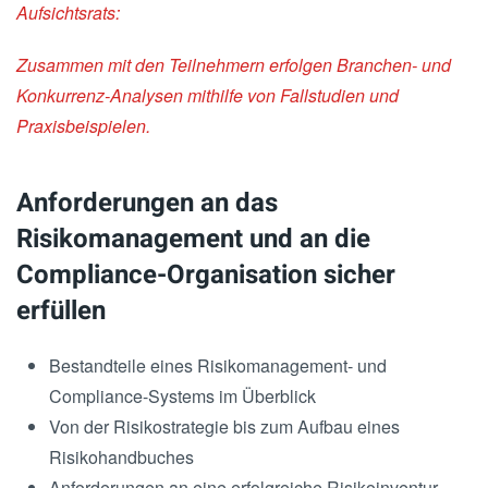
Aufsichtsrats:
Zusammen mit den Teilnehmern erfolgen Branchen- und
Konkurrenz-Analysen mithilfe von Fallstudien und
Praxisbeispielen.
Anforderungen an das
Risikomanagement und an die
Compliance-Organisation sicher
erfüllen
Bestandteile eines Risikomanagement- und
Compliance-Systems im Überblick
Von der Risikostrategie bis zum Aufbau eines
Risikohandbuches
Anforderungen an eine erfolgreiche Risikoinventur