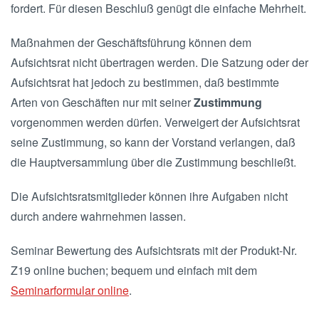
fordert. Für diesen Beschluß genügt die einfache Mehrheit.
Maßnahmen der Geschäftsführung können dem
Aufsichtsrat nicht übertragen werden. Die Satzung oder der
Aufsichtsrat hat jedoch zu bestimmen, daß bestimmte
Arten von Geschäften nur mit seiner
Zustimmung
vorgenommen werden dürfen. Verweigert der Aufsichtsrat
seine Zustimmung, so kann der Vorstand verlangen, daß
die Hauptversammlung über die Zustimmung beschließt.
Die Aufsichtsratsmitglieder können ihre Aufgaben nicht
durch andere wahrnehmen lassen.
Seminar Bewertung des Aufsichtsrats mit der Produkt-Nr.
Z19 online buchen; bequem und einfach mit dem
Seminarformular online
.