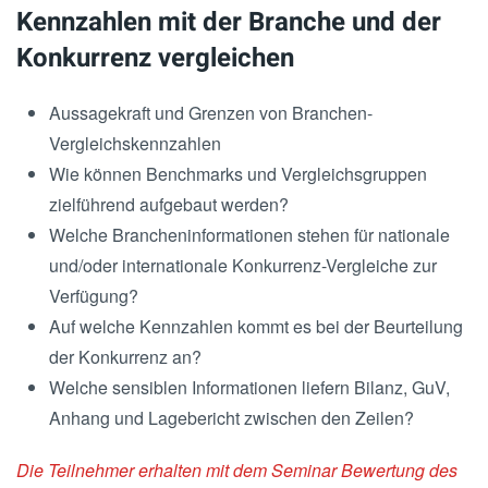
Kennzahlen mit der Branche und der
Konkurrenz vergleichen
Aussagekraft und Grenzen von Branchen-
Vergleichskennzahlen
Wie können Benchmarks und Vergleichsgruppen
zielführend aufgebaut werden?
Welche Brancheninformationen stehen für nationale
und/oder internationale Konkurrenz-Vergleiche zur
Verfügung?
Auf welche Kennzahlen kommt es bei der Beurteilung
der Konkurrenz an?
Welche sensiblen Informationen liefern Bilanz, GuV,
Anhang und Lagebericht zwischen den Zeilen?
Die Teilnehmer erhalten mit dem Seminar Bewertung des