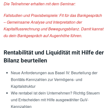
Die Teilnehmer erhalten mit dem Seminar:
Fallstudien und Praxisbeispiele: Fit für das Bankgespräch
– Gemeinsame Analyse und Interpretation der
Kapitalflussrechnung und Bewegungsbilanz. Damit kannst
du dein Bankgespräch auf Augenhöhe führen.
Rentabilität und Liquidität mit Hilfe der
Bilanz beurteilen
Neue Anforderungen aus Basel IV: Beurteilung der
Bonitäts-Kennzahlen zur Vermögens- und
Kapitalstruktur
Wie rentabel ist dein Unternehmen? Richtig Steuern
und Entscheiden mit Hilfe ausgewählter GuV-
Kennzahlen