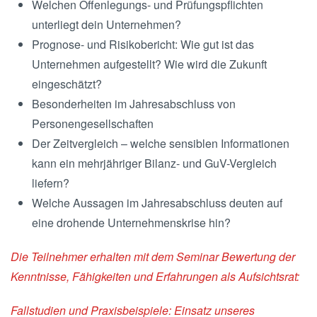
Welchen Offenlegungs- und Prüfungspflichten
unterliegt dein Unternehmen?
Prognose- und Risikobericht: Wie gut ist das
Unternehmen aufgestellt? Wie wird die Zukunft
eingeschätzt?
Besonderheiten im Jahresabschluss von
Personengesellschaften
Der Zeitvergleich – welche sensiblen Informationen
kann ein mehrjähriger Bilanz- und GuV-Vergleich
liefern?
Welche Aussagen im Jahresabschluss deuten auf
eine drohende Unternehmenskrise hin?
Die Teilnehmer erhalten mit dem Seminar Bewertung der
Kenntnisse, Fähigkeiten und Erfahrungen als Aufsichtsrat:
Fallstudien und Praxisbeispiele: Einsatz unseres