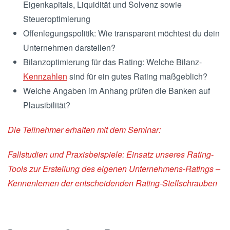
Eigenkapitals, Liquidität und Solvenz sowie
Steueroptimierung
Offenlegungspolitik: Wie transparent möchtest du dein
Unternehmen darstellen?
Bilanzoptimierung für das Rating: Welche Bilanz-
Kennzahlen
sind für ein gutes Rating maßgeblich?
Welche Angaben im Anhang prüfen die Banken auf
Plausibilität?
Die Teilnehmer erhalten mit dem Seminar:
Fallstudien und Praxisbeispiele: Einsatz unseres Rating-
Tools zur Erstellung des eigenen Unternehmens-Ratings –
Kennenlernen der entscheidenden Rating-Stellschrauben