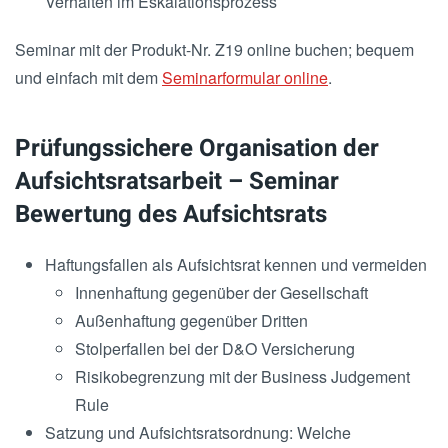
Verhalten im Eskalationsprozess
Seminar mit der Produkt-Nr. Z19 online buchen; bequem
und einfach mit dem
Seminarformular online
.
Prüfungssichere Organisation der
Aufsichtsratsarbeit – Seminar
Bewertung des Aufsichtsrats
Haftungsfallen als Aufsichtsrat kennen und vermeiden
Innenhaftung gegenüber der Gesellschaft
Außenhaftung gegenüber Dritten
Stolperfallen bei der D&O Versicherung
Risikobegrenzung mit der Business Judgement
Rule
Satzung und Aufsichtsratsordnung: Welche