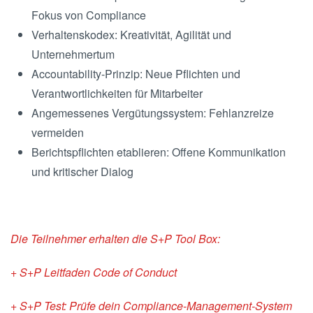
Fokus von Compliance
Verhaltenskodex: Kreativität, Agilität und
Unternehmertum
Accountability-Prinzip: Neue Pflichten und
Verantwortlichkeiten für Mitarbeiter
Angemessenes Vergütungssystem: Fehlanzreize
vermeiden
Berichtspflichten etablieren: Offene Kommunikation
und kritischer Dialog
Die Teilnehmer erhalten die S+P Tool Box:
+ S+P Leitfaden Code of Conduct
+ S+P Test: Prüfe dein Compliance-Management-System