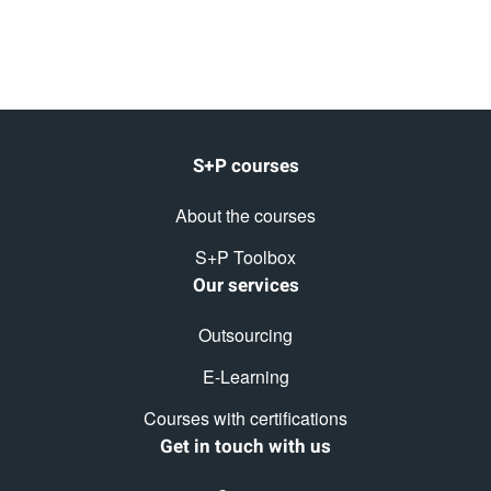
S+P courses
About the courses
S+P Toolbox
Our services
Outsourcing
E-Learning
Courses with certifications
Get in touch with us