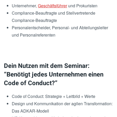
Unternehmer,
Geschäftsführer
und Prokuristen
Compliance-Beauftragte und Stellvertretende
Compliance-Beauftragte
Personalentscheider, Personal- und Abteilungsleiter
und Personalreferenten
Dein Nutzen mit dem Seminar:
“Benötigt jedes Unternehmen einen
Code of Conduct?”
Code of Conduct: Strategie + Leitbild + Werte
Design und Kommunikation der agilen Transformation:
Das ADKAR-Modell