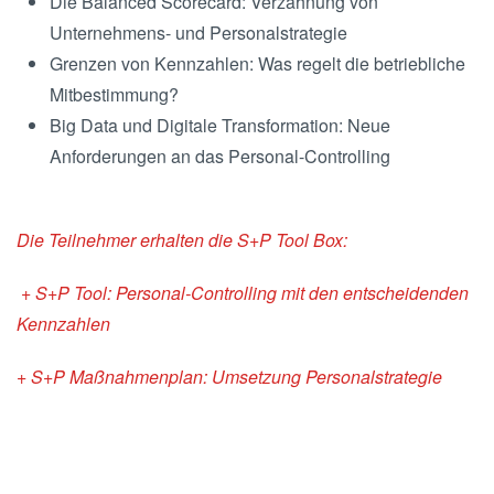
Die Balanced Scorecard: Verzahnung von
Unternehmens- und Personalstrategie
Grenzen von Kennzahlen: Was regelt die betriebliche
Mitbestimmung?
Big Data und Digitale Transformation: Neue
Anforderungen an das Personal-Controlling
Die Teilnehmer erhalten die S+P Tool Box:
+ S+P Tool: Personal-Controlling mit den entscheidenden
Kennzahlen
+ S+P Maßnahmenplan: Umsetzung Personalstrategie