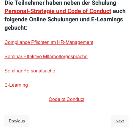
Die Teilnehmer haben neben der Schulung
Personal-Strategie und Code of Conduct
auch
folgende Online Schulungen und E-Learnings
gebucht:
Compliance Pflichten im HR-Management
Seminar Effektive Mitarbeitergespräche
Seminar Personalsuche
E-Learning
Code of Conduct
Previous
Next