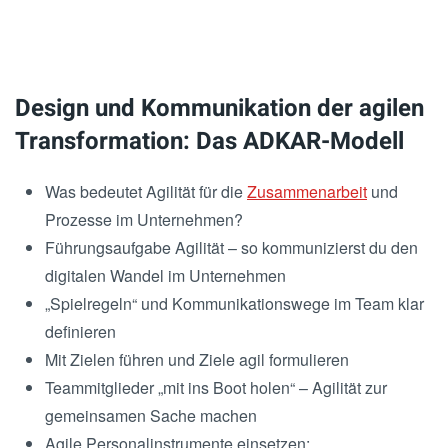
Design und Kommunikation der agilen
Transformation: Das ADKAR-Modell
Was bedeutet Agilität für die
Zusammenarbeit
und
Prozesse im Unternehmen?
Führungsaufgabe Agilität – so kommunizierst du den
digitalen Wandel im Unternehmen
„Spielregeln“ und Kommunikationswege im Team klar
definieren
Mit Zielen führen und Ziele agil formulieren
Teammitglieder „mit ins Boot holen“ – Agilität zur
gemeinsamen Sache machen
Agile Personalinstrumente einsetzen: