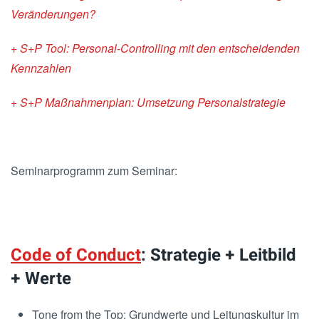
Veränderungen?
+ S+P Tool: Personal-Controlling mit den entscheidenden
Kennzahlen
+ S+P Maßnahmenplan: Umsetzung Personalstrategie
Seminarprogramm zum Seminar:
Code of Conduct
: Strategie + Leitbild
+ Werte
Tone from the Top: Grundwerte und Leitungskultur im