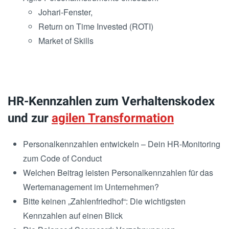
Johari-Fenster,
Return on Time Invested (ROTI)
Market of Skills
HR-Kennzahlen zum Verhaltenskodex
und zur
agilen Transformation
Personalkennzahlen entwickeln – Dein HR-Monitoring
zum Code of Conduct
Welchen Beitrag leisten Personalkennzahlen für das
Wertemanagement im Unternehmen?
Bitte keinen „Zahlenfriedhof“: Die wichtigsten
Kennzahlen auf einen Blick