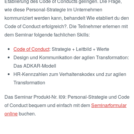
Etablierung des Code of Conducts gelingen. Die Frage,
wie diese Personal-Strategie im Unternehmen
kommuniziert werden kann, behandelt Wie etabliert du den
Code of Conduct erfolgreich?. Die Teilnehmer erlernen mit
dem Seminar folgende fachlichen Skills:
Code of Conduct
: Strategie + Leitbild + Werte
Design und Kommunikation der agilen Transformation:
Das ADKAR-Modell
HR-Kennzahlen zum Verhaltenskodex und zur agilen
Transformation
Das Seminar Produkt-Nr. I09: Personal-Strategie und Code
of Conduct bequem und einfach mit dem
Seminarformular
online
buchen.