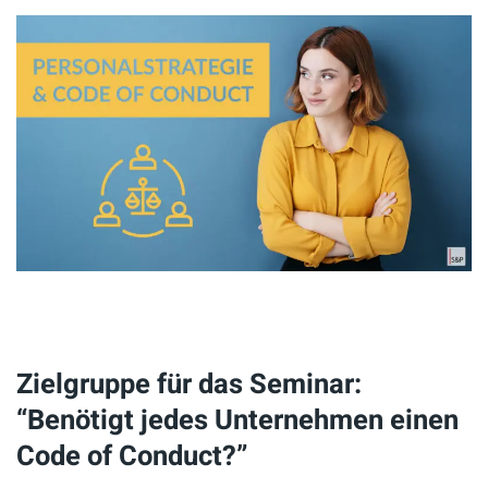
Zielgruppe für das Seminar:
“Benötigt jedes Unternehmen einen
Code of Conduct?”