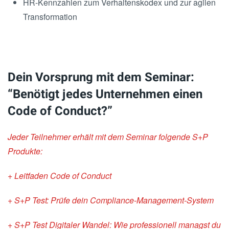
HR-Kennzahlen zum Verhaltenskodex und zur agilen
Transformation
Dein Vorsprung mit dem Seminar:
“Benötigt jedes Unternehmen einen
Code of Conduct?”
Jeder Teilnehmer erhält mit dem Seminar
folgende S+P
Produkte:
+ Leitfaden Code of Conduct
+ S+P Test: Prüfe dein Compliance-Management-System
+ S+P Test Digitaler Wandel: Wie professionell managst du