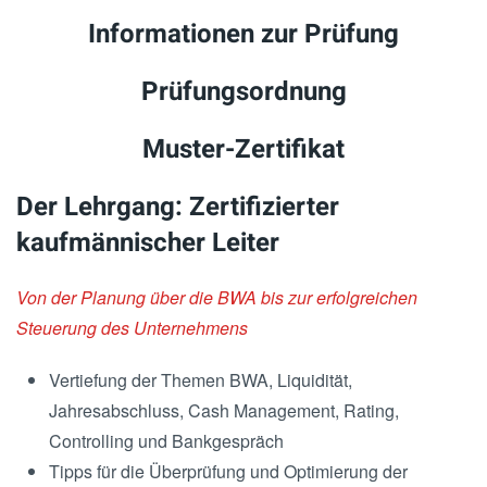
Informationen zur Prüfung
Prüfungsordnung
Muster-Zertifikat
Der Lehrgang: Zertifizierter
kaufmännischer Leiter
Von der Planung über die BWA bis zur erfolgreichen
Steuerung des Unternehmens
Vertiefung der Themen BWA, Liquidität,
Jahresabschluss, Cash Management, Rating,
Controlling und Bankgespräch
Tipps für die Überprüfung und Optimierung der