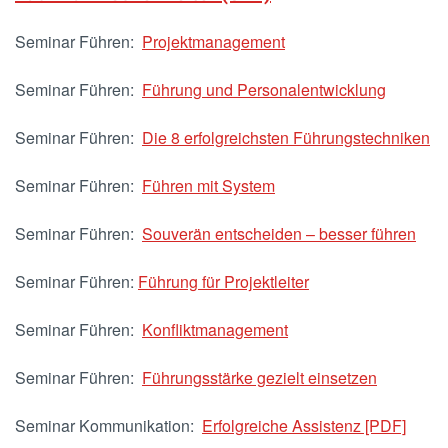
Seminar Führen:
Projektmanagement
Seminar Führen:
Führung und Personalentwicklung
Seminar Führen:
Die 8 erfolgreichsten Führungstechniken
Seminar Führen:
Führen mit System
Seminar Führen:
Souverän entscheiden – besser führen
Seminar Führen:
Führung für Projektleiter
Seminar Führen:
Konfliktmanagement
Seminar Führen:
Führungsstärke gezielt einsetzen
Seminar Kommunikation:
Erfolgreiche Assistenz [PDF]