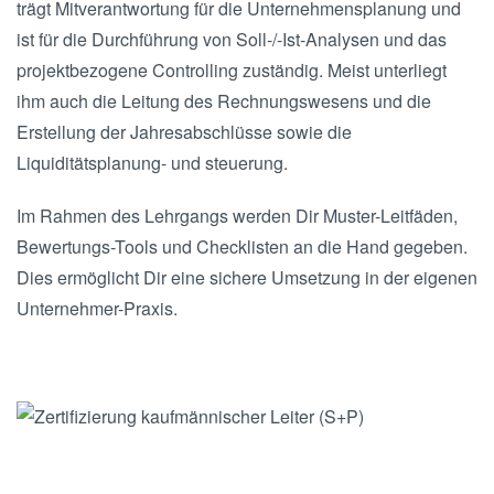
trägt Mitverantwortung für die Unternehmensplanung und
ist für die Durchführung von Soll-/-Ist-Analysen und das
projektbezogene Controlling zuständig. Meist unterliegt
ihm auch die Leitung des Rechnungswesens und die
Erstellung der Jahresabschlüsse sowie die
Liquiditätsplanung- und steuerung.
Im Rahmen des Lehrgangs werden Dir Muster-Leitfäden,
Bewertungs-Tools und Checklisten an die Hand gegeben.
Dies ermöglicht Dir eine sichere Umsetzung in der eigenen
Unternehmer-Praxis.