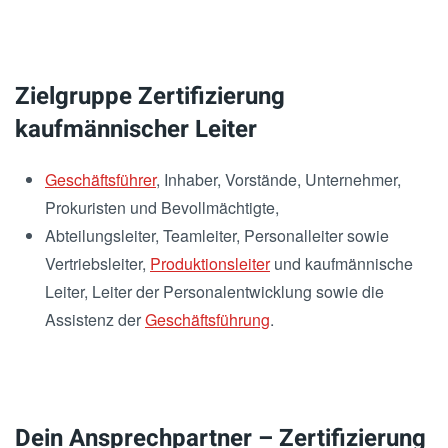
Zielgruppe Zertifizierung
kaufmännischer Leiter
Geschäftsführer
, Inhaber, Vorstände, Unternehmer,
Prokuristen und Bevollmächtigte,
Abteilungsleiter, Teamleiter, Personalleiter sowie
Vertriebsleiter,
Produktionsleiter
und kaufmännische
Leiter, Leiter der Personalentwicklung sowie die
Assistenz der
Geschäftsführung
.
Dein Ansprechpartner – Zertifizierung