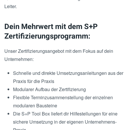
Leiter.
Dein Mehrwert mit dem S+P
Zertifizierungsprogramm:
Unser Zertifizierungsangebot mit dem Fokus auf dein
Unternehmen:
Schnelle und direkte Umsetzungsanleitungen aus der
Praxis für die Praxis
Modularer Aufbau der Zertifizierung
Flexible Terminzusammenstellung der einzelnen
modularen Bausteine
Die S+P Tool Box liefert dir Hilfestellungen für eine
sichere Umsetzung in der eigenen Unternehmens-
Praxis