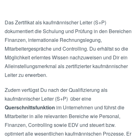
Das Zertifikat als kaufmännischer Leiter (S+P)
dokumentiert die Schulung und Prüfung in den Bereichen
Finanzen, internationale Rechnungslegung,
Mitarbeitergespräche und Controlling. Du erhältst so die
Möglichkeit erlerntes Wissen nachzuweisen und Dir ein
Alleinstellungsmerkmal als zertifizierter kaufmännischer
Leiter zu erwerben.
Zudem verfügst Du nach der Qualifizierung als
kaufmännischer Leiter (S+P) über eine
Querschnittsfunktion
im Unternehmen und führst die
Mitarbeiter in alle relevanten Bereiche wie Personal,
Finanzen, Controlling sowie EDV und steuert bzw.
optimiert alle wesentlichen kaufmännischen Prozesse. Er