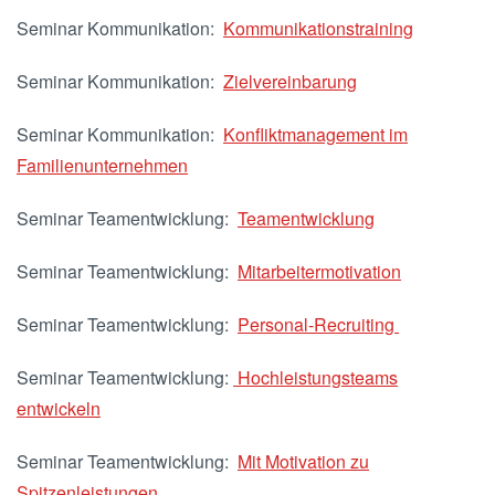
Seminar Kommunikation:
Kommunikationstraining
Seminar Kommunikation:
Zielvereinbarung
Seminar Kommunikation:
Konfliktmanagement im
Familienunternehmen
Seminar Teamentwicklung:
Teamentwicklung
Seminar Teamentwicklung:
Mitarbeitermotivation
Seminar Teamentwicklung:
Personal-Recruiting
Seminar Teamentwicklung:
Hochleistungsteams
entwickeln
Seminar Teamentwicklung:
Mit Motivation zu
Spitzenleistungen