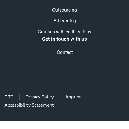
Outsourcing
E-Learning
Courses with certifications
Get in touch with us
Contact
GTC
Privacy Policy
Imprint
Accessibility Statement