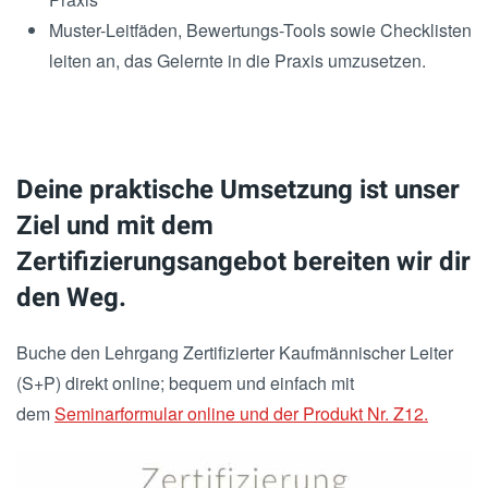
Muster-Leitfäden, Bewertungs-Tools sowie Checklisten
leiten an, das Gelernte in die Praxis umzusetzen.
Deine praktische Umsetzung ist unser
Ziel und mit dem
Zertifizierungsangebot bereiten wir dir
den Weg.
Buche den Lehrgang Zertifizierter Kaufmännischer Leiter
(S+P) direkt online; bequem und einfach mit
dem
Seminarformular online und der Produkt Nr. Z12.