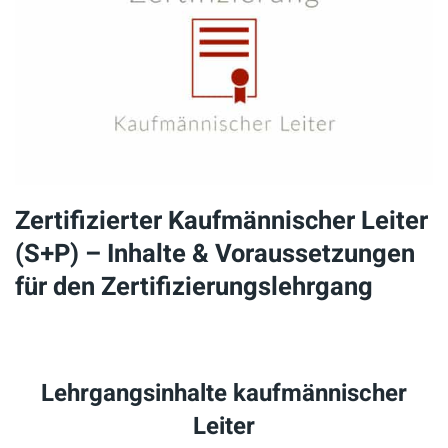
Zertifizierter Kaufmännischer Leiter
(S+P) – Inhalte & Voraussetzungen
für den Zertifizierungslehrgang
Lehrgangsinhalte kaufmännischer
Leiter