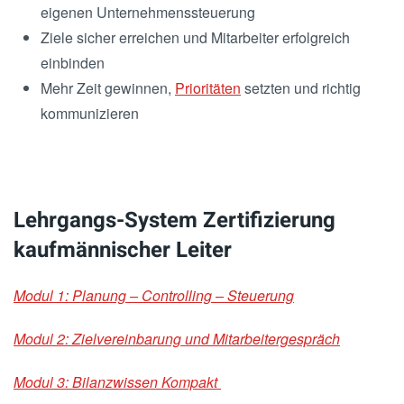
eigenen Unternehmenssteuerung
Ziele sicher erreichen und Mitarbeiter erfolgreich
einbinden
Mehr Zeit gewinnen,
Prioritäten
setzten und richtig
kommunizieren
Lehrgangs-System Zertifizierung
kaufmännischer Leiter
Modul 1: Planung – Controlling – Steuerung
Modul 2: Zielvereinbarung und Mitarbeitergespräch
Modul 3: Bilanzwissen Kompakt