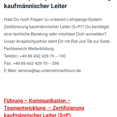
kaufmännischer Leiter
Hast Du noch Fragen zu unserem Lehrgangs-System
Zertifizierung kaufmännischer Leiter (S+P)? Du benötigst
eine fachliche Beratung oder möchtest Dich anmelden?
Unser Ansprechpartner steht Dir mit Rat und Tat zur Seite.
Fachbereich Weiterbildung
Telefon: +49 89 452 429 70 – 100
Fax: +49 89 452 429 70 – 299
E-Mail: service@sp-unternehmerforum.de
Führung – Kommunikation –
Teamentwicklung – Zertifizierung
kaufmännischer Leiter (S+P)