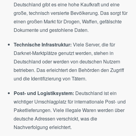
Deutschland gibt es eine hohe Kaufkraft und eine
große, technisch versierte Bevölkerung. Das sorgt für
einen großen Markt für Drogen, Waffen, gefälschte
Dokumente und gestohlene Daten.
Technische Infrastruktur:
Viele Server, die für
Darknet-Marktplätze genutzt werden, stehen in
Deutschland oder werden von deutschen Nutzern
betrieben. Das erleichtert den Behörden den Zugriff
und die Identifizierung von Tätern.
Post- und Logistiksystem:
Deutschland ist ein
wichtiger Umschlagplatz für internationale Post- und
Paketlieferungen. Viele illegale Waren werden über
deutsche Adressen verschickt, was die
Nachverfolgung erleichtert.