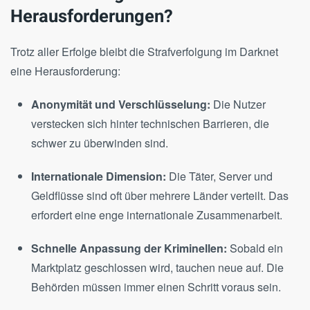
Herausforderungen?
Trotz aller Erfolge bleibt die Strafverfolgung im Darknet
eine Herausforderung:
Anonymität und Verschlüsselung:
Die Nutzer
verstecken sich hinter technischen Barrieren, die
schwer zu überwinden sind.
Internationale Dimension:
Die Täter, Server und
Geldflüsse sind oft über mehrere Länder verteilt. Das
erfordert eine enge internationale Zusammenarbeit.
Schnelle Anpassung der Kriminellen:
Sobald ein
Marktplatz geschlossen wird, tauchen neue auf. Die
Behörden müssen immer einen Schritt voraus sein.