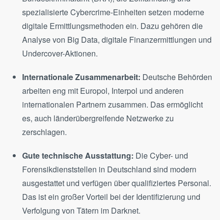
spezialisierte Cybercrime-Einheiten setzen moderne
digitale Ermittlungsmethoden ein. Dazu gehören die
Analyse von Big Data, digitale Finanzermittlungen und
Undercover-Aktionen.
Internationale Zusammenarbeit:
Deutsche Behörden
arbeiten eng mit Europol, Interpol und anderen
internationalen Partnern zusammen. Das ermöglicht
es, auch länderübergreifende Netzwerke zu
zerschlagen.
Gute technische Ausstattung:
Die Cyber- und
Forensikdienststellen in Deutschland sind modern
ausgestattet und verfügen über qualifiziertes Personal.
Das ist ein großer Vorteil bei der Identifizierung und
Verfolgung von Tätern im Darknet.