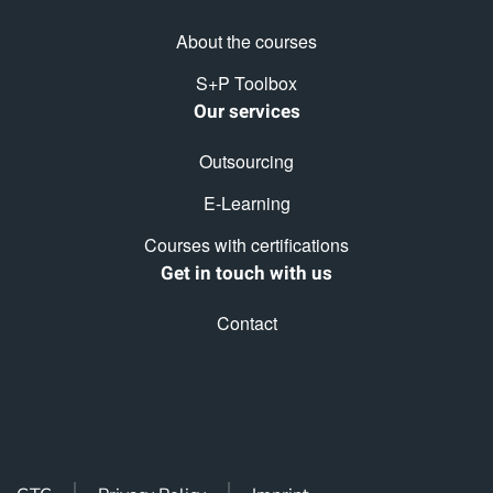
About the courses
S+P Toolbox
Our services
Outsourcing
E-Learning
Courses with certifications
Get in touch with us
Contact