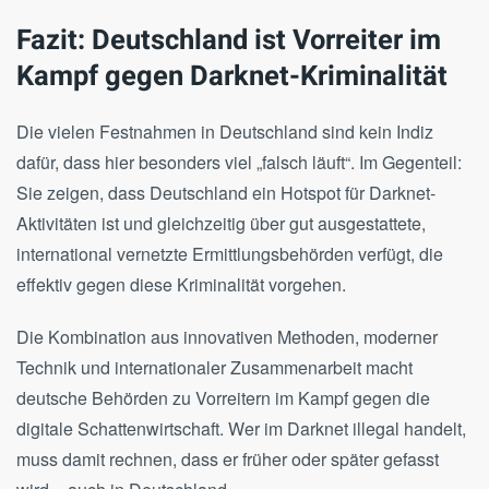
Fazit: Deutschland ist Vorreiter im
Kampf gegen Darknet-Kriminalität
Die vielen Festnahmen in Deutschland sind kein Indiz
dafür, dass hier besonders viel „falsch läuft“. Im Gegenteil:
Sie zeigen, dass Deutschland ein Hotspot für Darknet-
Aktivitäten ist und gleichzeitig über gut ausgestattete,
international vernetzte Ermittlungsbehörden verfügt, die
effektiv gegen diese Kriminalität vorgehen.
Die Kombination aus innovativen Methoden, moderner
Technik und internationaler Zusammenarbeit macht
deutsche Behörden zu Vorreitern im Kampf gegen die
digitale Schattenwirtschaft. Wer im Darknet illegal handelt,
muss damit rechnen, dass er früher oder später gefasst