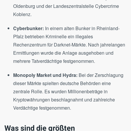
Oldenburg und der Landeszentralstelle Cybercrime
Koblenz.
Cyberbunker:
In einem alten Bunker in Rheinland-
Pfalz betrieben Kriminelle ein illegales
Rechenzentrum für Darknet-Märkte. Nach jahrelangen
Ermittlungen wurde die Anlage ausgehoben und
mehrere Tatverdächtige festgenommen.
Monopoly Market und Hydra:
Bei der Zerschlagung
dieser Märkte spielten deutsche Behörden eine
zentrale Rolle. Es wurden Millionenbeträge in
Kryptowährungen beschlagnahmt und zahlreiche
Verdächtige festgenommen.
Was sind die größten