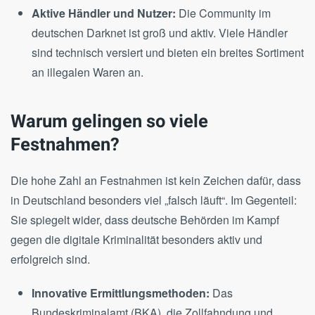
Aktive Händler und Nutzer:
Die Community im
deutschen Darknet ist groß und aktiv. Viele Händler
sind technisch versiert und bieten ein breites Sortiment
an illegalen Waren an.
Warum gelingen so viele
Festnahmen?
Die hohe Zahl an Festnahmen ist kein Zeichen dafür, dass
in Deutschland besonders viel „falsch läuft“. Im Gegenteil:
Sie spiegelt wider, dass deutsche Behörden im Kampf
gegen die digitale Kriminalität besonders aktiv und
erfolgreich sind.
Innovative Ermittlungsmethoden:
Das
Bundeskriminalamt (BKA), die Zollfahndung und