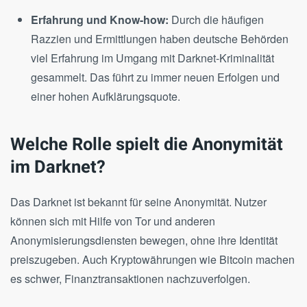
Erfahrung und Know-how:
Durch die häufigen
Razzien und Ermittlungen haben deutsche Behörden
viel Erfahrung im Umgang mit Darknet-Kriminalität
gesammelt. Das führt zu immer neuen Erfolgen und
einer hohen Aufklärungsquote.
Welche Rolle spielt die Anonymität
im Darknet?
Das Darknet ist bekannt für seine Anonymität. Nutzer
können sich mit Hilfe von Tor und anderen
Anonymisierungsdiensten bewegen, ohne ihre Identität
preiszugeben. Auch Kryptowährungen wie Bitcoin machen
es schwer, Finanztransaktionen nachzuverfolgen.