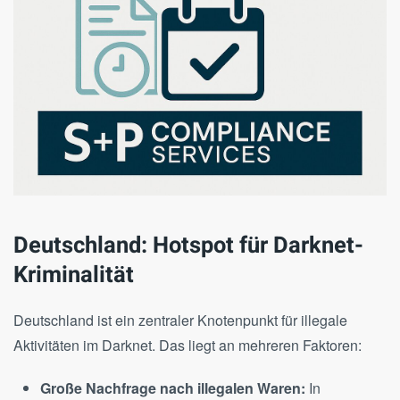
Deutschland: Hotspot für Darknet-
Kriminalität
Deutschland ist ein zentraler Knotenpunkt für illegale
Aktivitäten im Darknet. Das liegt an mehreren Faktoren:
Große Nachfrage nach illegalen Waren:
In