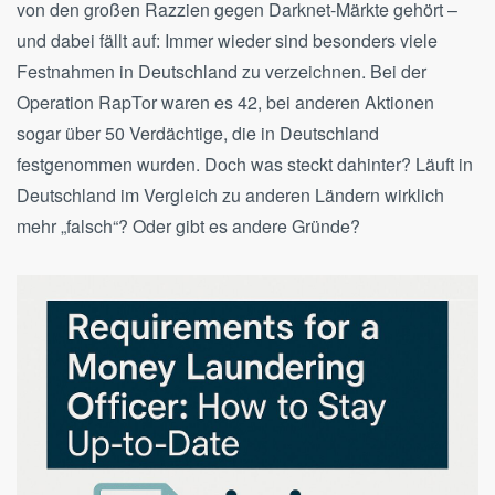
von den großen Razzien gegen Darknet-Märkte gehört –
und dabei fällt auf: Immer wieder sind besonders viele
Festnahmen in Deutschland zu verzeichnen. Bei der
Operation RapTor waren es 42, bei anderen Aktionen
sogar über 50 Verdächtige, die in Deutschland
festgenommen wurden. Doch was steckt dahinter? Läuft in
Deutschland im Vergleich zu anderen Ländern wirklich
mehr „falsch“? Oder gibt es andere Gründe?