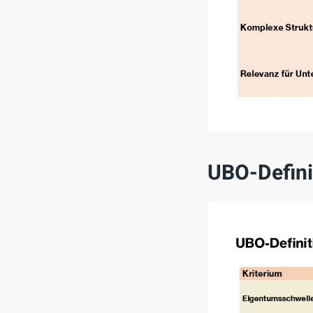
UBO-Defini