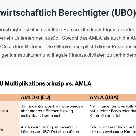
 wirtschaftlich Berechtigter (UBO
erechtigter
ist eine natürliche Person, die durch Eigentum oder 
über ein Unternehmen ausübt. Sowohl das AMLA als auch die A
BOs zu identifizieren. Die Offenlegungspflicht dieser Personen i
gentumsstrukturen und illegale Finanzaktivitäten zu verhindern