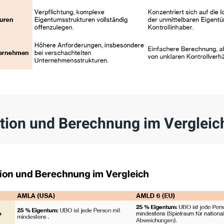
tion und Berechnung im Vergleic