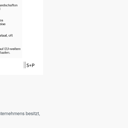
nternehmens besitzt,