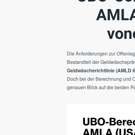
AMLA
von
Die Anforderungen zur Offenlegu
Bestandteil der Geldwäscheprä
Geldwäscherichtlinie (AMLD 6
Doch bei der Berechnung und Of
genauen Blick auf die beiden 