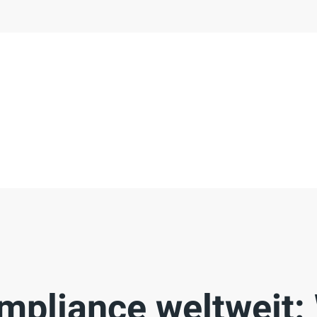
pliance weltweit: 