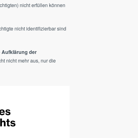
echtigten) nicht erfüllen können
htigte nicht identifizierbar sind
e Aufklärung der
ht nicht mehr aus, nur die