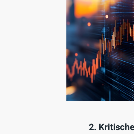
2. Kritisch