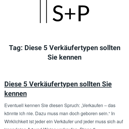
Skip
to
main
content
Tag:
Diese 5 Verkäufertypen sollten
Sie kennen
Diese 5 Verkäufertypen sollten Sie
kennen
Eventuell kennen Sie diesen Spruch: „Verkaufen – das
könnte ich nie. Dazu muss man doch geboren sein.“ In
Wirklichkeit ist jeder ein Verkäufer und jeder muss sich auf