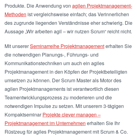
Produkte. Die Anwendung von
agilen Projektmanagement-
Methoden
ist vergleichsweise einfach; das Verinnerlichen
des zugrunde liegenden Verständnisse eher schwierig. Die
Aussage „Wir arbeiten agil – wir nutzen Scrum“ reicht nicht.
Mit unserer
Seminarreihe Projektmanagement
erhalten Sie
die notwendigen Planungs-, Führungs- und
Kommunikationstechniken um auch ein agiles
Projektmanagement in den Köpfen der Projektbeteiligten
umsetzen zu können. Der Scrum Master als Motor des
agilen Projektmanagements ist verantwortlich diesen
Teamentwicklungsprozess zu moderieren und die
notwendigen Impulse zu setzen. Mit unserem 3-tägigen
Kompaktseminar
Projekte clever managen –
Projektmanagement im Unternehmen
erhalten Sie Ihr
Rüstzeug für agiles Projektmanagement mit Scrum & Co.