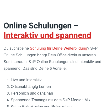
Online Schulungen –
Interaktiv und spannend
Du suchst eine
Schulung für Deine Weiterbildung
? S+P
Online Schulungen bringt Dein Office direkt in unseren
Seminarraum. S+P Online Schulungen sind interaktiv und
spannend. Das sind Deine 5 Vorteile:
Live und Interaktiv
Ortsunabhängig Lernen
Persönlich und ganz nah
Spannende Trainings mit dem S+P Medien Mix
Keine Reisekosten und Reisezeiten