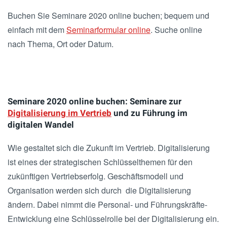
Buchen Sie Seminare 2020 online buchen; bequem und
einfach mit dem
Seminarformular online
. Suche online
nach Thema, Ort oder Datum.
Seminare 2020 online buchen: Seminare zur
Digitalisierung im Vertrieb
und zu Führung im
digitalen Wandel
Wie gestaltet sich die Zukunft im Vertrieb. Digitalisierung
ist eines der strategischen Schlüsselthemen für den
zukünftigen Vertriebserfolg. Geschäftsmodell und
Organisation werden sich durch die Digitalisierung
ändern. Dabei nimmt die Personal- und Führungskräfte-
Entwicklung eine Schlüsselrolle bei der Digitalisierung ein.