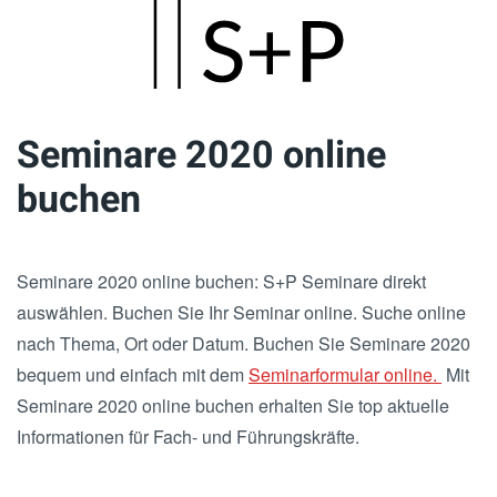
Skip
to
main
Seminare 2020 online
content
buchen
Seminare 2020 online buchen: S+P Seminare direkt
auswählen. Buchen Sie Ihr Seminar online. Suche online
nach Thema, Ort oder Datum. Buchen Sie Seminare 2020
bequem und einfach mit dem
Seminarformular online.
Mit
Seminare 2020 online buchen erhalten Sie top aktuelle
Informationen für Fach- und Führungskräfte.