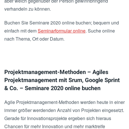
aber weich gegenüber der Person gewinnbringend
verhandeln zu können.
Buchen Sie Seminare 2020 online buchen; bequem und
einfach mit dem
Seminarformular online
. Suche online
nach Thema, Ort oder Datum.
Projektmanagement-Methoden – Agiles
Projektmanagement mit Srum, Google Sprint
& Co. – Seminare 2020 online buchen
Agile Projektmanagement-Methoden werden heute in einer
immer größer werdenden Anzahl von Projekten eingesetzt.
Gerade für Innovationsprojekte ergeben sich hieraus
Chancen für mehr Innovation und mehr marktreife