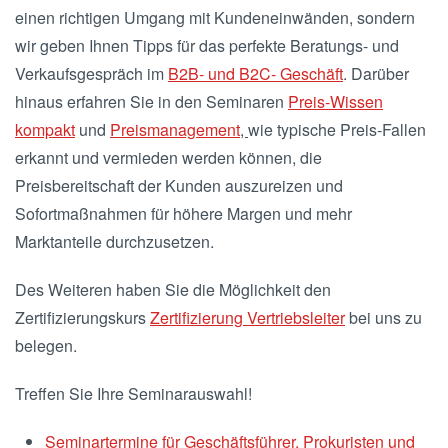
einen richtigen Umgang mit Kundeneinwänden, sondern
wir geben Ihnen Tipps für das perfekte Beratungs- und
Verkaufsgespräch im
B2B- und B2C- Geschäft
. Darüber
hinaus erfahren Sie in den Seminaren
Preis-Wissen
kompakt
und
Preismanagement
,
wie typische Preis-Fallen
erkannt und vermieden werden können, die
Preisbereitschaft der Kunden auszureizen und
Sofortmaßnahmen für höhere Margen und mehr
Marktanteile durchzusetzen.
Des Weiteren haben Sie die Möglichkeit den
Zertifizierungskurs
Zertifizierung Vertriebsleiter
bei uns zu
belegen.
Treffen Sie Ihre Seminarauswahl!
Seminartermine für Geschäftsführer, Prokuristen und