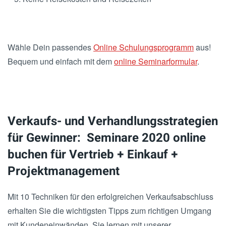
Wähle Dein passendes
Online Schulungsprogramm
aus!
Bequem und einfach mit dem
online Seminarformular
.
Verkaufs- und Verhandlungsstrategien
für Gewinner: Seminare 2020 online
buchen für Vertrieb + Einkauf +
Projektmanagement
Mit 10 Techniken für den erfolgreichen Verkaufsabschluss
erhalten Sie die wichtigsten Tipps zum richtigen Umgang
mit Kundeneinwänden. Sie lernen mit unserer