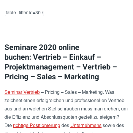
[table_filter id=30 /]
Seminare 2020 online
buchen: Vertrieb – Einkauf –
Projektmanagement – Vertrieb –
Pricing – Sales – Marketing
Seminar Vertrieb
– Pricing – Sales – Marketing. Was
zeichnet einen erfolgreichen und professionellen Vertrieb
aus und an welchen Stellschrauben muss man drehen, um
die Effizienz und Abschlussquoten gezielt zu steigern?
Die
richtige Positionierung
des
Unternehmens
sowie des