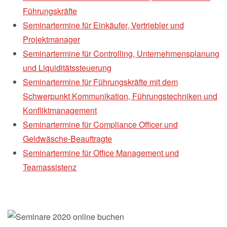
Führungskräfte
Seminartermine für Einkäufer, Vertriebler und
Projektmanager
Seminartermine für Controlling, Unternehmensplanung
und Liquiditätssteuerung
Seminartermine für Führungskräfte mit dem
Schwerpunkt Kommunikation, Führungstechniken und
Konfliktmanagement
Seminartermine für Compliance Officer und
Geldwäsche-Beauftragte
Seminartermine für Office Management und
Teamassistenz