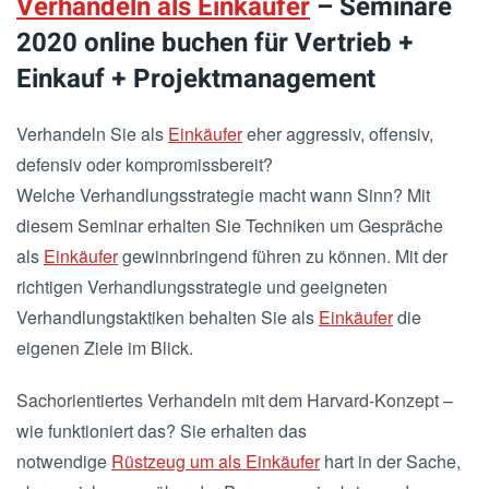
Verhandeln als Einkäufer
– Seminare
2020 online buchen für Vertrieb +
Einkauf + Projektmanagement
Verhandeln Sie als
Einkäufer
eher aggressiv, offensiv,
defensiv oder kompromissbereit?
Welche Verhandlungsstrategie macht wann Sinn? Mit
diesem Seminar erhalten Sie Techniken um Gespräche
als
Einkäufer
gewinnbringend führen zu können. Mit der
richtigen Verhandlungsstrategie und geeigneten
Verhandlungstaktiken behalten Sie als
Einkäufer
die
eigenen Ziele im Blick.
Sachorientiertes Verhandeln mit dem Harvard-Konzept –
wie funktioniert das? Sie erhalten das
notwendige
Rüstzeug um als Einkäufer
hart in der Sache,