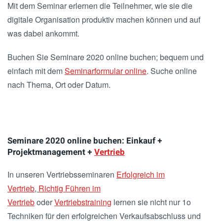
Mit dem Seminar erlernen die Teilnehmer, wie sie die
digitale Organisation produktiv machen können und auf
was dabei ankommt.
Buchen Sie Seminare 2020 online buchen; bequem und
einfach mit dem
Seminarformular online
. Suche online
nach Thema, Ort oder Datum.
Seminare 2020 online buchen: Einkauf +
Projektmanagement +
Vertrieb
In unseren Vertriebsseminaren
Erfolgreich im
Vertrieb
,
Richtig Führen im
Vertrieb
oder
Vertriebstraining
lernen sie nicht nur 1o
Techniken für den erfolgreichen Verkaufsabschluss und