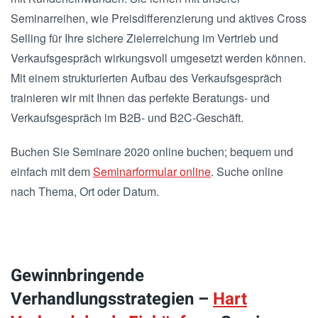
Seminarreihen, wie Preisdifferenzierung und aktives Cross
Selling für Ihre sichere Zielerreichung im Vertrieb und
Verkaufsgespräch wirkungsvoll umgesetzt werden können.
Mit einem strukturierten Aufbau des Verkaufsgespräch
trainieren wir mit Ihnen das perfekte Beratungs- und
Verkaufsgespräch im B2B- und B2C-Geschäft.
Buchen Sie Seminare 2020 online buchen; bequem und
einfach mit dem
Seminarformular online
. Suche online
nach Thema, Ort oder Datum.
Gewinnbringende
Verhandlungsstrategien –
Hart