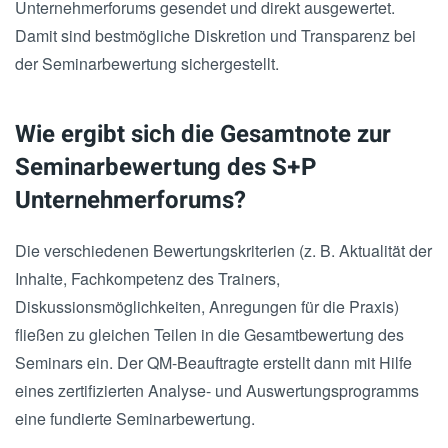
Unternehmerforums gesendet und direkt ausgewertet.
Damit sind bestmögliche Diskretion und Transparenz bei
der Seminarbewertung sichergestellt.
Wie ergibt sich die Gesamtnote zur
Seminarbewertung des S+P
Unternehmerforums?
Die verschiedenen Bewertungskriterien (z. B. Aktualität der
Inhalte, Fachkompetenz des Trainers,
Diskussionsmöglichkeiten, Anregungen für die Praxis)
fließen zu gleichen Teilen in die Gesamtbewertung des
Seminars ein. Der QM-Beauftragte erstellt dann mit Hilfe
eines zertifizierten Analyse- und Auswertungsprogramms
eine fundierte Seminarbewertung.