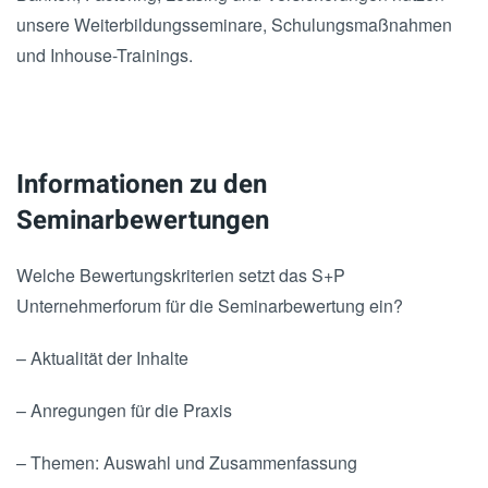
unsere Weiterbildungsseminare, Schulungsmaßnahmen
und Inhouse-Trainings.
Informationen zu den
Seminarbewertungen
Welche Bewertungskriterien setzt das S+P
Unternehmerforum für die Seminarbewertung ein?
– Aktualität der Inhalte
– Anregungen für die Praxis
– Themen: Auswahl und Zusammenfassung