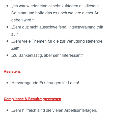
„Ich war wieder einmal sehr zufrieden mit diesem
Seminar und hoffe das es noch weitere dieser Art
geben wird.“
„Sehr gut: nicht ausschweifend! Intensivtraining trifft
zu.“
„Sehr viele Themen für die zur Verfügung stehende
Zeit“
„Zu Bankenlastig, aber sehr interessant“
Assistenz
Hervorragende Erklärungen für Laien!
Compliance & Beauftragtenwesen
„Sehr hilfreich sind die vielen Arbeitsunterlagen,