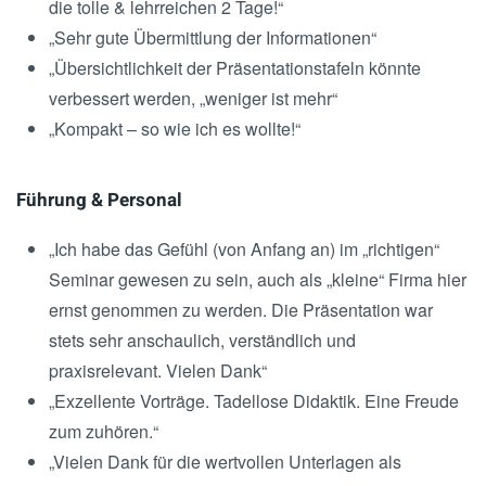
die tolle & lehrreichen 2 Tage!“
„Sehr gute Übermittlung der Informationen“
„Übersichtlichkeit der Präsentationstafeln könnte
verbessert werden, „weniger ist mehr“
„Kompakt – so wie ich es wollte!“
Führung & Personal
„Ich habe das Gefühl (von Anfang an) im „richtigen“
Seminar gewesen zu sein, auch als „kleine“ Firma hier
ernst genommen zu werden. Die Präsentation war
stets sehr anschaulich, verständlich und
praxisrelevant. Vielen Dank“
„Exzellente Vorträge. Tadellose Didaktik. Eine Freude
zum zuhören.“
„Vielen Dank für die wertvollen Unterlagen als