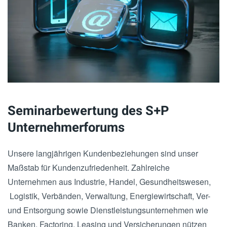
Seminarbewertung des S+P
Unternehmerforums
Unsere langjährigen Kundenbeziehungen sind unser
Maßstab für Kundenzufriedenheit. Zahlreiche
Unternehmen aus Industrie, Handel, Gesundheitswesen,
Logistik, Verbänden, Verwaltung, Energiewirtschaft, Ver-
und Entsorgung sowie Dienstleistungsunternehmen wie
Banken, Factoring, Leasing und Versicherungen nützen