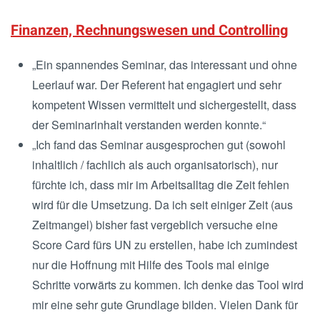
Finanzen, Rechnungswesen und Controlling
„Ein spannendes Seminar, das interessant und ohne
Leerlauf war. Der Referent hat engagiert und sehr
kompetent Wissen vermittelt und sichergestellt, dass
der Seminarinhalt verstanden werden konnte.“
„Ich fand das Seminar ausgesprochen gut (sowohl
inhaltlich / fachlich als auch organisatorisch), nur
fürchte ich, dass mir im Arbeitsalltag die Zeit fehlen
wird für die Umsetzung. Da ich seit einiger Zeit (aus
Zeitmangel) bisher fast vergeblich versuche eine
Score Card fürs UN zu erstellen, habe ich zumindest
nur die Hoffnung mit Hilfe des Tools mal einige
Schritte vorwärts zu kommen. Ich denke das Tool wird
mir eine sehr gute Grundlage bilden. Vielen Dank für