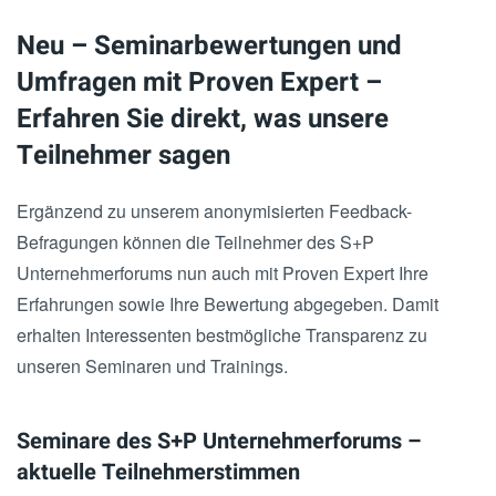
Neu – Seminarbewertungen und
Umfragen mit Proven Expert –
Erfahren Sie direkt, was unsere
Teilnehmer sagen
Ergänzend zu unserem anonymisierten Feedback-
Befragungen können die Teilnehmer des S+P
Unternehmerforums nun auch mit Proven Expert Ihre
Erfahrungen sowie Ihre Bewertung abgegeben. Damit
erhalten Interessenten bestmögliche Transparenz zu
unseren Seminaren und Trainings.
Seminare des S+P Unternehmerforums –
aktuelle Teilnehmerstimmen