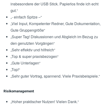
insbesondere der USB Stick. Papierlos finde ich echt
gut.“
„- einfach Spitze –“
„Viel Input, Kompetenter Redner, Gute Dokumentation,
Gute Gruppengröße“
„Super Tag! Diskussionen und Abgleich im Bezug zu
den genutzten Vorgängen“
„Sehr effektiv und hilfreich“
„Top & super praxisbezogen“
„Gute Unterlagen“
„Top!“
„Sehr guter Vortrag, spannend. Viele Praxisbeispiele.“
Risikomanagement
„Hoher praktischer Nutzen! Vielen Dank.“