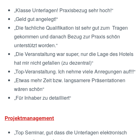
„Klasse Unterlagen! Praxisbezug sehr hoch!“
„Geld gut angelegt!“
„Die fachliche Qualifikation ist sehr gut zum Tragen
gekommen und danach Bezug zur Praxis schön
unterstützt worden.“
„Die Veranstaltung war super, nur die Lage des Hotels
hat mir nicht gefallen (zu dezentral)“
„Top-Veranstaltung. Ich nehme viele Anregungen auf!!!“
„Etwas mehr Zeit bzw. langsamere Präsentationen
wären schön“
„Für Inhaber zu detailliert“
Projektmanagement
„Top Seminar, gut dass die Unterlagen elektronisch