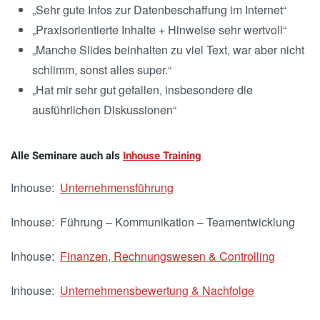
„Sehr gute Infos zur Datenbeschaffung im Internet“
„Praxisorientierte Inhalte + Hinweise sehr wertvoll“
„Manche Slides beinhalten zu viel Text, war aber nicht
schlimm, sonst alles super.“
„Hat mir sehr gut gefallen, insbesondere die
ausführlichen Diskussionen“
Alle Seminare auch als
Inhouse Training
Inhouse:
Unternehmensführung
Inhouse: Führung – Kommunikation – Teamentwicklung
Inhouse:
Finanzen, Rechnungswesen & Controlling
Inhouse:
Unternehmensbewertung & Nachfolge