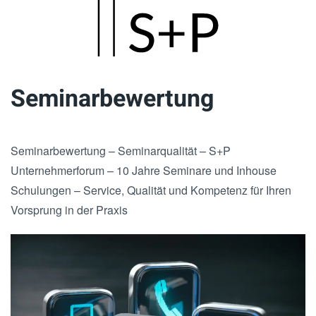
Skip
to
main
Seminarbewertung
content
Seminarbewertung – Seminarqualität – S+P
Unternehmerforum – 10 Jahre Seminare und Inhouse
Schulungen – Service, Qualität und Kompetenz für Ihren
Vorsprung in der Praxis