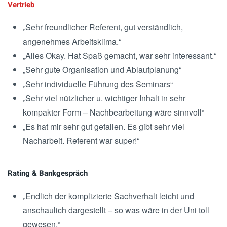
Vertrieb
„Sehr freundlicher Referent, gut verständlich,
angenehmes Arbeitsklima.“
„Alles Okay. Hat Spaß gemacht, war sehr interessant.“
„Sehr gute Organisation und Ablaufplanung“
„Sehr individuelle Führung des Seminars“
„Sehr viel nützlicher u. wichtiger Inhalt in sehr
kompakter Form – Nachbearbeitung wäre sinnvoll“
„Es hat mir sehr gut gefallen. Es gibt sehr viel
Nacharbeit. Referent war super!“
Rating & Bankgespräch
„Endlich der komplizierte Sachverhalt leicht und
anschaulich dargestellt – so was wäre in der Uni toll
gewesen.“