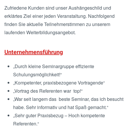
Zufriedene Kunden sind unser Aushängeschild und
erklärtes Ziel einer jeden Veranstaltung. Nachfolgend
finden Sie aktuelle Teilnehmerstimmen zu unserem
laufenden Weiterbildungsangebot.
Unternehmensführung
„Durch kleine Seminargruppe effiziente
Schulungsmöglichkeit!“
„Kompetenter, praxisbezogene Vortragende“
„Vortrag des Referenten war top!“
„War seit langem das beste Seminar, das ich besucht
habe. Sehr informativ und hat Spaß gemacht.“
„Sehr guter Praxisbezug – Hoch kompetente
Referenten.“