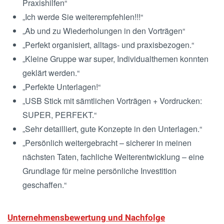
Praxishilfen“
„Ich werde Sie weiterempfehlen!!!“
„Ab und zu Wiederholungen in den Vorträgen“
„Perfekt organisiert, alltags- und praxisbezogen.“
„Kleine Gruppe war super, Individualthemen konnten
geklärt werden.“
„Perfekte Unterlagen!“
„USB Stick mit sämtlichen Vorträgen + Vordrucken:
SUPER, PERFEKT.“
„Sehr detailliert, gute Konzepte in den Unterlagen.“
„Persönlich weitergebracht – sicherer in meinen
nächsten Taten, fachliche Weiterentwicklung – eine
Grundlage für meine persönliche Investition
geschaffen.“
Unternehmensbewertung und Nachfolge