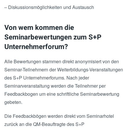
– Diskussionsmöglichkeiten und Austausch
Von wem kommen die
Seminarbewertungen zum S+P
Unternehmerforum?
Alle Bewertungen stammen direkt anonymisiert von den
Seminar-Teilnehmern der Weiterbildungs-Veranstaltungen
des S+P Unternehmerforums. Nach jeder
Seminarveranstaltung werden die Teilnehmer per
Feedbackbogen um eine schriftliche Seminarbewertung
gebeten.
Die Feedbackbögen werden direkt vom Seminarhotel
zurück an die QM-Beauftragte des S+P