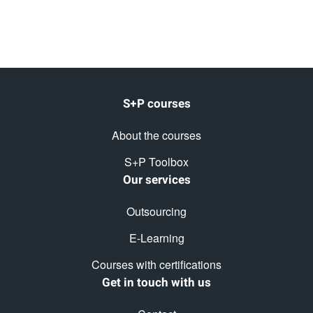
S+P courses
About the courses
S+P Toolbox
Our services
Outsourcing
E-Learning
Courses with certifications
Get in touch with us