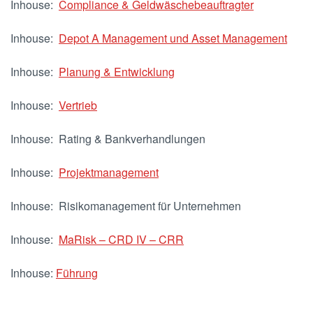
Inhouse:
Compliance & Geldwäschebeauftragter
Inhouse:
Depot A Management und Asset Management
Inhouse:
Planung & Entwicklung
Inhouse:
Vertrieb
Inhouse: Rating & Bankverhandlungen
Inhouse:
Projektmanagement
Inhouse: Risikomanagement für Unternehmen
Inhouse:
MaRisk – CRD IV – CRR
Inhouse:
Führung