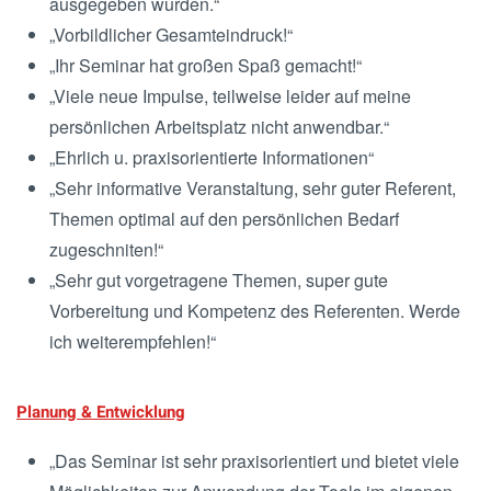
ausgegeben wurden.“
„Vorbildlicher Gesamteindruck!“
„Ihr Seminar hat großen Spaß gemacht!“
„Viele neue Impulse, teilweise leider auf meine
persönlichen Arbeitsplatz nicht anwendbar.“
„Ehrlich u. praxisorientierte Informationen“
„Sehr informative Veranstaltung, sehr guter Referent,
Themen optimal auf den persönlichen Bedarf
zugeschniten!“
„Sehr gut vorgetragene Themen, super gute
Vorbereitung und Kompetenz des Referenten. Werde
ich weiterempfehlen!“
Planung & Entwicklung
„Das Seminar ist sehr praxisorientiert und bietet viele