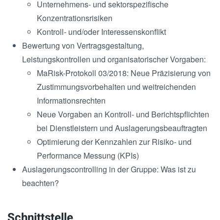
Unternehmens- und sektorspezifische
Konzentrationsrisiken
Kontroll- und/oder Interessenskonflikt
Bewertung von Vertragsgestaltung,
Leistungskontrollen und organisatorischer Vorgaben:
MaRisk-Protokoll 03/2018: Neue Präzisierung von
Zustimmungsvorbehalten und weitreichenden
Informationsrechten
Neue Vorgaben an Kontroll- und Berichtspflichten
bei Dienstleistern und Auslagerungsbeauftragten
Optimierung der Kennzahlen zur Risiko- und
Performance Messung (KPIs)
Auslagerungscontrolling in der Gruppe: Was ist zu
beachten?
Schnittstelle