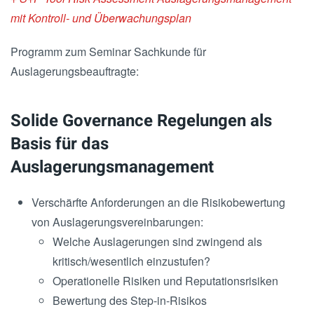
mit Kontroll- und Überwachungsplan
Programm zum Seminar Sachkunde für
Auslagerungsbeauftragte:
Solide Governance Regelungen als
Basis für das
Auslagerungsmanagement
Verschärfte Anforderungen an die Risikobewertung
von Auslagerungsvereinbarungen:
Welche Auslagerungen sind zwingend als
kritisch/wesentlich einzustufen?
Operationelle Risiken und Reputationsrisiken
Bewertung des Step-in-Risikos