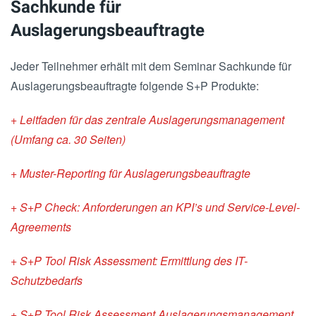
Sachkunde für
Auslagerungsbeauftragte
Jeder Teilnehmer erhält mit dem Seminar Sachkunde für
Auslagerungsbeauftragte folgende S+P Produkte:
+ Leitfaden für das zentrale Auslagerungsmanagement
(Umfang ca. 30 Seiten)
+ Muster-Reporting für Auslagerungsbeauftragte
+ S+P Check: Anforderungen an KPI’s und Service-Level-
Agreements
+ S+P Tool Risk Assessment: Ermittlung des IT-
Schutzbedarfs
+ S+P Tool Risk Assessment Auslagerungsmanagement