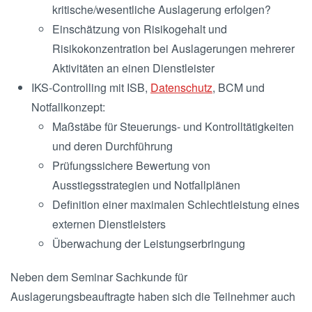
kritische/wesentliche Auslagerung erfolgen?
Einschätzung von Risikogehalt und
Risikokonzentration bei Auslagerungen mehrerer
Aktivitäten an einen Dienstleister
IKS-Controlling mit ISB,
Datenschutz
, BCM und
Notfallkonzept:
Maßstäbe für Steuerungs- und Kontrolltätigkeiten
und deren Durchführung
Prüfungssichere Bewertung von
Ausstiegsstrategien und Notfallplänen
Definition einer maximalen Schlechtleistung eines
externen Dienstleisters
Überwachung der Leistungserbringung
Neben dem Seminar Sachkunde für
Auslagerungsbeauftragte haben sich die Teilnehmer auch