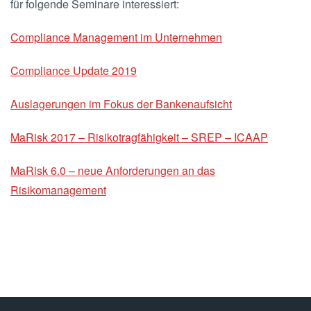
für folgende Seminare interessiert:
Compliance Management im Unternehmen
Compliance Update 2019
Auslagerungen im Fokus der Bankenaufsicht
MaRisk 2017 – Risikotragfähigkeit – SREP – ICAAP
MaRisk 6.0 – neue Anforderungen an das
Risikomanagement