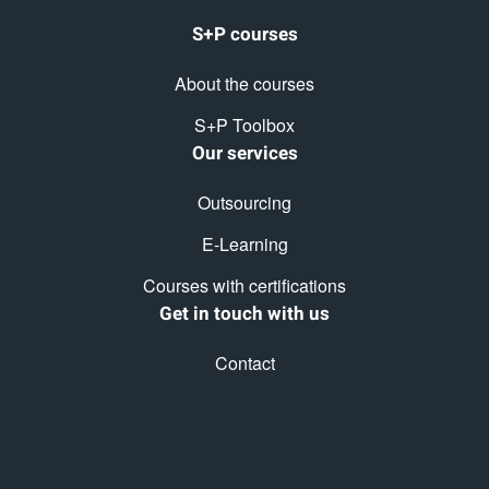
S+P courses
About the courses
S+P Toolbox
Our services
Outsourcing
E-Learning
Courses with certifications
Get in touch with us
Contact