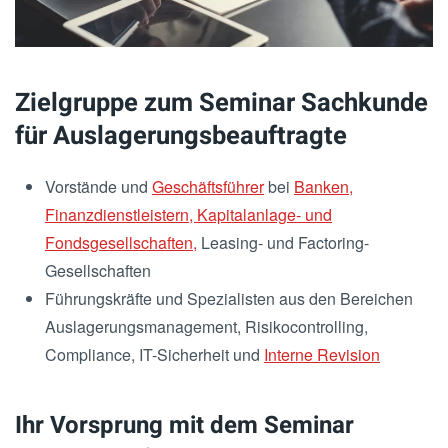
Zielgruppe zum Seminar Sachkunde
für Auslagerungsbeauftragte
Vorstände und
Geschäftsführer
bei
Banken,
Finanzdienstleistern, Kapitalanlage- und
Fondsgesellschaften,
Leasing- und Factoring-
Gesellschaften
Führungskräfte und Spezialisten aus den Bereichen
Auslagerungsmanagement, Risikocontrolling,
Compliance, IT-Sicherheit und
Interne Revision
Ihr Vorsprung mit dem Seminar