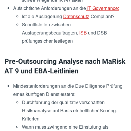
Aufsichtliche Anforderungen an die
IT Governance:
Ist die Auslagerung
Datenschutz
-Compliant?
Schnittstellen zwischen
Auslagerungsbeauftragten,
ISB
und DSB
prüfungssicher festlegen
Pre-Outsourcing Analyse nach MaRisk
AT 9 und EBA-Leitlinien
Mindestanforderungen an die Due Diligence Prüfung
eines künftigen Dienstleisters:
Durchführung der qualitativ verschärften
Risikoanalyse auf Basis einheitlicher Scoring-
Kriterien
Wann muss zwingend eine Einstufung als