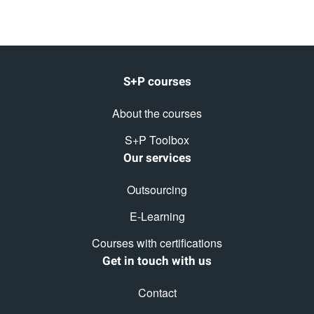
S+P courses
About the courses
S+P Toolbox
Our services
Outsourcing
E-Learning
Courses with certifications
Get in touch with us
Contact