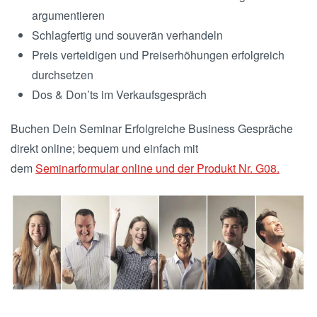
argumentieren
Schlagfertig und souverän verhandeln
Preis verteidigen und Preiserhöhungen erfolgreich
durchsetzen
Dos & Don’ts im Verkaufsgespräch
Buchen Dein Seminar Erfolgreiche Business Gespräche
direkt online; bequem und einfach mit
dem
Seminarformular online und der Produkt Nr. G08.