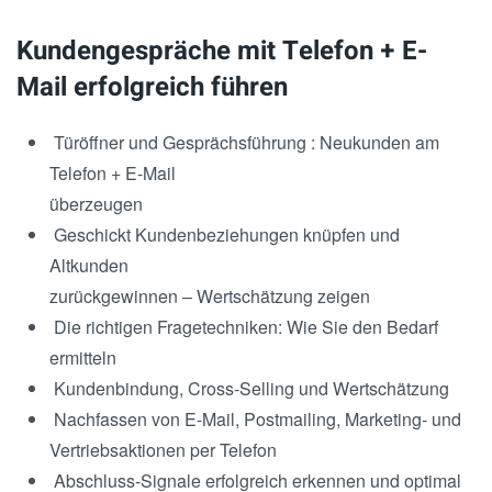
Kundengespräche mit Telefon + E-
Mail erfolgreich führen
Türöffner und Gesprächsführung : Neukunden am
Telefon + E-Mail
überzeugen
Geschickt Kundenbeziehungen knüpfen und
Altkunden
zurückgewinnen – Wertschätzung zeigen
Die richtigen Fragetechniken: Wie Sie den Bedarf
ermitteln
Kundenbindung, Cross-Selling und Wertschätzung
Nachfassen von E-Mail, Postmailing, Marketing- und
Vertriebsaktionen per Telefon
Abschluss-Signale erfolgreich erkennen und optimal