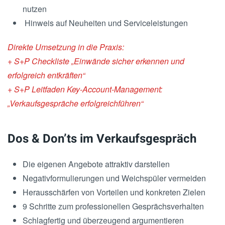
nutzen
Hinweis auf Neuheiten und Serviceleistungen
Direkte Umsetzung in die Praxis:
+ S+P Checkliste „Einwände sicher erkennen und
erfolgreich entkräften“
+ S+P Leitfaden Key-Account-Management:
„Verkaufsgespräche erfolgreichführen“
Dos & Don’ts im Verkaufsgespräch
Die eigenen Angebote attraktiv darstellen
Negativformulierungen und Weichspüler vermeiden
Herausschärfen von Vorteilen und konkreten Zielen
9 Schritte zum professionellen Gesprächsverhalten
Schlagfertig und überzeugend argumentieren