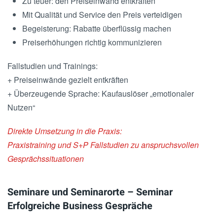
Zu teuer: den Preiseinwand entkräften
Mit Qualität und Service den Preis verteidigen
Begeisterung: Rabatte überflüssig machen
Preiserhöhungen richtig kommunizieren
Fallstudien und Trainings:
+ Preiseinwände gezielt entkräften
+ Überzeugende Sprache: Kaufauslöser „emotionaler
Nutzen“
Direkte Umsetzung in die Praxis:
Praxistraining und S+P Fallstudien zu anspruchsvollen
Gesprächssituationen
Seminare und Seminarorte – Seminar
Erfolgreiche Business Gespräche