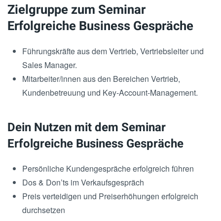
Zielgruppe zum Seminar
Erfolgreiche Business Gespräche
Führungskräfte aus dem Vertrieb, Vertriebsleiter und
Sales Manager.
Mitarbeiter/innen aus den Bereichen Vertrieb,
Kundenbetreuung und Key-Account-Management.
Dein Nutzen mit dem Seminar
Erfolgreiche Business Gespräche
Persönliche Kundengespräche erfolgreich führen
Dos & Don’ts im Verkaufsgespräch
Preis verteidigen und Preiserhöhungen erfolgreich
durchsetzen