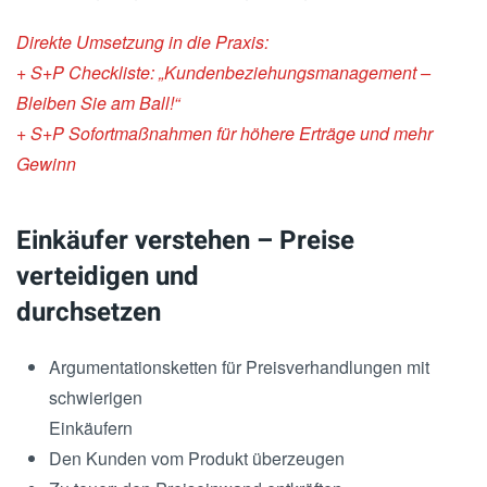
Direkte Umsetzung in die Praxis:
+ S+P Checkliste: „Kundenbeziehungsmanagement –
Bleiben Sie am Ball!“
+ S+P Sofortmaßnahmen für höhere Erträge und mehr
Gewinn
Einkäufer verstehen – Preise
verteidigen und
durchsetzen
Argumentationsketten für Preisverhandlungen mit
schwierigen
Einkäufern
Den Kunden vom Produkt überzeugen