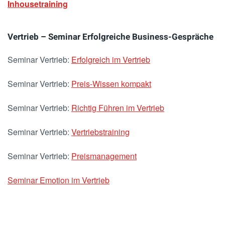
Inhousetraining
Vertrieb – Seminar Erfolgreiche Business-Gespräche
Seminar Vertrieb:
Erfolgreich im Vertrieb
Seminar Vertrieb:
Preis-Wissen kompakt
Seminar Vertrieb:
Richtig Führen im Vertrieb
Seminar Vertrieb:
Vertriebstraining
Seminar Vertrieb:
Preismanagement
Seminar Emotion im Vertrieb