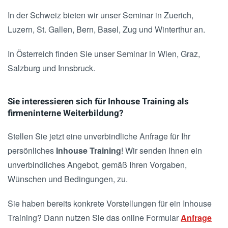
In der Schweiz bieten wir unser Seminar in Zuerich,
Luzern, St. Gallen, Bern, Basel, Zug und Winterthur an.
In Österreich finden Sie unser Seminar in Wien, Graz,
Salzburg und Innsbruck.
Sie interessieren sich für Inhouse Training als
firmeninterne Weiterbildung?
Stellen Sie jetzt eine unverbindliche Anfrage für Ihr
persönliches
Inhouse Training
! Wir senden Ihnen ein
unverbindliches Angebot, gemäß Ihren Vorgaben,
Wünschen und Bedingungen, zu.
Sie haben bereits konkrete Vorstellungen für ein Inhouse
Training? Dann nutzen Sie das online Formular
Anfrage