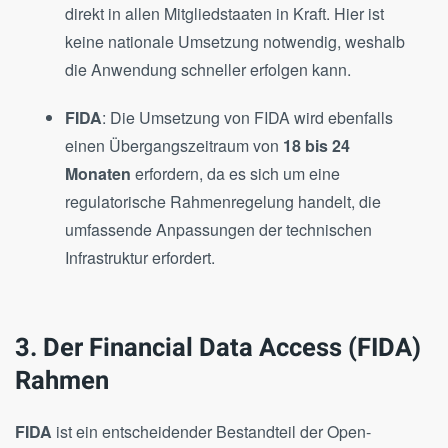
direkt in allen Mitgliedstaaten in Kraft. Hier ist
keine nationale Umsetzung notwendig, weshalb
die Anwendung schneller erfolgen kann​.
FIDA
: Die Umsetzung von FIDA wird ebenfalls
einen Übergangszeitraum von
18 bis 24
Monaten
erfordern, da es sich um eine
regulatorische Rahmenregelung handelt, die
umfassende Anpassungen der technischen
Infrastruktur erfordert​.
3. Der Financial Data Access (FIDA)
Rahmen
FIDA
ist ein entscheidender Bestandteil der Open-