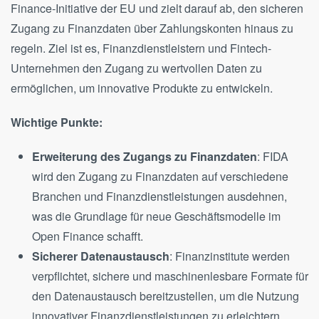
Finance-Initiative der EU und zielt darauf ab, den sicheren
Zugang zu Finanzdaten über Zahlungskonten hinaus zu
regeln. Ziel ist es, Finanzdienstleistern und Fintech-
Unternehmen den Zugang zu wertvollen Daten zu
ermöglichen, um innovative Produkte zu entwickeln.
Wichtige Punkte:
Erweiterung des Zugangs zu Finanzdaten
: FIDA
wird den Zugang zu Finanzdaten auf verschiedene
Branchen und Finanzdienstleistungen ausdehnen,
was die Grundlage für neue Geschäftsmodelle im
Open Finance schafft​.
Sicherer Datenaustausch
: Finanzinstitute werden
verpflichtet, sichere und maschinenlesbare Formate für
den Datenaustausch bereitzustellen, um die Nutzung
innovativer Finanzdienstleistungen zu erleichtern​.