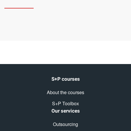
S+P courses
About the courses
S+P Toolbox
Our services
Outsourcing