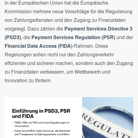
in der Europäischen Union hat die Europäische
Kommission mehrere neue Vorschläge für die Regulierung
von Zahlungsdiensten und den Zugang zu Finanzdaten
vorgelegt. Dazu zählen die
Payment Services Directive 3
(PSD3)
, die
Payment Services Regulation (PSR)
und der
Financial Data Access (FIDA)
-Rahmen. Diese
Regelungen sollen nicht nur den Zahlungsverkehr
effizienter und sicherer machen, sondern auch den Zugang
zu Finanzdaten verbessern, um Wettbewerb und
Innovation zu fördern.