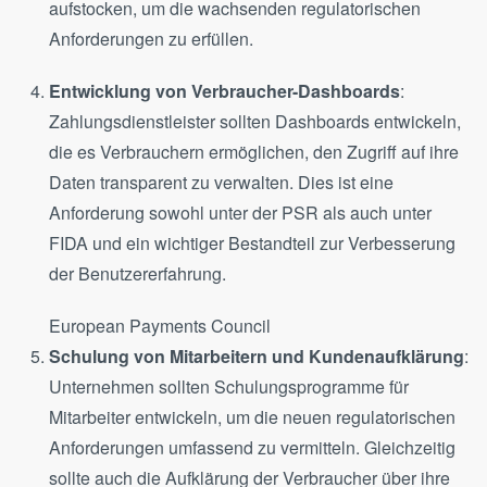
aufstocken, um die wachsenden regulatorischen
Anforderungen zu erfüllen​.
Entwicklung von Verbraucher-Dashboards
:
Zahlungsdienstleister sollten Dashboards entwickeln,
die es Verbrauchern ermöglichen, den Zugriff auf ihre
Daten transparent zu verwalten. Dies ist eine
Anforderung sowohl unter der PSR als auch unter
FIDA und ein wichtiger Bestandteil zur Verbesserung
der Benutzererfahrung​.
European Payments Council
Schulung von Mitarbeitern und Kundenaufklärung
:
Unternehmen sollten Schulungsprogramme für
Mitarbeiter entwickeln, um die neuen regulatorischen
Anforderungen umfassend zu vermitteln. Gleichzeitig
sollte auch die Aufklärung der Verbraucher über ihre