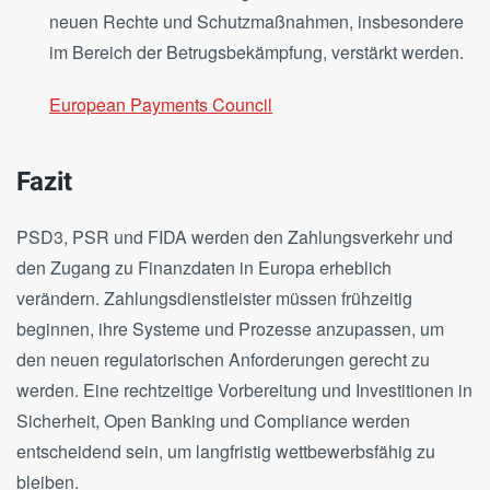
neuen Rechte und Schutzmaßnahmen, insbesondere
im Bereich der Betrugsbekämpfung, verstärkt werden​.
European Payments Council
Fazit
PSD3, PSR und FIDA werden den Zahlungsverkehr und
den Zugang zu Finanzdaten in Europa erheblich
verändern. Zahlungsdienstleister müssen frühzeitig
beginnen, ihre Systeme und Prozesse anzupassen, um
den neuen regulatorischen Anforderungen gerecht zu
werden. Eine rechtzeitige Vorbereitung und Investitionen in
Sicherheit, Open Banking und Compliance werden
entscheidend sein, um langfristig wettbewerbsfähig zu
bleiben.