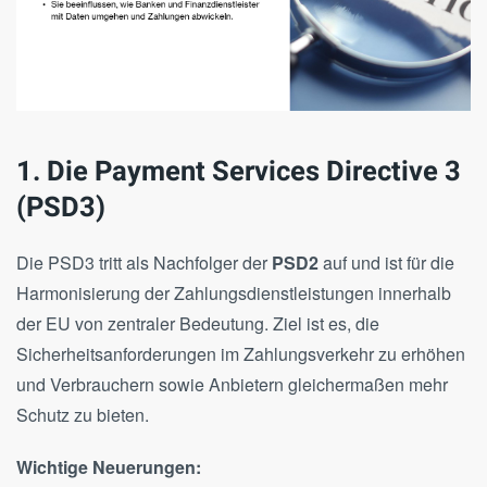
1. Die Payment Services Directive 3
(PSD3)
Die PSD3 tritt als Nachfolger der
PSD2
auf und ist für die
Harmonisierung der Zahlungsdienstleistungen innerhalb
der EU von zentraler Bedeutung. Ziel ist es, die
Sicherheitsanforderungen im Zahlungsverkehr zu erhöhen
und Verbrauchern sowie Anbietern gleichermaßen mehr
Schutz zu bieten.
Wichtige Neuerungen: