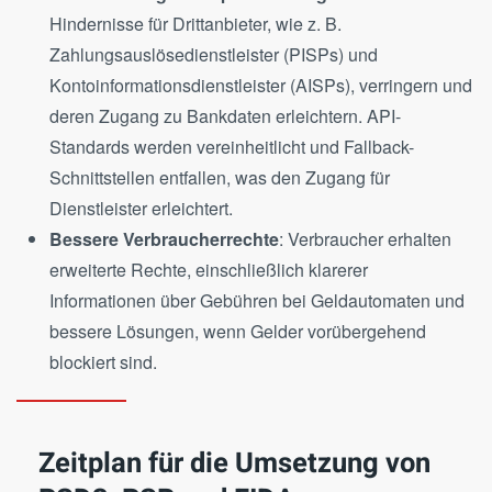
Hindernisse für Drittanbieter, wie z. B.
Zahlungsauslösedienstleister (PISPs) und
Kontoinformationsdienstleister (AISPs), verringern und
deren Zugang zu Bankdaten erleichtern​. API-
Standards werden vereinheitlicht und Fallback-
Schnittstellen entfallen, was den Zugang für
Dienstleister erleichtert.
Bessere Verbraucherrechte
: Verbraucher erhalten
erweiterte Rechte, einschließlich klarerer
Informationen über Gebühren bei Geldautomaten und
bessere Lösungen, wenn Gelder vorübergehend
blockiert sind​.
Zeitplan für die Umsetzung von