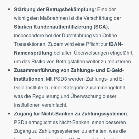
Stärkung der Betrugsbekämpfung
: Eine der
wichtigsten Maßnahmen ist die Verschärfung der
Starken Kundenauthentifizierung (SCA)
,
insbesondere bei der Durchführung von Online-
Transaktionen. Zudem wird eine Pflicht zur
IBAN-
Namensprüfung
bei allen Überweisungen eingeführt,
um das Risiko von Betrugsfällen weiter zu reduzieren​.
Zusammenführung von Zahlungs- und E-Geld-
Institutionen
: Mit PSD3 werden Zahlungs- und E-
Geld-Institute zu einer Kategorie zusammengeführt,
was die Regulierung und Überwachung dieser
Institutionen vereinfacht.
Zugang für Nicht-Banken zu Zahlungssystemen
:
PSD3 ermöglicht es Nicht-Banken, einen besseren
Zugang zu Zahlungssystemen zu erhalten, was die