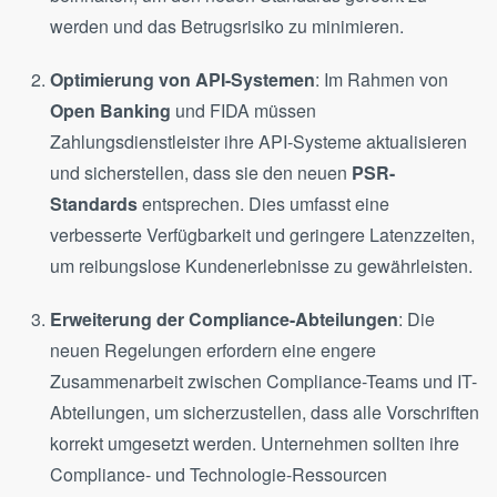
werden und das Betrugsrisiko zu minimieren.
Optimierung von API-Systemen
: Im Rahmen von
Open Banking
und FIDA müssen
Zahlungsdienstleister ihre API-Systeme aktualisieren
und sicherstellen, dass sie den neuen
PSR-
Standards
entsprechen. Dies umfasst eine
verbesserte Verfügbarkeit und geringere Latenzzeiten,
um reibungslose Kundenerlebnisse zu gewährleisten​.
Erweiterung der Compliance-Abteilungen
: Die
neuen Regelungen erfordern eine engere
Zusammenarbeit zwischen Compliance-Teams und IT-
Abteilungen, um sicherzustellen, dass alle Vorschriften
korrekt umgesetzt werden. Unternehmen sollten ihre
Compliance- und Technologie-Ressourcen