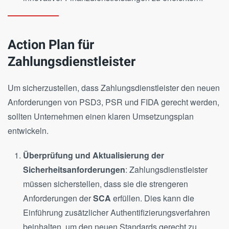
Action Plan für
Zahlungsdienstleister
Um sicherzustellen, dass Zahlungsdienstleister den neuen
Anforderungen von PSD3, PSR und FIDA gerecht werden,
sollten Unternehmen einen klaren Umsetzungsplan
entwickeln.
Überprüfung und Aktualisierung der
Sicherheitsanforderungen
: Zahlungsdienstleister
müssen sicherstellen, dass sie die strengeren
Anforderungen der
SCA
erfüllen. Dies kann die
Einführung zusätzlicher Authentifizierungsverfahren
beinhalten, um den neuen Standards gerecht zu