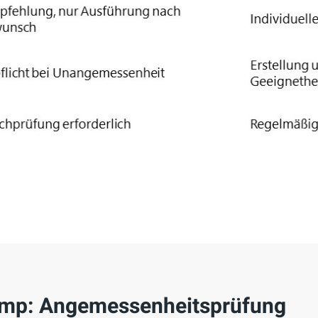
mp: Angemessenheitsprüfung