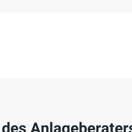
n des Anlageberater