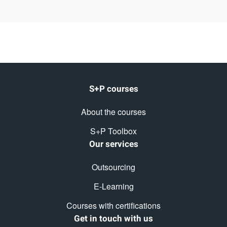
S+P courses
About the courses
S+P Toolbox
Our services
Outsourcing
E-Learning
Courses with certifications
Get in touch with us