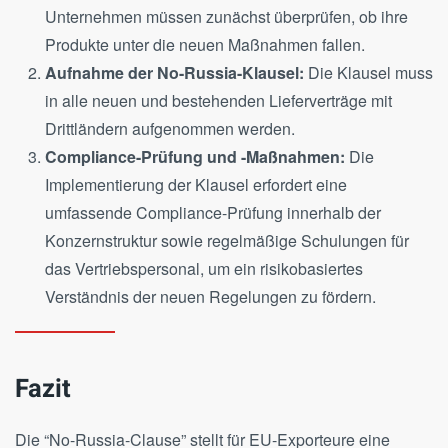
Unternehmen müssen zunächst überprüfen, ob ihre
Produkte unter die neuen Maßnahmen fallen.
Aufnahme der No-Russia-Klausel:
Die Klausel muss
in alle neuen und bestehenden Lieferverträge mit
Drittländern aufgenommen werden.
Compliance-Prüfung und -Maßnahmen:
Die
Implementierung der Klausel erfordert eine
umfassende Compliance-Prüfung innerhalb der
Konzernstruktur sowie regelmäßige Schulungen für
das Vertriebspersonal, um ein risikobasiertes
Verständnis der neuen Regelungen zu fördern.
Fazit
Die “No-Russia-Clause” stellt für EU-Exporteure eine