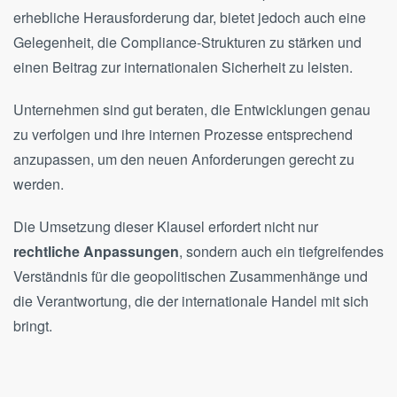
erhebliche Herausforderung dar, bietet jedoch auch eine
Gelegenheit, die Compliance-Strukturen zu stärken und
einen Beitrag zur internationalen Sicherheit zu leisten.
Unternehmen sind gut beraten, die Entwicklungen genau
zu verfolgen und ihre internen Prozesse entsprechend
anzupassen, um den neuen Anforderungen gerecht zu
werden.
Die Umsetzung dieser Klausel erfordert nicht nur
rechtliche Anpassungen
, sondern auch ein tiefgreifendes
Verständnis für die geopolitischen Zusammenhänge und
die Verantwortung, die der internationale Handel mit sich
bringt.