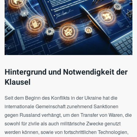
Hintergrund und Notwendigkeit der
Klausel
Seit dem Beginn des Konflikts in der Ukraine hat die
internationale Gemeinschaft zunehmend Sanktionen
gegen Russland verhängt, um den Transfer von Waren, die
sowohl für zivile als auch militärische Zwecke genutzt
werden können, sowie von fortschrittlichen Technologien,