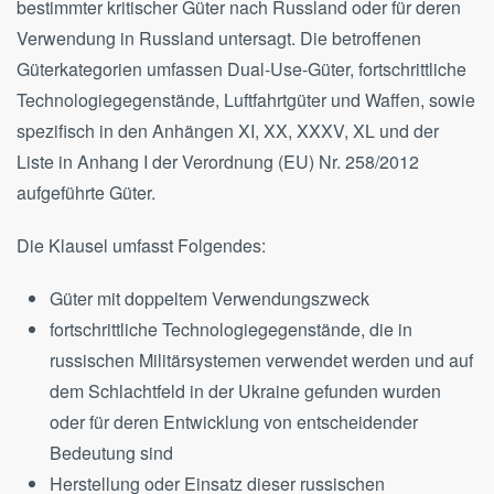
bestimmter kritischer Güter nach Russland oder für deren
Verwendung in Russland untersagt. Die betroffenen
Güterkategorien umfassen Dual-Use-Güter, fortschrittliche
Technologiegegenstände, Luftfahrtgüter und Waffen, sowie
spezifisch in den Anhängen XI, XX, XXXV, XL und der
Liste in Anhang I der Verordnung (EU) Nr. 258/2012
aufgeführte Güter.
Die Klausel umfasst Folgendes:
Güter mit doppeltem Verwendungszweck
fortschrittliche Technologiegegenstände, die in
russischen Militärsystemen verwendet werden und auf
dem Schlachtfeld in der Ukraine gefunden wurden
oder für deren Entwicklung von entscheidender
Bedeutung sind
Herstellung oder Einsatz dieser russischen