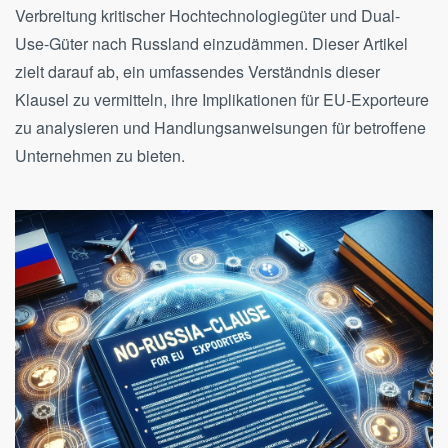
Verbreitung kritischer Hochtechnologiegüter und Dual-
Use-Güter nach Russland einzudämmen. Dieser Artikel
zielt darauf ab, ein umfassendes Verständnis dieser
Klausel zu vermitteln, ihre Implikationen für EU-Exporteure
zu analysieren und Handlungsanweisungen für betroffene
Unternehmen zu bieten.