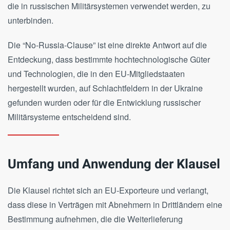
die in russischen Militärsystemen verwendet werden, zu
unterbinden.
Die “No-Russia-Clause” ist eine direkte Antwort auf die
Entdeckung, dass bestimmte hochtechnologische Güter
und Technologien, die in den EU-Mitgliedstaaten
hergestellt wurden, auf Schlachtfeldern in der Ukraine
gefunden wurden oder für die Entwicklung russischer
Militärsysteme entscheidend sind.
Umfang und Anwendung der Klausel
Die Klausel richtet sich an EU-Exporteure und verlangt,
dass diese in Verträgen mit Abnehmern in Drittländern eine
Bestimmung aufnehmen, die die Weiterlieferung