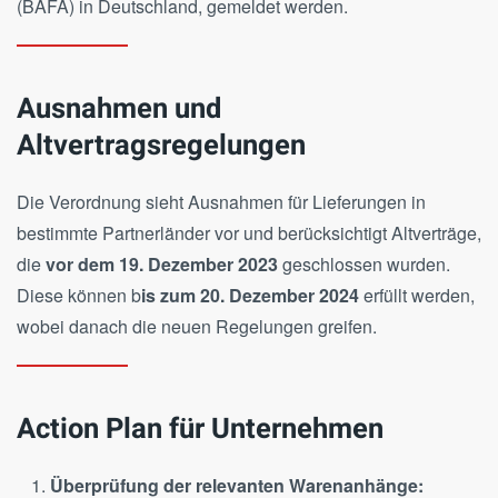
(BAFA) in Deutschland, gemeldet werden.
Ausnahmen und
Altvertragsregelungen
Die Verordnung sieht Ausnahmen für Lieferungen in
bestimmte Partnerländer vor und berücksichtigt Altverträge,
die
vor dem 19. Dezember 2023
geschlossen wurden.
Diese können b
is zum 20. Dezember 2024
erfüllt werden,
wobei danach die neuen Regelungen greifen.
Action Plan für Unternehmen
Überprüfung der relevanten Warenanhänge: