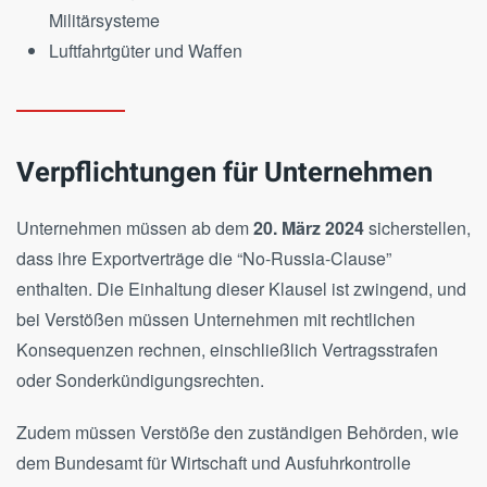
Militärsysteme
Luftfahrtgüter und Waffen
Verpflichtungen für Unternehmen
Unternehmen müssen ab dem
20. März 2024
sicherstellen,
dass ihre Exportverträge die “No-Russia-Clause”
enthalten. Die Einhaltung dieser Klausel ist zwingend, und
bei Verstößen müssen Unternehmen mit rechtlichen
Konsequenzen rechnen, einschließlich Vertragsstrafen
oder Sonderkündigungsrechten.
Zudem müssen Verstöße den zuständigen Behörden, wie
dem Bundesamt für Wirtschaft und Ausfuhrkontrolle