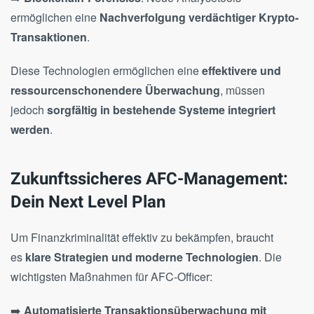
ermöglichen eine
Nachverfolgung verdächtiger Krypto-
Transaktionen
.
Diese Technologien ermöglichen eine
effektivere und
ressourcenschonendere Überwachung
, müssen
jedoch
sorgfältig in bestehende Systeme integriert
werden
.
Zukunftssicheres AFC-Management:
Dein Next Level Plan
Um Finanzkriminalität effektiv zu bekämpfen, braucht
es
klare Strategien und moderne Technologien
. Die
wichtigsten Maßnahmen für AFC-Officer:
➡️
Automatisierte Transaktionsüberwachung mit