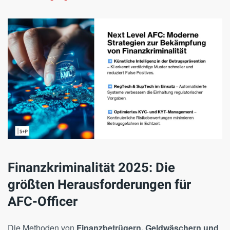
Finanzkriminalität 2025: Die
größten Herausforderungen für
AFC-Officer
Die Methoden von
Finanzbetrügern, Geldwäschern und