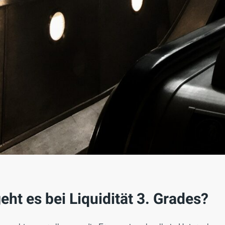
ht es bei Liquidität 3. Grades?