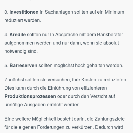
3.
Investitionen
in Sachanlagen sollten auf ein Minimum
reduziert werden.
4.
Kredite
sollten nur in Absprache mit dem Bankberater
aufgenommen werden und nur dann, wenn sie absolut
notwendig sind.
5.
Barreserven
sollten möglichst hoch gehalten werden.
Zunächst sollten sie versuchen, ihre Kosten zu reduzieren.
Dies kann durch die Einführung von effizienteren
Produktionsprozessen
oder durch den Verzicht auf
unnötige Ausgaben erreicht werden.
Eine weitere Möglichkeit besteht darin, die Zahlungsziele
für die eigenen Forderungen zu verkürzen. Dadurch wird