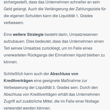
sichergestellt, dass das Unternehmen schneller an sein
Geld gelangt.
Auch die Verlängerung der Zahlungsziele für
die eigenen Schulden kann die Liquidität 1. Grades
verbessern.
Eine
weitere Strategie
besteht darin, Umsatzreserven
aufzubauen. Dies bedeutet, dass das Unternehmen einen
Teil seines Umsatzes zurücklegt, um im Falle eines
unerwarteten Rückgangs der Einnahmen liquid bleiben zu
können.
Schließlich kann auch der
Abschluss von
Kreditverträgen
eine geeignete Maßnahme zur
Verbesserung der Liquidität 3. Grades sein. Durch den
Abschluss von Kreditverträgen erhält das Unternehmen
Zugriff auf zusätzliche Mittel, die im Falle einer Notlage
verwendet werden können.