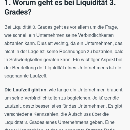
1. Worum geht es bei Liquidität 3.
Grades?
Bei Liquidität 3. Grades geht es vor allem um die Frage,
wie schnell ein Unternehmen seine Verbindlichkeiten
abzahlen kann. Dies ist wichtig, da ein Unternehmen, das
nicht in der Lage ist, seine Rechnungen zu bezahlen, bald
in Schwierigkeiten geraten kann. Ein wichtiger Aspekt bei
der Beurteilung der Liquidität eines Unternehmens ist die
sogenannte Laufzeit.
Die Laufzeit gibt an
, wie lange ein Unternehmen braucht,
um seine Verbindlichkeiten zu begleichen. Je kürzer die
Laufzeit, desto besser ist es für das Unternehmen. Es gibt
verschiedene Kennzahlen, die Aufschluss über die
Liquidität 3. Grades eines Unternehmens geben. Eine