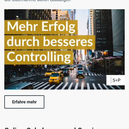
Erfahre mehr