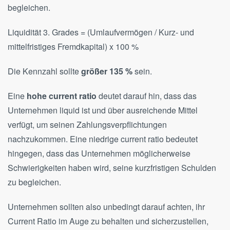
begleichen.
Liquidität 3. Grades = (Umlaufvermögen / Kurz- und
mittelfristiges Fremdkapital) x 100 %
Die Kennzahl sollte
größer 135 %
sein.
Eine
hohe current ratio
deutet darauf hin, dass das
Unternehmen liquid ist und über ausreichende Mittel
verfügt, um seinen Zahlungsverpflichtungen
nachzukommen. Eine niedrige current ratio bedeutet
hingegen, dass das Unternehmen möglicherweise
Schwierigkeiten haben wird, seine kurzfristigen Schulden
zu begleichen.
Unternehmen sollten also unbedingt darauf achten, ihr
Current Ratio im Auge zu behalten und sicherzustellen,