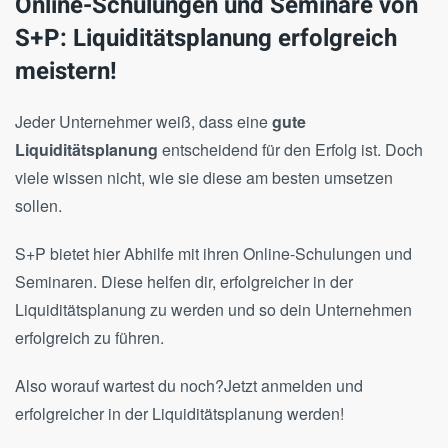
Online-Schulungen und Seminare von
S+P: Liquiditätsplanung erfolgreich
meistern!
Jeder Unternehmer weiß, dass eine
gute
Liquiditätsplanung
entscheidend für den Erfolg ist. Doch
viele wissen nicht, wie sie diese am besten umsetzen
sollen.
S+P bietet hier Abhilfe mit ihren Online-Schulungen und
Seminaren. Diese helfen dir, erfolgreicher in der
Liquiditätsplanung zu werden und so dein Unternehmen
erfolgreich zu führen.
Also worauf wartest du noch?Jetzt anmelden und
erfolgreicher in der Liquiditätsplanung werden!