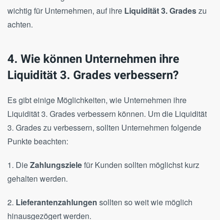
wichtig für Unternehmen, auf ihre
Liquidität 3. Grades
zu
achten.
4. Wie können Unternehmen ihre
Liquidität 3. Grades verbessern?
Es gibt einige Möglichkeiten, wie Unternehmen ihre
Liquidität 3. Grades verbessern können. Um die Liquidität
3. Grades zu verbessern, sollten Unternehmen folgende
Punkte beachten:
1. Die
Zahlungsziele
für Kunden sollten möglichst kurz
gehalten werden.
2.
Lieferantenzahlungen
sollten so weit wie möglich
hinausgezögert werden.