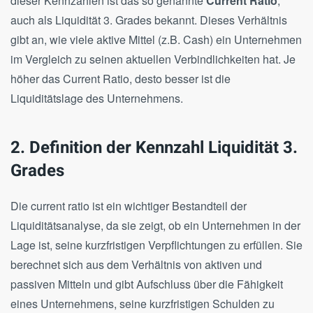
dieser Kennzahlen ist das so genannte
Current Ratio
,
auch als Liquidität 3. Grades bekannt. Dieses Verhältnis
gibt an, wie viele aktive Mittel (z.B. Cash) ein Unternehmen
im Vergleich zu seinen aktuellen Verbindlichkeiten hat. Je
höher das Current Ratio, desto besser ist die
Liquiditätslage des Unternehmens.
2. Definition der Kennzahl Liquidität 3.
Grades
Die current ratio ist ein wichtiger Bestandteil der
Liquiditätsanalyse, da sie zeigt, ob ein Unternehmen in der
Lage ist, seine kurzfristigen Verpflichtungen zu erfüllen. Sie
berechnet sich aus dem Verhältnis von aktiven und
passiven Mitteln und gibt Aufschluss über die Fähigkeit
eines Unternehmens, seine kurzfristigen Schulden zu