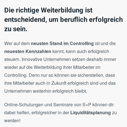
Die richtige Weiterbildung ist
entscheidend, um beruflich erfolgreich
zu sein.
Wer auf dem
neusten Stand im Controlling
ist und die
neuesten Kennzahlen
kennt, kann auch erfolgreich
steuern. Innovative Unternehmen setzen deshalb immer
wieder auf die Weiterbildung ihrer Mitarbeiter im
Controlling. Denn nur so können sie sicherstellen, dass
ihre Mitarbeiter auch in Zukunft erfolgreich sind und das
Unternehmen weiterhin erfolgreich bleibt.
Online-Schulungen und Seminare von S+P können dir
dabei helfen, erfolgreicher in der
Liquiditätsplanung
zu
werden!