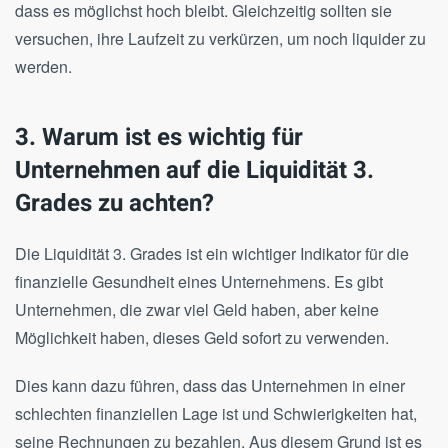
dass es möglichst hoch bleibt. Gleichzeitig sollten sie
versuchen, ihre Laufzeit zu verkürzen, um noch liquider zu
werden.
3. Warum ist es wichtig für
Unternehmen auf die Liquidität 3.
Grades zu achten?
Die Liquidität 3. Grades ist ein wichtiger Indikator für die
finanzielle Gesundheit eines Unternehmens. Es gibt
Unternehmen, die zwar viel Geld haben, aber keine
Möglichkeit haben, dieses Geld sofort zu verwenden.
Dies kann dazu führen, dass das Unternehmen in einer
schlechten finanziellen Lage ist und Schwierigkeiten hat,
seine Rechnungen zu bezahlen. Aus diesem Grund ist es