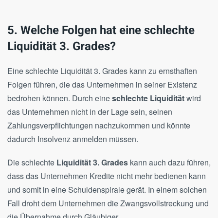
5. Welche Folgen hat eine schlechte
Liquidität 3. Grades?
Eine schlechte Liquidität 3. Grades kann zu ernsthaften
Folgen führen, die das Unternehmen in seiner Existenz
bedrohen können. Durch eine
schlechte Liquidität
wird
das Unternehmen nicht in der Lage sein, seinen
Zahlungsverpflichtungen nachzukommen und könnte
dadurch Insolvenz anmelden müssen.
Die schlechte
Liquidität 3. Grades
kann auch dazu führen,
dass das Unternehmen Kredite nicht mehr bedienen kann
und somit in eine Schuldenspirale gerät. In einem solchen
Fall droht dem Unternehmen die Zwangsvollstreckung und
die Übernahme durch Gläubiger.