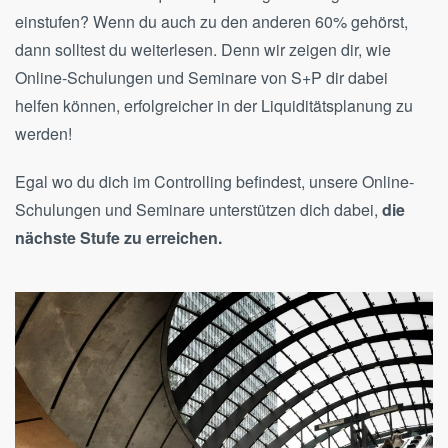
einstufen? Wenn du auch zu den anderen 60% gehörst,
dann solltest du weiterlesen. Denn wir zeigen dir, wie
Online-Schulungen und Seminare von S+P dir dabei
helfen können, erfolgreicher in der Liquiditätsplanung zu
werden!
Egal wo du dich im Controlling befindest, unsere Online-
Schulungen und Seminare unterstützen dich dabei,
die
nächste Stufe zu erreichen.