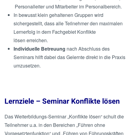
Personalleiter und Mitarbeiter im Personalbereich.
In bewusst klein gehaltenen Gruppen wird
sichergestellt, dass alle Teilnehmer den maximalen
Lernerfolg in dem Fachgebiet Konflikte
lösen erreichen.
Individuelle Betreuung
nach Abschluss des
Seminars hilft dabei das Gelernte direkt in die Praxis
umzusetzen.
Lernziele – Seminar Konflikte lösen
Das Weiterbildungs-Seminar „Konflikte lösen“ schult die
Teilnehmer u.a. in den Bereichen „Führen ohne
Vorgesetztenfunktion“ und „Führen von Führungskräften