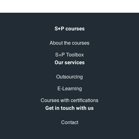
S+P courses
About the courses
S+P Toolbox
Our services
Outsourcing
E-Learning
Courses with certifications
Get in touch with us
Contact