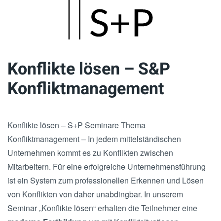
Skip
to
main
Konflikte lösen – S&P
content
Konfliktmanagement
Konflikte lösen – S+P Seminare Thema
Konfliktmanagement – In jedem mittelständischen
Unternehmen kommt es zu Konflikten zwischen
Mitarbeitern. Für eine erfolgreiche Unternehmensführung
ist ein System zum professionellen Erkennen und Lösen
von Konflikten von daher unabdingbar. In unserem
Seminar „Konflikte lösen“ erhalten die Teilnehmer eine