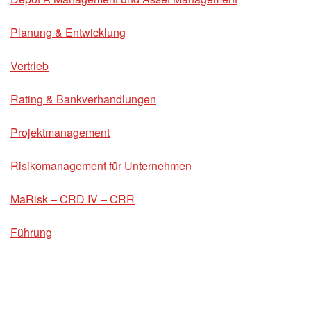
Planung & Entwicklung
Vertrieb
Rating & Bankverhandlungen
Projektmanagement
Risikomanagement für Unternehmen
MaRisk – CRD IV – CRR
Führung