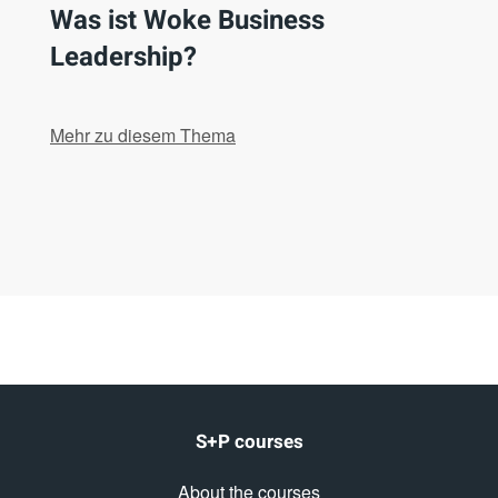
Was ist Woke Business
Leadership?
Mehr zu diesem Thema
S+P courses
About the courses