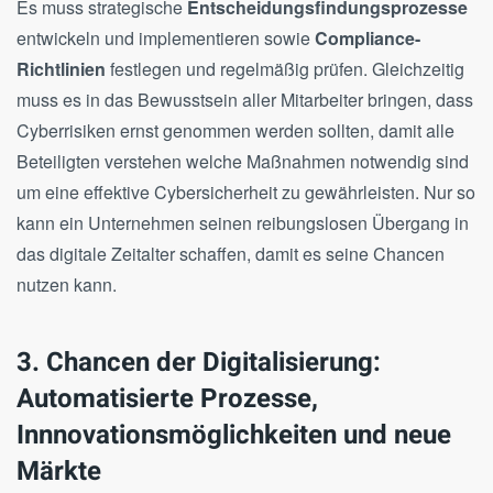
Es muss strategische
Entscheidungsfindungsprozesse
entwickeln und implementieren sowie
Compliance-
Richtlinien
festlegen und regelmäßig prüfen. Gleichzeitig
muss es in das Bewusstsein aller Mitarbeiter bringen, dass
Cyberrisiken ernst genommen werden sollten, damit alle
Beteiligten verstehen welche Maßnahmen notwendig sind
um eine effektive Cybersicherheit zu gewährleisten. Nur so
kann ein Unternehmen seinen reibungslosen Übergang in
das digitale Zeitalter schaffen, damit es seine Chancen
nutzen kann.
3. Chancen der Digitalisierung:
Automatisierte Prozesse,
Innnovationsmöglichkeiten und neue
Märkte