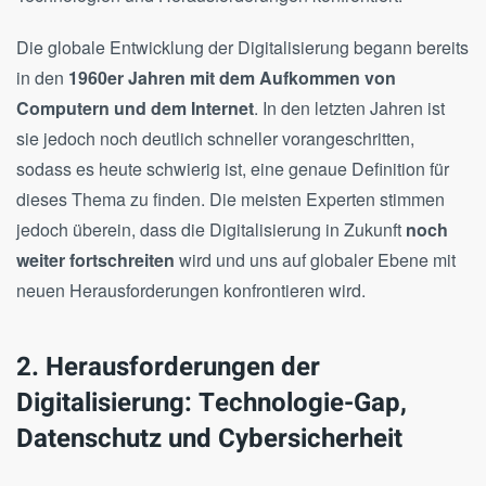
Die globale Entwicklung der Digitalisierung begann bereits
in den
1960er Jahren mit dem Aufkommen von
Computern und dem Internet
. In den letzten Jahren ist
sie jedoch noch deutlich schneller vorangeschritten,
sodass es heute schwierig ist, eine genaue Definition für
dieses Thema zu finden. Die meisten Experten stimmen
jedoch überein, dass die Digitalisierung in Zukunft
noch
weiter fortschreiten
wird und uns auf globaler Ebene mit
neuen Herausforderungen konfrontieren wird.
2. Herausforderungen der
Digitalisierung: Technologie-Gap,
Datenschutz und Cybersicherheit