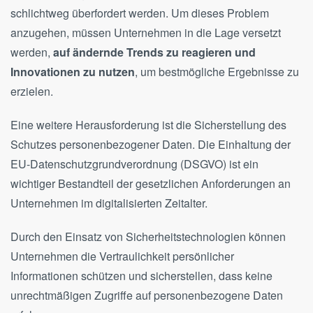
schlichtweg überfordert werden. Um dieses Problem
anzugehen, müssen Unternehmen in die Lage versetzt
werden,
auf ändernde Trends zu reagieren und
Innovationen zu nutzen
, um bestmögliche Ergebnisse zu
erzielen.
Eine weitere Herausforderung ist die Sicherstellung des
Schutzes personenbezogener Daten. Die Einhaltung der
EU-Datenschutzgrundverordnung (DSGVO) ist ein
wichtiger Bestandteil der gesetzlichen Anforderungen an
Unternehmen im digitalisierten Zeitalter.
Durch den Einsatz von Sicherheitstechnologien können
Unternehmen die Vertraulichkeit persönlicher
Informationen schützen und sicherstellen, dass keine
unrechtmäßigen Zugriffe auf personenbezogene Daten