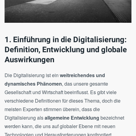
1. Einführung in die Digitalisierung:
Definition, Entwicklung und globale
Auswirkungen
Die Digitalisierung ist ein
weitreichendes und
dynamisches Phänomen
, das unsere gesamte
Gesellschaft und Wirtschaft beeinflusst. Es gibt viele
verschiedene Definitionen für dieses Thema, doch die
meisten Experten stimmen überein, dass die
Digitalisierung als
allgemeine Entwicklung
bezeichnet
werden kann, die uns auf globaler Ebene mit neuen
Technologien und Herausforderungen konfrontiert.