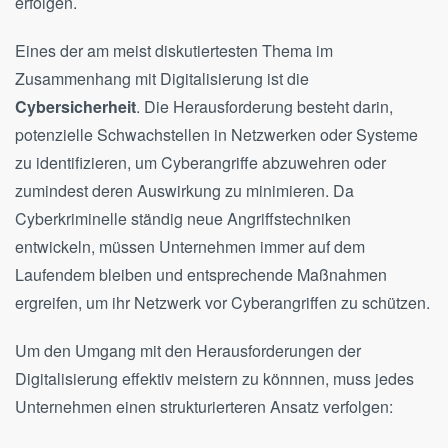
erfolgen.
E
ines der am meist diskutiertesten Thema im
Zusammenhang mit Digitalisierung ist die
Cybersicherheit
. Die Herausforderung besteht darin,
potenzielle Schwachstellen in Netzwerken oder Systeme
zu identifizieren, um Cyberangriffe abzuwehren oder
zumindest deren Auswirkung zu minimieren. Da
Cyberkriminelle ständig neue Angriffstechniken
entwickeln, müssen Unternehmen immer auf dem
Laufendem bleiben und entsprechende Maßnahmen
ergreifen, um ihr Netzwerk vor Cyberangriffen zu schützen.
Um den Umgang mit den Herausforderungen der
Digitalisierung effektiv meistern zu könnnen, muss jedes
Unternehmen einen strukturierteren Ansatz verfolgen: