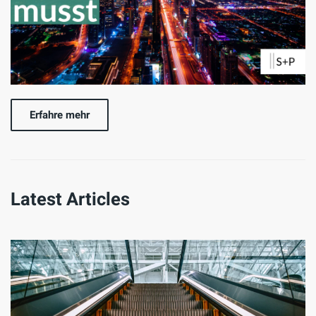
Erfahre mehr
Latest Articles