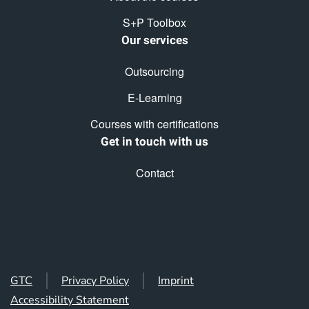
S+P Toolbox
Our services
Outsourcing
E-Learning
Courses with certifications
Get in touch with us
Contact
GTC
Privacy Policy
Imprint
Accessibility Statement