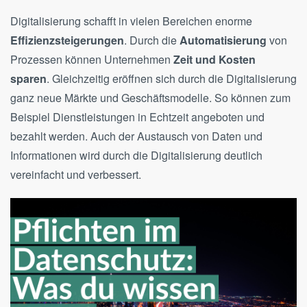
Digitalisierung schafft in vielen Bereichen enorme
Effizienzsteigerungen
. Durch die
Automatisierung
von
Prozessen können Unternehmen
Zeit und Kosten
sparen
. Gleichzeitig eröffnen sich durch die Digitalisierung
ganz neue Märkte und Geschäftsmodelle. So können zum
Beispiel Dienstleistungen in Echtzeit angeboten und
bezahlt werden. Auch der Austausch von Daten und
Informationen wird durch die Digitalisierung deutlich
vereinfacht und verbessert.