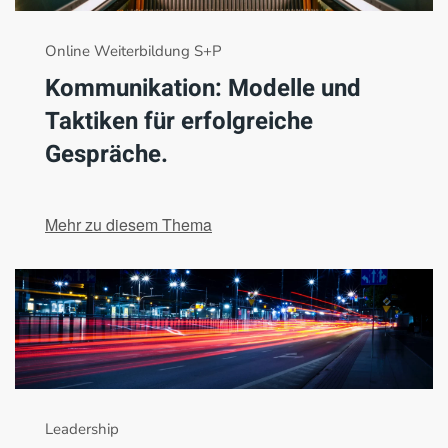
Online Weiterbildung S+P
Kommunikation: Modelle und
Taktiken für erfolgreiche
Gespräche.
Mehr zu diesem Thema
Leadership