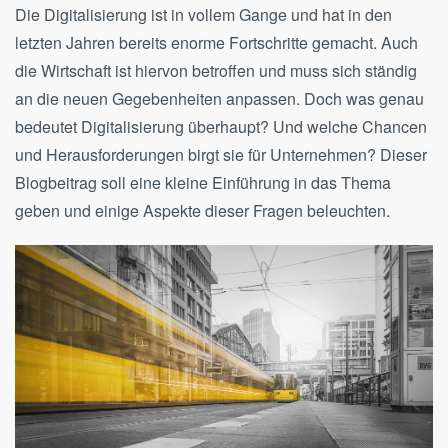
Die Digitalisierung ist in vollem Gange und hat in den
letzten Jahren bereits enorme Fortschritte gemacht. Auch
die Wirtschaft ist hiervon betroffen und muss sich ständig
an die neuen Gegebenheiten anpassen. Doch was genau
bedeutet Digitalisierung überhaupt? Und welche Chancen
und Herausforderungen birgt sie für Unternehmen? Dieser
Blogbeitrag soll eine kleine Einführung in das Thema
geben und einige Aspekte dieser Fragen beleuchten.