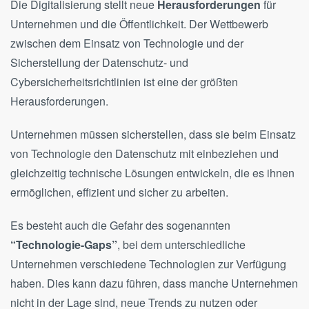
Die Digitalisierung stellt neue
Herausforderungen
für
Unternehmen und die Öffentlichkeit. Der Wettbewerb
zwischen dem Einsatz von Technologie und der
Sicherstellung der Datenschutz- und
Cybersicherheitsrichtlinien ist eine der größten
Herausforderungen.
Unternehmen müssen sicherstellen, dass sie beim Einsatz
von Technologie den Datenschutz mit einbeziehen und
gleichzeitig technische Lösungen entwickeln, die es ihnen
ermöglichen, effizient und sicher zu arbeiten.
Es besteht auch die Gefahr des sogenannten
“Technologie-Gaps”
, bei dem unterschiedliche
Unternehmen verschiedene Technologien zur Verfügung
haben. Dies kann dazu führen, dass manche Unternehmen
nicht in der Lage sind, neue Trends zu nutzen oder