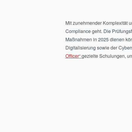
Mit zunehmender Komplexität u
Compliance geht. Die Prüfungsfe
Maßnahmen in 2025 dienen könn
Digitalisierung sowie der Cybe
Officer“
gezielte Schulungen, u