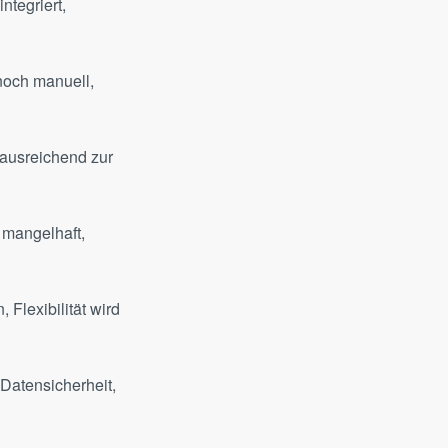
noch manuell,
ausreichend zur
mangelhaft,
Flexibilität wird
 Datensicherheit,