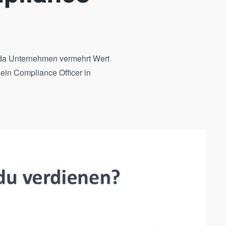
, da Unternehmen vermehrt Wert
 ein Compliance Officer in