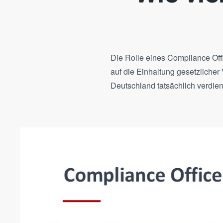
Die Rolle eines Compliance Off
auf die Einhaltung gesetzlicher
Deutschland tatsächlich verdie