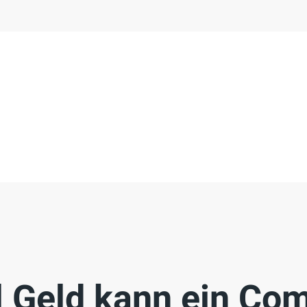
l Geld kann ein Co