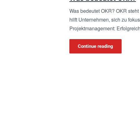
Was bedeutet OKR? OKR steht f
hilft Unternehmen, sich zu foku
Projektmanagement: Erfolgreich
Continue reading