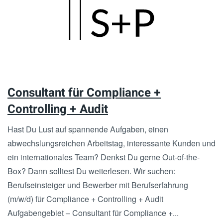
Skip
to
main
content
Consultant für Compliance +
Controlling + Audit
Hast Du Lust auf spannende Aufgaben, einen
abwechslungsreichen Arbeitstag, interessante Kunden und
ein internationales Team? Denkst Du gerne Out-of-the-
Box? Dann solltest Du weiterlesen. Wir suchen:
Berufseinsteiger und Bewerber mit Berufserfahrung
(m/w/d) für Compliance + Controlling + Audit
Aufgabengebiet – Consultant für Compliance +...